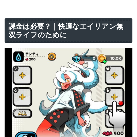
課金は必要？｜快適なエイリアン無
双ライフのために