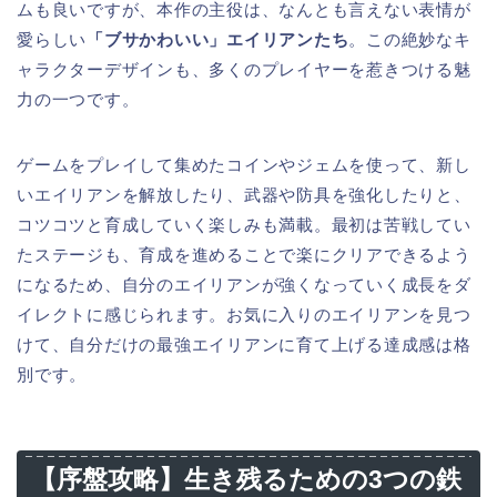
ムも良いですが、本作の主役は、なんとも言えない表情が
愛らしい
「ブサかわいい」エイリアンたち
。この絶妙なキ
ャラクターデザインも、多くのプレイヤーを惹きつける魅
力の一つです。
ゲームをプレイして集めたコインやジェムを使って、新し
いエイリアンを解放したり、武器や防具を強化したりと、
コツコツと育成していく楽しみも満載。最初は苦戦してい
たステージも、育成を進めることで楽にクリアできるよう
になるため、自分のエイリアンが強くなっていく成長をダ
イレクトに感じられます。お気に入りのエイリアンを見つ
けて、自分だけの最強エイリアンに育て上げる達成感は格
別です。
【序盤攻略】生き残るための3つの鉄