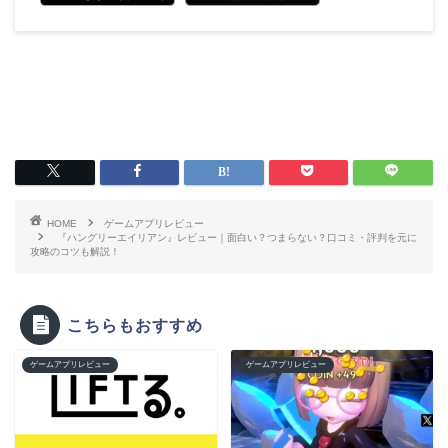
HOME
ゲームアプリレビュー
『ハングリーエイリアン』レビュー｜面白い？つまらない？口コミ・評判を元に
攻略のコツも解説！
こちらもおすすめ
ゲームアプリレビュー
ゲームアプリレビュー