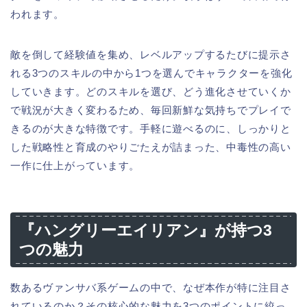
われます。
敵を倒して経験値を集め、レベルアップするたびに提示さ
れる3つのスキルの中から1つを選んでキャラクターを強化
していきます。どのスキルを選び、どう進化させていくか
で戦況が大きく変わるため、毎回新鮮な気持ちでプレイで
きるのが大きな特徴です。手軽に遊べるのに、しっかりと
した戦略性と育成のやりごたえが詰まった、中毒性の高い
一作に仕上がっています。
『ハングリーエイリアン』が持つ3
つの魅力
数あるヴァンサバ系ゲームの中で、なぜ本作が特に注目さ
れているのか？その核心的な魅力を3つのポイントに絞っ