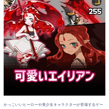
かっこいいヒーローや美少女キャラクターが登場するゲー