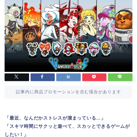
記事内に商品プロモーションを含む場合があります
「最近、なんだかストレスが溜まっている…」
「スキマ時間にサクッと遊べて、スカッとできるゲームが
したい！」