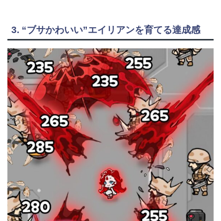
3. “ブサかわいい”エイリアンを育てる達成感