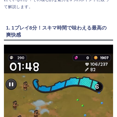
て解説します。
1. 1プレイ8分！スキマ時間で味わえる最高の
爽快感