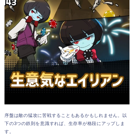
序盤は敵の猛攻に苦戦することもあるかもしれません。以
下の3つの鉄則を意識すれば、生存率が格段にアップしま
す。