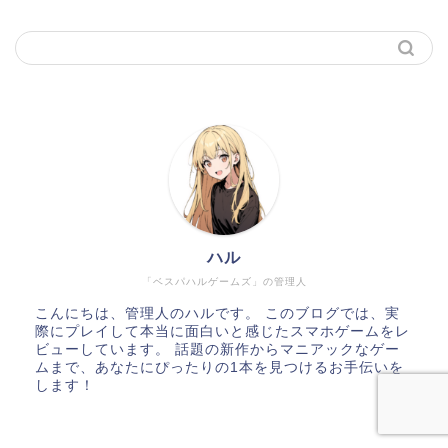
ハル
「ベスパハルゲームズ」の管理人
こんにちは、管理人のハルです。 このブログでは、実
際にプレイして本当に面白いと感じたスマホゲームをレ
ビューしています。 話題の新作からマニアックなゲー
ムまで、あなたにぴったりの1本を見つけるお手伝いを
します！