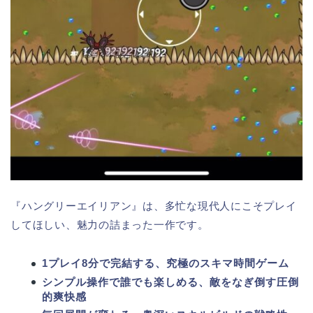
『ハングリーエイリアン』は、多忙な現代人にこそプレイ
してほしい、魅力の詰まった一作です。
1プレイ8分で完結する、究極のスキマ時間ゲーム
シンプル操作で誰でも楽しめる、敵をなぎ倒す圧倒
的爽快感