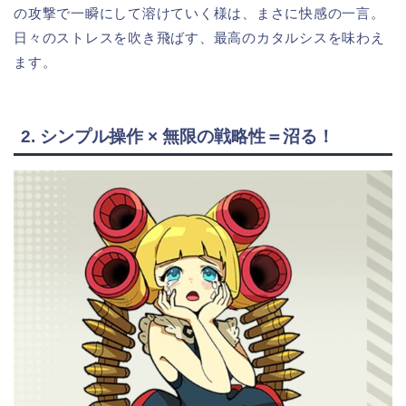
の攻撃で一瞬にして溶けていく様は、まさに快感の一言。
日々のストレスを吹き飛ばす、最高のカタルシスを味わえ
ます。
2. シンプル操作 × 無限の戦略性＝沼る！