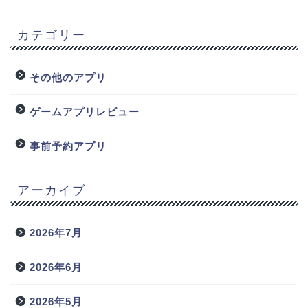
カテゴリー
その他のアプリ
ゲームアプリレビュー
事前予約アプリ
アーカイブ
2026年7月
2026年6月
2026年5月