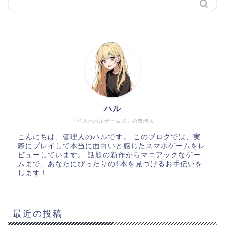
ハル
「ベスパハルゲームズ」の管理人
こんにちは、管理人のハルです。 このブログでは、実
際にプレイして本当に面白いと感じたスマホゲームをレ
ビューしています。 話題の新作からマニアックなゲー
ムまで、あなたにぴったりの1本を見つけるお手伝いを
します！
最近の投稿