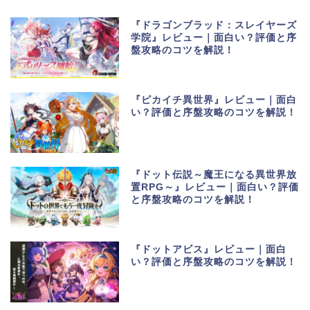
『ドラゴンブラッド：スレイヤーズ
学院』レビュー｜面白い？評価と序
盤攻略のコツを解説！
『ピカイチ異世界』レビュー｜面白
い？評価と序盤攻略のコツを解説！
『ドット伝説～魔王になる異世界放
置RPG～』レビュー｜面白い？評価
と序盤攻略のコツを解説！
『ドットアビス』レビュー｜面白
い？評価と序盤攻略のコツを解説！