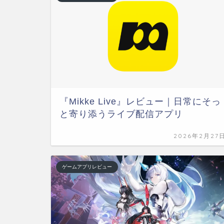
『Mikke Live』レビュー｜日常にそっ
と寄り添うライブ配信アプリ
2026年2月27
ゲームアプリレビュー