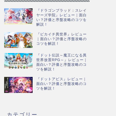
『ドラゴンブラッド：スレイ
ヤーズ学院』レビュー｜面白
い？評価と序盤攻略のコツを
解説！
『ピカイチ異世界』レビュー
｜面白い？評価と序盤攻略の
コツを解説！
『ドット伝説～魔王になる異
世界放置RPG～』レビュー｜
面白い？評価と序盤攻略のコ
ツを解説！
『ドットアビス』レビュー｜
面白い？評価と序盤攻略のコ
ツを解説！
カテゴリー