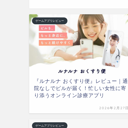
ゲームアプリレビュー
『ルナルナ おくすり便』レビュー｜通
院なしでピルが届く！忙しい女性に寄
り添うオンライン診療アプリ
2026年2月27
ゲームアプリレビュー