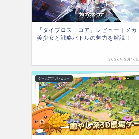
『ダイブロス・コア』レビュー｜メカ
美少女と戦略バトルの魅力を解説！
2026年2月16
ゲームアプリレビュー