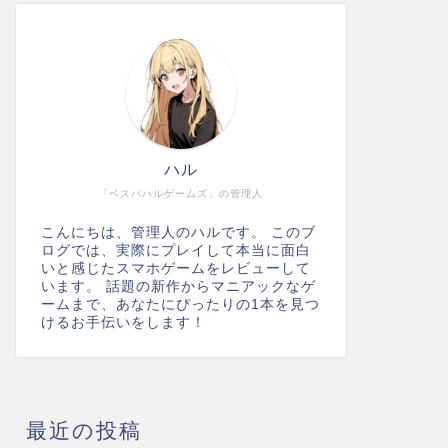
ハル
「ベスパハルゲームズ」の管理人
こんにちは、管理人のハルです。 このブ
ログでは、実際にプレイして本当に面白
いと感じたスマホゲームをレビューして
います。 話題の新作からマニアックなゲ
ームまで、あなたにぴったりの1本を見つ
けるお手伝いをします！
最近の投稿