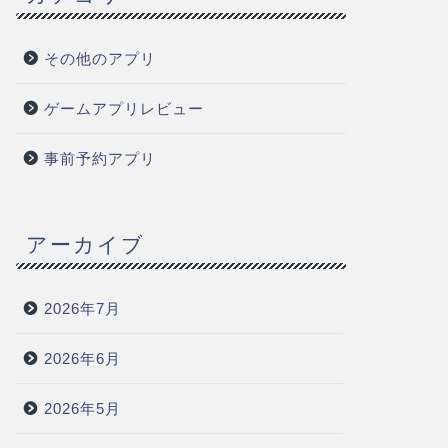
その他のアプリ
ゲームアプリレビュー
事前予約アプリ
アーカイブ
2026年7月
2026年6月
2026年5月