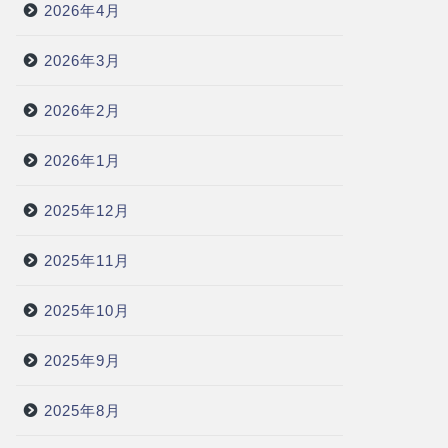
2026年4月
2026年3月
2026年2月
2026年1月
2025年12月
2025年11月
2025年10月
2025年9月
2025年8月