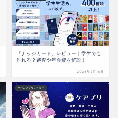
『ナッジカード』レビュー｜学生でも
作れる？審査や年会費を解説！
日
2026年2月16日
ゲームアプリレビュー