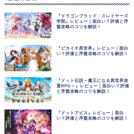
『ドラゴンブラッド：スレイヤーズ
学院』レビュー｜面白い？評価と序
盤攻略のコツを解説！
『ピカイチ異世界』レビュー｜面白
い？評価と序盤攻略のコツを解説！
『ドット伝説～魔王になる異世界放
置RPG～』レビュー｜面白い？評価
と序盤攻略のコツを解説！
『ドットアビス』レビュー｜面白
い？評価と序盤攻略のコツを解説！