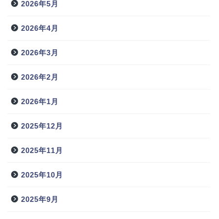
2026年5月
2026年4月
2026年3月
2026年2月
2026年1月
2025年12月
2025年11月
2025年10月
2025年9月