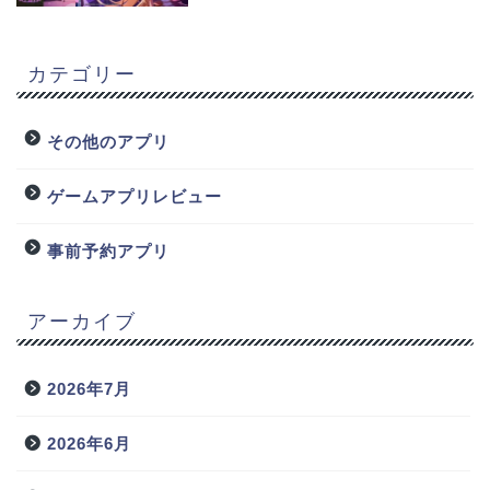
カテゴリー
その他のアプリ
ゲームアプリレビュー
事前予約アプリ
アーカイブ
2026年7月
2026年6月