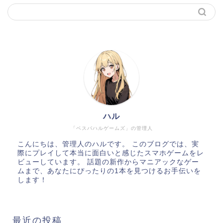
ハル
「ベスパハルゲームズ」の管理人
こんにちは、管理人のハルです。 このブログでは、実
際にプレイして本当に面白いと感じたスマホゲームをレ
ビューしています。 話題の新作からマニアックなゲー
ムまで、あなたにぴったりの1本を見つけるお手伝いを
します！
最近の投稿