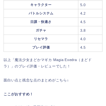
キャラクター
5.0
バトルシステム
4.2
日課・快適さ
4.5
ガチャ
3.8
リセマラ
4.0
プレイ評価
4.5
以上「魔法少女まどかマギカ Magia Exedra（まどド
ラ）」のプレイ評価・レビューでした！
面白い点と残念な点のまとめがこちら↓
ここがおすすめ！