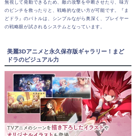
無視して発動できるため、敵の攻撃を中断させたり、味方
のピンチを救ったりと、戦略的な使い方が可能です。『ま
どドラ』のバトルは、シンプルながら奥深く、プレイヤー
の戦略眼が試されるシステムとなっています。
美麗3Dアニメと永久保存版ギャラリー！まど
ドラのビジュアル力