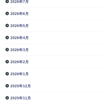
2026年7月
2026年6月
2026年5月
2026年4月
2026年3月
2026年2月
2026年1月
2025年12月
2025年11月