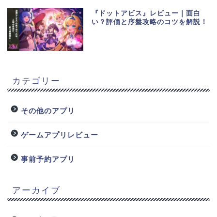
『ドットアビス』レビュー｜面白
い？評価と序盤攻略のコツを解説！
カテゴリー
その他のアプリ
ゲームアプリレビュー
事前予約アプリ
アーカイブ