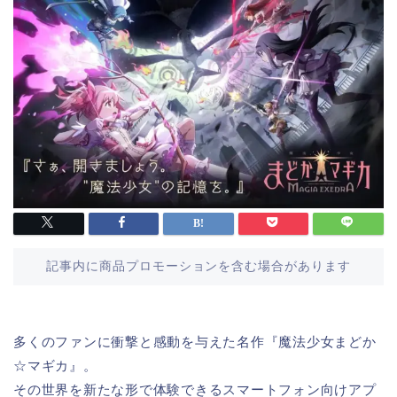
記事内に商品プロモーションを含む場合があります
多くのファンに衝撃と感動を与えた名作『魔法少女まどか
☆マギカ』。
その世界を新たな形で体験できるスマートフォン向けアプ