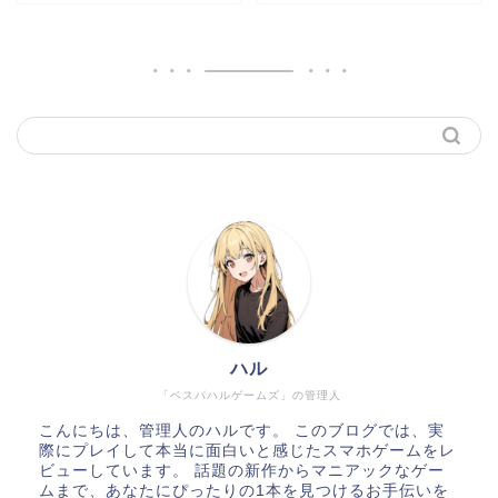
ハル
「ベスパハルゲームズ」の管理人
こんにちは、管理人のハルです。 このブログでは、実
際にプレイして本当に面白いと感じたスマホゲームをレ
ビューしています。 話題の新作からマニアックなゲー
ムまで、あなたにぴったりの1本を見つけるお手伝いを