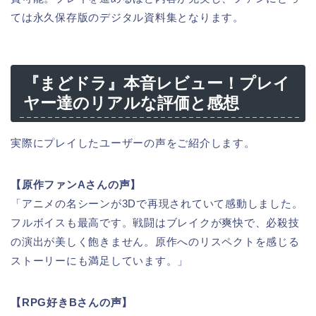
ては永久保存版のデジタル資料集となります。
『まどドラ』本音レビュー！プレイ
ヤー達のリアルな評価と感想
実際にプレイしたユーザーの声をご紹介します。
【原作ファンAさんの声】
「アニメの名シーンが3Dで再現されていて感動しました。
フルボイスも最高です。戦闘はブレイクが爽快で、必殺技
の演出が美しく飽きません。原作へのリスペクトを感じる
ストーリーにも満足しています。」
【RPG好きBさんの声】