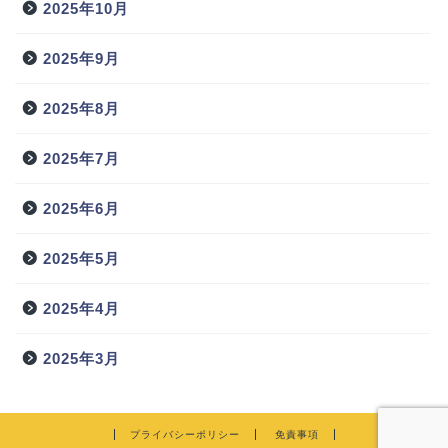
2025年10月
2025年9月
2025年8月
2025年7月
2025年6月
2025年5月
2025年4月
2025年3月
プライバシーポリシー
免責事項