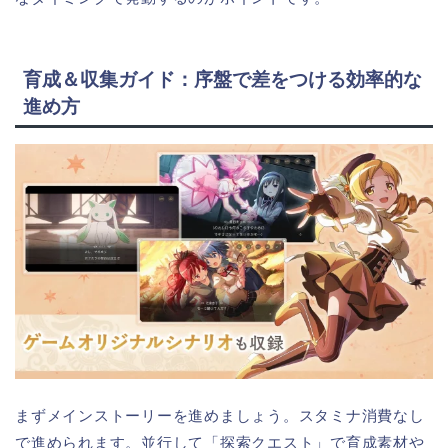
育成＆収集ガイド：序盤で差をつける効率的な
進め方
まずメインストーリーを進めましょう。スタミナ消費なし
で進められます。並行して「探索クエスト」で育成素材や