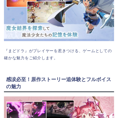
『まどドラ』がプレイヤーを惹きつける、ゲームとしての
確かな魅力をご紹介します。
感涙必至！原作ストーリー追体験とフルボイス
の魅力