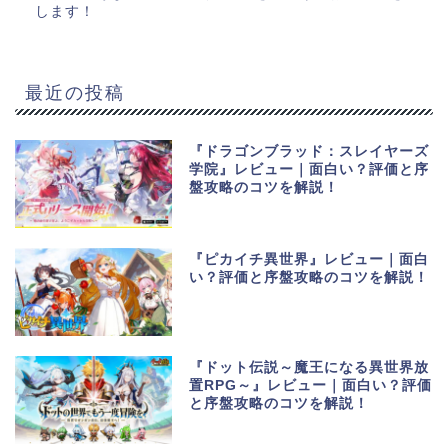
します！
最近の投稿
『ドラゴンブラッド：スレイヤーズ
学院』レビュー｜面白い？評価と序
盤攻略のコツを解説！
『ピカイチ異世界』レビュー｜面白
い？評価と序盤攻略のコツを解説！
『ドット伝説～魔王になる異世界放
置RPG～』レビュー｜面白い？評価
と序盤攻略のコツを解説！