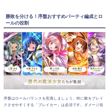
勝敗を分ける！序盤おすすめパーティ編成とロ
ールの役割
序盤はロールバランスを意識しましょう。特に敵をブレイ
クさせやすくする「ブレイカー」は必須です。ダメージ役