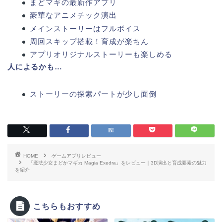
まどマギの最新作アプリ
豪華なアニメチック演出
メインストーリーはフルボイス
周回スキップ搭載！育成が楽ちん
アプリオリジナルストーリーも楽しめる
人によるかも…
ストーリーの探索パートが少し面倒
HOME
ゲームアプリレビュー
『魔法少女まどかマギカ Magia Exedra』をレビュー｜3D演出と育成要素の魅力
を紹介
こちらもおすすめ