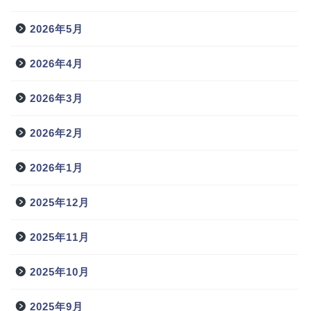
2026年5月
2026年4月
2026年3月
2026年2月
2026年1月
2025年12月
2025年11月
2025年10月
2025年9月