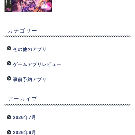
カテゴリー
その他のアプリ
ゲームアプリレビュー
事前予約アプリ
アーカイブ
2026年7月
2026年6月