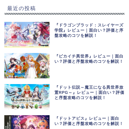
最近の投稿
『ドラゴンブラッド：スレイヤーズ
学院』レビュー｜面白い？評価と序
盤攻略のコツを解説！
『ピカイチ異世界』レビュー｜面白
い？評価と序盤攻略のコツを解説！
『ドット伝説～魔王になる異世界放
置RPG～』レビュー｜面白い？評価
と序盤攻略のコツを解説！
『ドットアビス』レビュー｜面白
い？評価と序盤攻略のコツを解説！