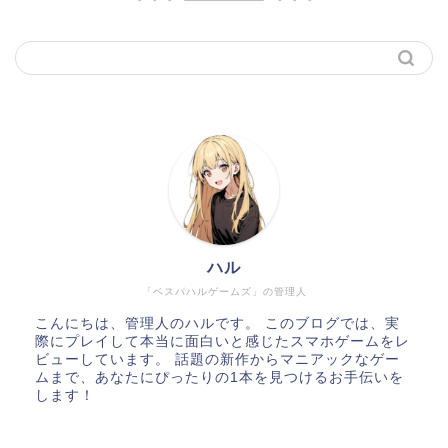
ハル
「ベスパハルゲームズ」の管理人
こんにちは、管理人のハルです。 このブログでは、実
際にプレイして本当に面白いと感じたスマホゲームをレ
ビューしています。 話題の新作からマニアックなゲー
ムまで、あなたにぴったりの1本を見つけるお手伝いを
します！