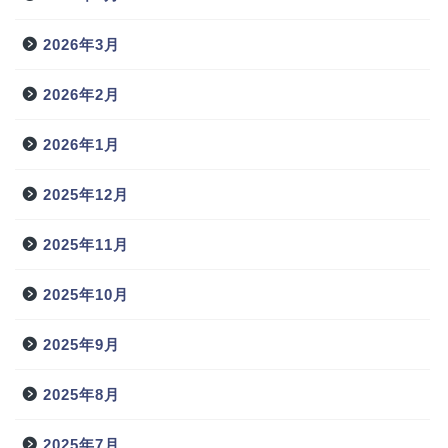
2026年3月
2026年2月
2026年1月
2025年12月
2025年11月
2025年10月
2025年9月
2025年8月
2025年7月