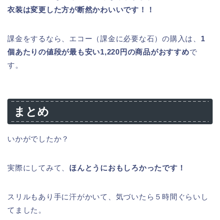
衣装は変更した方が断然かわいいです！！
課金をするなら、エコー（課金に必要な石）の購入は、
1
個あたりの値段が最も安い1,220円の商品がおすすめ
で
す。
まとめ
いかがでしたか？
実際にしてみて、
ほんとうにおもしろかったです！
スリルもあり手に汗がかいて、気づいたら５時間ぐらいし
てました。