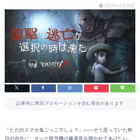
2025年4月28日
記事内に商品プロモーションを含む場合があります
「ただのスマホ鬼ごっこでしょ？」――そう思っていた昨
日の自分に、そっと暗号機の爆発音を聞かせてあげたい。