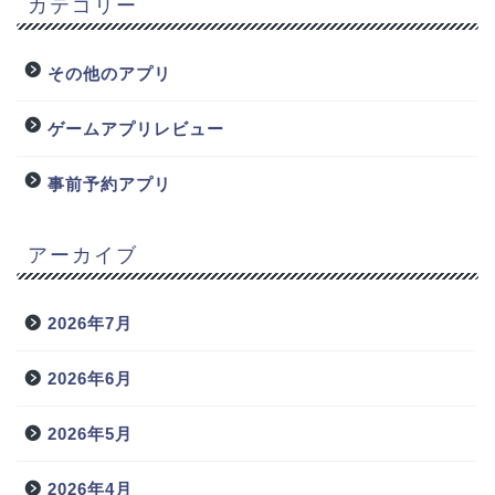
カテゴリー
その他のアプリ
ゲームアプリレビュー
事前予約アプリ
アーカイブ
2026年7月
2026年6月
2026年5月
2026年4月