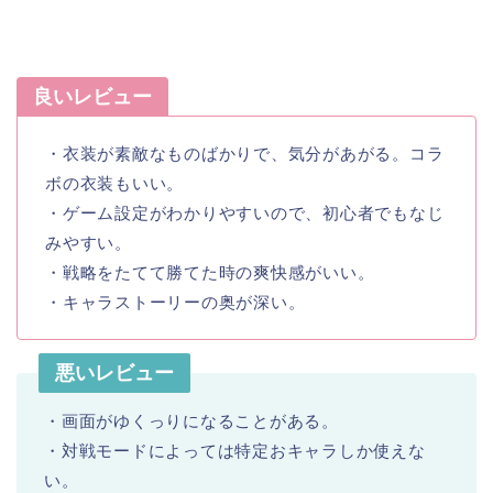
良いレビュー
・衣装が素敵なものばかりで、気分があがる。コラ
ボの衣装もいい。
・ゲーム設定がわかりやすいので、初心者でもなじ
みやすい。
・戦略をたてて勝てた時の爽快感がいい。
・キャラストーリーの奥が深い。
悪いレビュー
・画面がゆくっりになることがある。
・対戦モードによっては特定おキャラしか使えな
い。