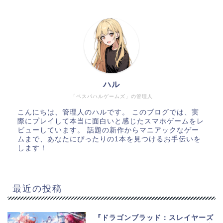
ハル
「ベスパハルゲームズ」の管理人
こんにちは、管理人のハルです。 このブログでは、実
際にプレイして本当に面白いと感じたスマホゲームをレ
ビューしています。 話題の新作からマニアックなゲー
ムまで、あなたにぴったりの1本を見つけるお手伝いを
します！
最近の投稿
『ドラゴンブラッド：スレイヤーズ