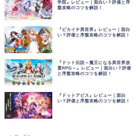
学院』レビュー｜面白い？評価と序
盤攻略のコツを解説！
『ピカイチ異世界』レビュー｜面白
い？評価と序盤攻略のコツを解説！
『ドット伝説～魔王になる異世界放
置RPG～』レビュー｜面白い？評価
と序盤攻略のコツを解説！
『ドットアビス』レビュー｜面白
い？評価と序盤攻略のコツを解説！