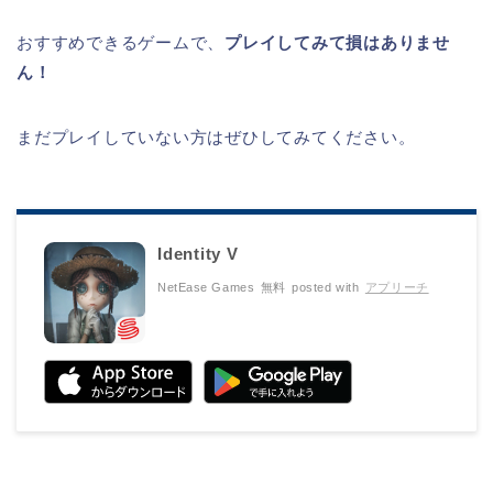
おすすめできるゲームで、
プレイしてみて損はありませ
ん！
まだプレイしていない方はぜひしてみてください。
Identity V
NetEase Games
無料
posted with
アプリーチ