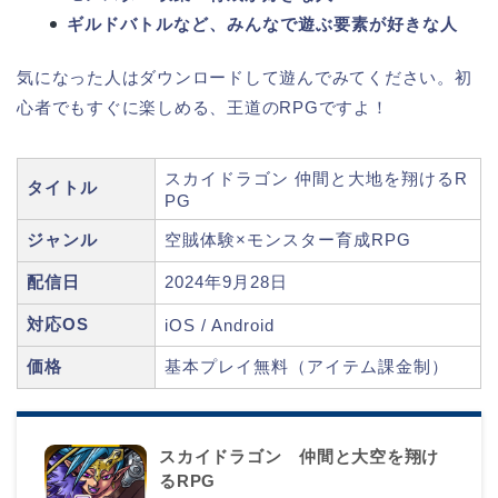
ギルドバトルなど、みんなで遊ぶ要素が好きな人
気になった人はダウンロードして遊んでみてください。初
心者でもすぐに楽しめる、王道のRPGですよ！
スカイドラゴン 仲間と大地を翔けるR
タイトル
PG
ジャンル
空賊体験×モンスター育成RPG
配信日
2024年9月28日
対応OS
iOS / Android
価格
基本プレイ無料（アイテム課金制）
スカイドラゴン 仲間と大空を翔け
るRPG