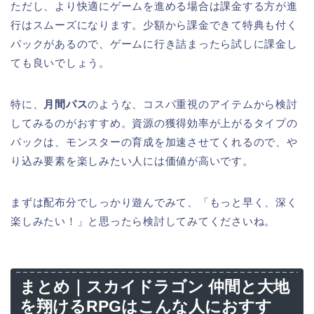
ただし、より快適にゲームを進める場合は課金する方が進
行はスムーズになります。少額から課金できて特典も付く
パックがあるので、ゲームに行き詰まったら試しに課金し
ても良いでしょう。
特に、
月間パス
のような、コスパ重視のアイテムから検討
してみるのがおすすめ。資源の獲得効率が上がるタイプの
パックは、モンスターの育成を加速させてくれるので、や
り込み要素を楽しみたい人には価値が高いです。
まずは配布分でしっかり遊んでみて、「もっと早く、深く
楽しみたい！」と思ったら検討してみてくださいね。
まとめ｜スカイドラゴン 仲間と大地
を翔けるRPGはこんな人におすす