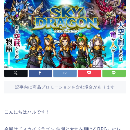
記事内に商品プロモーションを含む場合があります
こんにちはハルです！
今回は『スカイドラゴン 仲間と大地を翔けるRPG』のレ