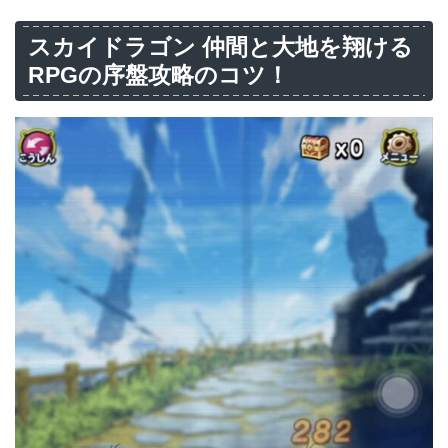
スカイドラゴン 仲間と大地を翔ける
RPGの序盤攻略のコツ！