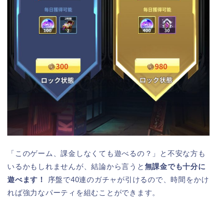
「このゲーム、課金しなくても遊べるの？」と不安な方も
いるかもしれませんが、結論から言うと
無課金でも十分に
遊べます！
序盤で40連のガチャが引けるので、時間をかけ
れば強力なパーティを組むことができます。