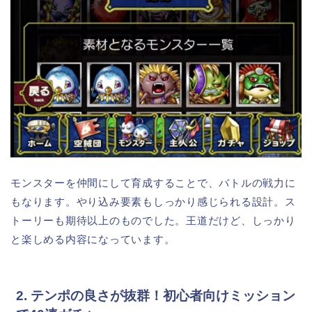
モンスターを仲間にして育成することで、バトルの戦力に
もなります。やり込み要素もしっかり感じられる設計。ス
トーリーも期待以上のものでした。王道だけど、しっかり
と楽しめる内容になっています。
2. テンポの良さが抜群！初心者向けミッション