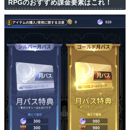
RPGのおすすめ課金要素はこれ！