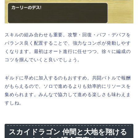
スキルの組み合わせも重要。攻撃・回復・バフ・デバフを
バランス良く配置することで、強力なコンボが発動しやす
くなります。最初はオート進行に任せつつ、徐々に編成の
コツを掴んでいくと良いでしょう。
ギルドに早めに加入するのもおすすめ。共闘バトルで報酬
がもらえるので、ソロで進めるよりも効率的にリソースを
集められます。みんなで協力して進める楽しさも味わえま
すしね。
スカイドラゴン 仲間と大地を翔ける