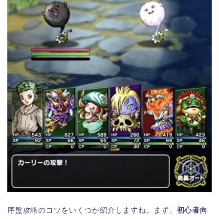
序盤攻略のコツをいくつか紹介しますね。まず、
初心者向