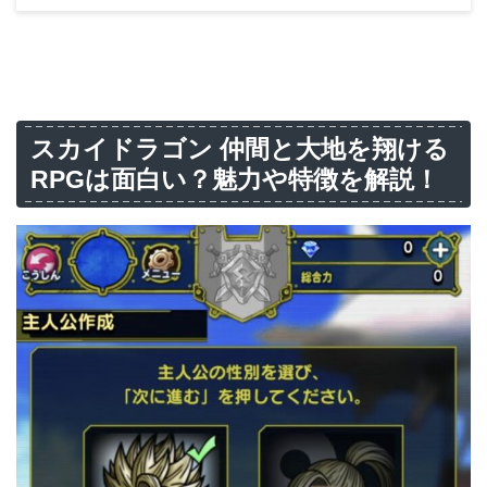
スカイドラゴン 仲間と大地を翔ける
RPGは面白い？魅力や特徴を解説！