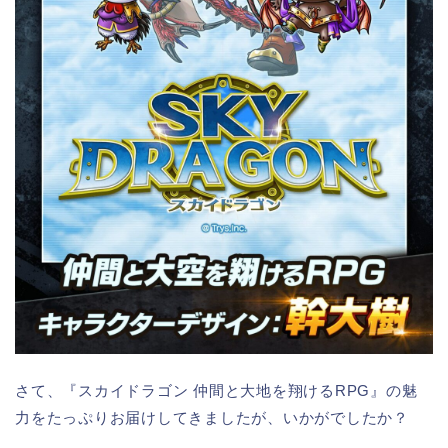
さて、『スカイドラゴン 仲間と大地を翔けるRPG』の魅
力をたっぷりお届けしてきましたが、いかがでしたか？