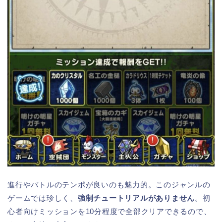
進行やバトルのテンポが良いのも魅力的。このジャンルの
ゲームでは珍しく、
強制チュートリアルがありません
。初
心者向けミッションを10分程度で全部クリアできるので、