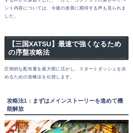
ント内容については、今後の改善に期待する声も見られま
した。
【三国XATSU】最速で強くなるため
の序盤攻略法
圧倒的な配布量を最大限に活かし、スタートダッシュを決
めるための攻略法を伝授します。
攻略法1：まずはメインストーリーを進めて機
能解放