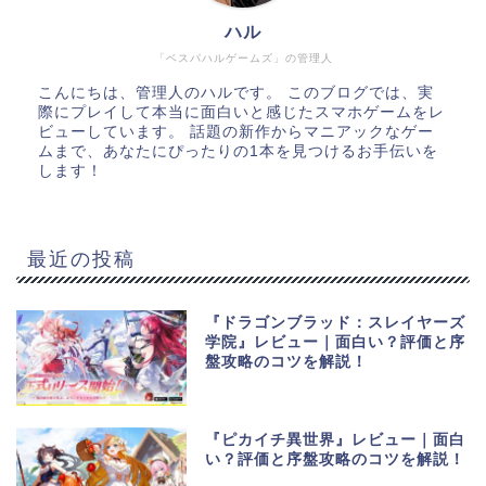
ハル
「ベスパハルゲームズ」の管理人
こんにちは、管理人のハルです。 このブログでは、実
際にプレイして本当に面白いと感じたスマホゲームをレ
ビューしています。 話題の新作からマニアックなゲー
ムまで、あなたにぴったりの1本を見つけるお手伝いを
します！
最近の投稿
『ドラゴンブラッド：スレイヤーズ
学院』レビュー｜面白い？評価と序
盤攻略のコツを解説！
『ピカイチ異世界』レビュー｜面白
い？評価と序盤攻略のコツを解説！