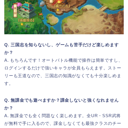
Q. 三国志を知らないし、ゲームも苦手だけど楽しめます
か？
A. もちろんです！オートバトル機能で操作は簡単ですし、
ログインするだけで強いキャラが全員もらえます。ストー
リーも王道なので、三国志の知識がなくても十分楽しめま
す。
Q. 無課金でも遊べますか？課金しないと強くなれません
か？
A. 無課金でも全く問題なく楽しめます。全UR・SSR武将
が無料で手に入るので、課金しなくても最強クラスのチー