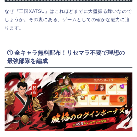
なぜ『三国XATSU』はこれほどまでに大盤振る舞いなので
しょうか。その裏にある、ゲームとしての確かな魅力に迫
ります。
① 全キャラ無料配布！リセマラ不要で理想の
最強部隊を編成