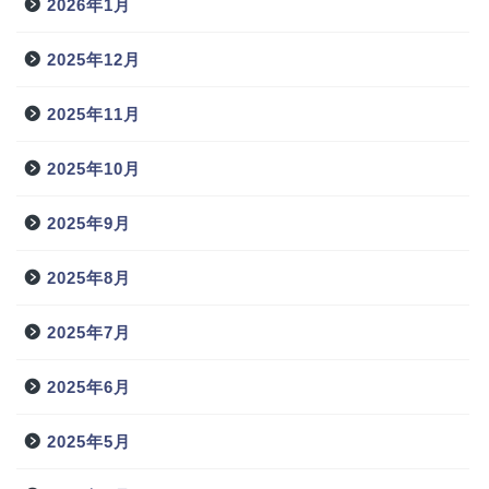
2026年1月
2025年12月
2025年11月
2025年10月
2025年9月
2025年8月
2025年7月
2025年6月
2025年5月