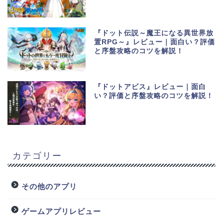
『ドット伝説～魔王になる異世界放
置RPG～』レビュー｜面白い？評価
と序盤攻略のコツを解説！
『ドットアビス』レビュー｜面白
い？評価と序盤攻略のコツを解説！
カテゴリー
その他のアプリ
ゲームアプリレビュー