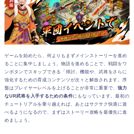
ゲームを始めたら、何よりもまずメインストーリーを進め
ることに集中しましょう。物語を進めることで、戦闘をワ
ンボタンでスキップできる「掃討」機能や、武将をさらに
強化するための育成コンテンツが次々と解放されます。序
盤はプレイヤーレベルを上げることが非常に重要で、
強力
なUR武将を入手するための条件
にもなっています。最初の
チュートリアルを乗り越えれば、あとはサクサク快適に遊
べるようになるので、まずはストーリー攻略を最優先に進
めましょう。