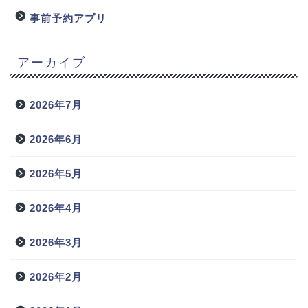
事前予約アプリ
アーカイブ
2026年7月
2026年6月
2026年5月
2026年4月
2026年3月
2026年2月