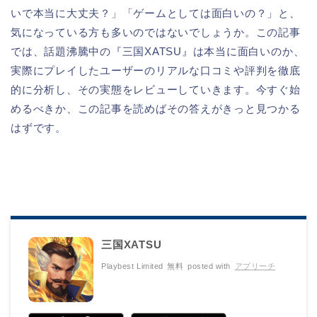
いで本当に大丈夫？」「ゲームとしては面白いの？」と、
気になっている方も多いのではないでしょうか。この記事
では、話題沸騰中の『三国XATSU』は本当に面白いのか、
実際にプレイしたユーザーのリアルな口コミや評判を徹底
的に分析し、その実態をレビューしていきます。今すぐ始
めるべきか、この記事を読めばその答えがきっと見つかる
はずです。
三国XATSU
Playbest Limited
無料
posted with
アプリーチ