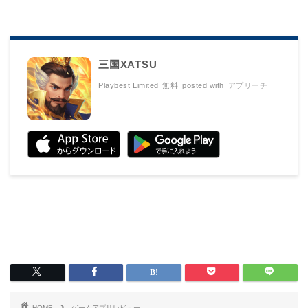
三国XATSU
Playbest Limited
無料
posted with
アプリーチ
HOME
ゲームアプリレビュー