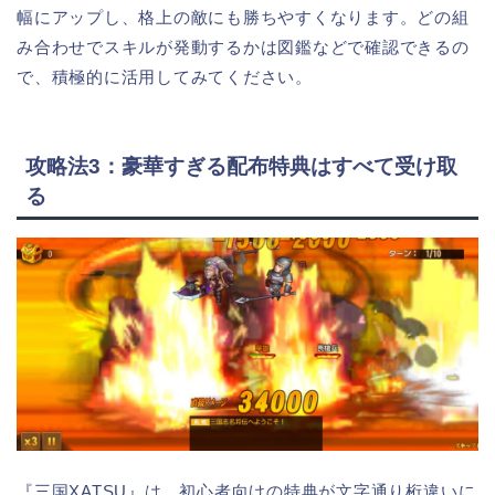
幅にアップし、格上の敵にも勝ちやすくなります。どの組
み合わせでスキルが発動するかは図鑑などで確認できるの
で、積極的に活用してみてください。
攻略法3：豪華すぎる配布特典はすべて受け取
る
『三国XATSU』は、初心者向けの特典が文字通り桁違いに