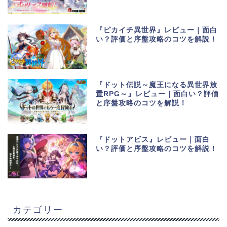
『ピカイチ異世界』レビュー｜面白
い？評価と序盤攻略のコツを解説！
『ドット伝説～魔王になる異世界放
置RPG～』レビュー｜面白い？評価
と序盤攻略のコツを解説！
『ドットアビス』レビュー｜面白
い？評価と序盤攻略のコツを解説！
カテゴリー