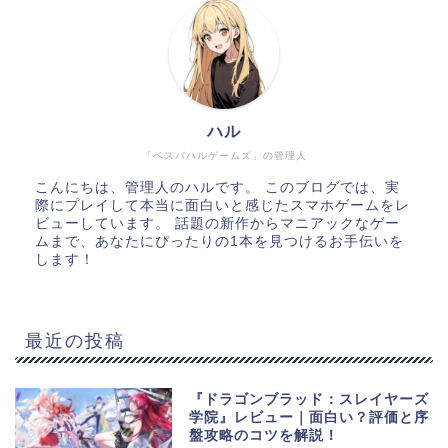
ハル
「ベスパハルゲームズ」の管理人
こんにちは、管理人のハルです。 このブログでは、実
際にプレイして本当に面白いと感じたスマホゲームをレ
ビューしています。 話題の新作からマニアックなゲー
ムまで、あなたにぴったりの1本を見つけるお手伝いを
します！
最近の投稿
『ドラゴンブラッド：スレイヤーズ
学院』レビュー｜面白い？評価と序
盤攻略のコツを解説！