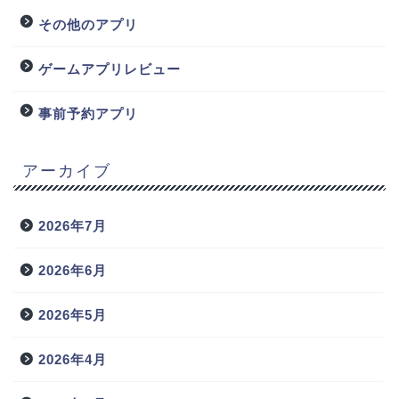
その他のアプリ
ゲームアプリレビュー
事前予約アプリ
アーカイブ
2026年7月
2026年6月
2026年5月
2026年4月