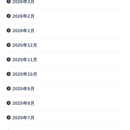
2026年3月
2026年2月
2026年1月
2025年12月
2025年11月
2025年10月
2025年9月
2025年8月
2025年7月