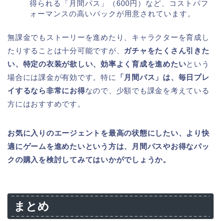
得られる「月間パス」（600円）など、コストパフ
ォーマンスの高いパックが用意されています。
無課金でもストーリーを進めたり、キャラクターを育成し
たりすることは十分可能ですが、
ガチャをたくさん引きた
い、特定の衣装が欲しい、効率よく育成を進めたい
という
場合には課金が有効です。特に
「月間パス」は、毎日プレ
イするなら非常にお得
なので、少額でも課金を考えている
方にはおすすめです。
お気に入りのエージェントを最高の状態にしたい、より快
適にゲームを進めたいという方は、月間パスやお得なパッ
クの購入を検討してみてはいかがでしょうか。
まとめ