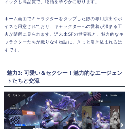
ィックも高品質で、物語を華やかに彩ります。
ホーム画面でキャラクターをタップした際の専用演出やボ
イスも用意されており、キャラクターへの愛着が深まる工
夫が随所に見られます。近未来SFの世界観と、魅力的なキ
ャラクターたちが織りなす物語に、きっと引き込まれるは
ずです。
魅力3: 可愛い＆セクシー！魅力的なエージェン
トたちと交流