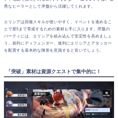
秀なヒーラーとして序盤から活躍してくれます。
エリシアは回復スキルが使いやすく、イベントを進めるこ
とで星5まで育成するための素材も手に入ります。序盤の
パーティには、エリシアを組み込んで安定性を高めましょ
う。前列にディフェンダー、後列にエリシアとアタッカー
を配置する基本的な陣形を意識すると良いでしょう。
「突破」素材は資源クエストで集中的に！