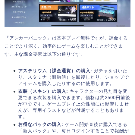
『アンカーパニック』は基本プレイ無料ですが、課金する
ことでより深く、効率的にゲームを楽しむことができま
す。主な課金要素は以下の通りです。
アステリウム（課金通貨）の購入:
ガチャを引いた
り、スタミナ（耐蝕値）を回復したり、ショップで
アイテムを購入したりするのに使用します。
衣装（スキン）の購入:
キャラクターの見た目を変
更できる衣装を購入できます。価格は約2500円前後
が中心です。ゲームプレイ上の性能には影響しませ
んが、専用イラストなどが付属することもありま
す。
お得なパックの購入:
ゲーム開始直後に購入できる
「新人パック」や、毎日ログインすることで報酬が