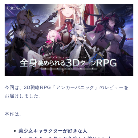
今回は、3D戦略RPG『アンカーパニック』のレビューを
お届けしました。
本作は、
美少女キャラクターが好きな人