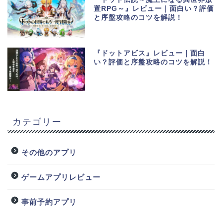
置RPG～』レビュー｜面白い？評価
と序盤攻略のコツを解説！
『ドットアビス』レビュー｜面白
い？評価と序盤攻略のコツを解説！
カテゴリー
その他のアプリ
ゲームアプリレビュー
事前予約アプリ