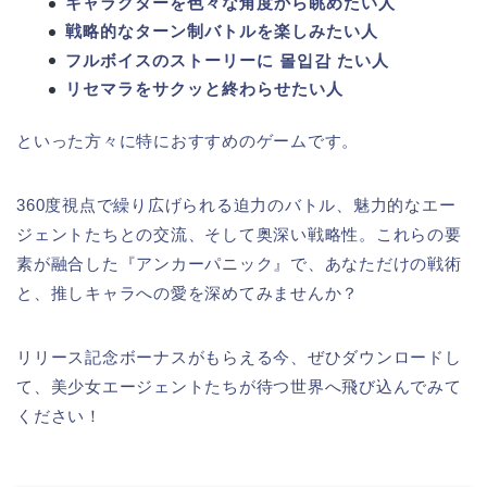
キャラクターを色々な角度から眺めたい人
戦略的なターン制バトルを楽しみたい人
フルボイスのストーリーに 몰입감 たい人
リセマラをサクッと終わらせたい人
といった方々に特におすすめのゲームです。
360度視点で繰り広げられる迫力のバトル、魅力的なエー
ジェントたちとの交流、そして奥深い戦略性。これらの要
素が融合した『アンカーパニック』で、あなただけの戦術
と、推しキャラへの愛を深めてみませんか？
リリース記念ボーナスがもらえる今、ぜひダウンロードし
て、美少女エージェントたちが待つ世界へ飛び込んでみて
ください！