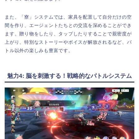
また、「寮」システムでは、家具を配置して自分だけの空
間を作り、エージェントたちとの交流を深めることができ
ます。贈り物をしたり、タップしたりすることで親密度が
上がり、特別なストーリーやボイスが解放されるなど、バ
トル以外の楽しみも豊富です。
魅力4: 脳を刺激する！戦略的なバトルシステム