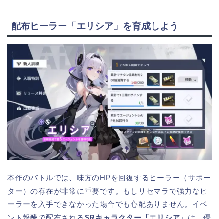
配布ヒーラー「エリシア」を育成しよう
本作のバトルでは、味方のHPを回復するヒーラー（サポー
ター）の存在が非常に重要です。もしリセマラで強力なヒ
ーラーを入手できなかった場合でも心配ありません。イベ
ント報酬で配布される
SRキャラクター「エリシア」
は、優