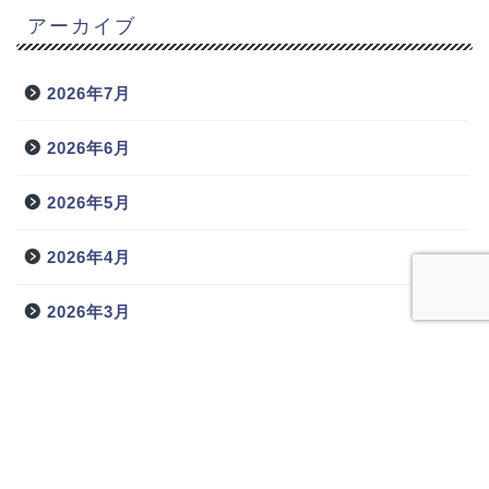
アーカイブ
2026年7月
2026年6月
2026年5月
2026年4月
2026年3月
2026年2月
2026年1月
2025年12月