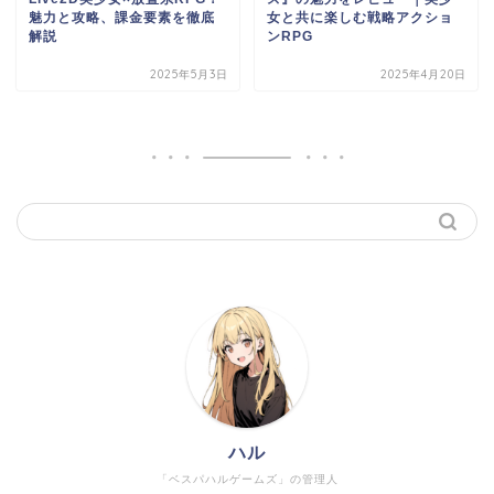
魅力と攻略、課金要素を徹底
女と共に楽しむ戦略アクショ
解説
ンRPG
2025年5月3日
2025年4月20日
ハル
「ベスパハルゲームズ」の管理人