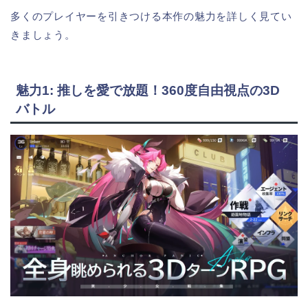
多くのプレイヤーを引きつける本作の魅力を詳しく見てい
きましょう。
魅力1: 推しを愛で放題！360度自由視点の3D
バトル