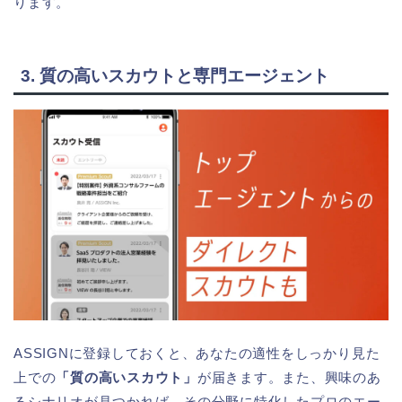
ります。
3. 質の高いスカウトと専門エージェント
ASSIGNに登録しておくと、あなたの適性をしっかり見た
上での
「質の高いスカウト」
が届きます。また、興味のあ
るシナリオが見つかれば、その分野に特化したプロのエー