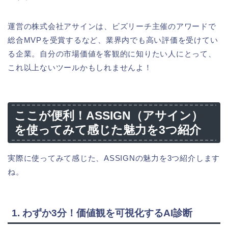
運営の株式会社アサインは、ビズリーチ主催のアワードで
総合MVPを受賞するなど、業界内でも高い評価を受けてい
る企業。自分の市場価値を客観的に知りたい人にとって、
これ以上ないツールかもしれませんよ！
ここが便利！ASSIGN（アサイン）
を使ってみて感じた魅力を3つ紹介
実際に使ってみて感じた、ASSIGNの魅力を3つ紹介します
ね。
1. わずか3分！価値観を可視化するAI診断