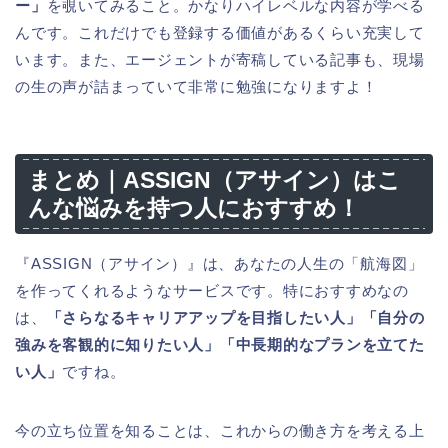
ー」
を覗いてみること。かなりハイレベルな内容が学べる
んです。これだけでも登録する価値があるくらい充実して
います。また、エージェントが寄稿している記事も、現場
の生の声が詰まっていて非常に勉強になりますよ！
まとめ｜ASSIGN（アサイン）はこ
んな悩みを持つ人におすすめ！
『ASSIGN（アサイン）』は、あなたの人生の「航海図」
を作ってくれるようなサービスです。特におすすめなの
は、
「さらなるキャリアアップを目指したい人」「自分の
強みを客観的に知りたい人」「中長期的なプランを立てた
い人」
ですね。
今の立ち位置を知ることは、これからの働き方を考える上