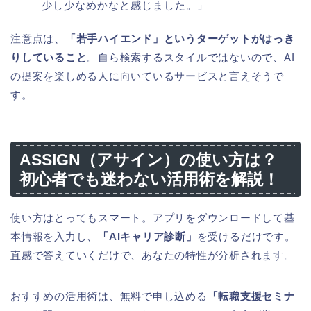
少し少なめかなと感じました。」
注意点は、
「若手ハイエンド」というターゲットがはっき
りしていること
。自ら検索するスタイルではないので、AI
の提案を楽しめる人に向いているサービスと言えそうで
す。
ASSIGN（アサイン）の使い方は？
初心者でも迷わない活用術を解説！
使い方はとってもスマート。アプリをダウンロードして基
本情報を入力し、
「AIキャリア診断」
を受けるだけです。
直感で答えていくだけで、あなたの特性が分析されます。
おすすめの活用術は、無料で申し込める
「転職支援セミナ