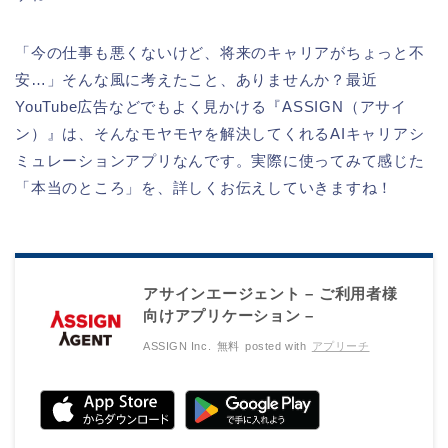
「今の仕事も悪くないけど、将来のキャリアがちょっと不
安…」そんな風に考えたこと、ありませんか？最近
YouTube広告などでもよく見かける『ASSIGN（アサイ
ン）』は、そんなモヤモヤを解決してくれるAIキャリアシ
ミュレーションアプリなんです。実際に使ってみて感じた
「本当のところ」を、詳しくお伝えしていきますね！
アサインエージェント – ご利用者様
向けアプリケーション –
ASSIGN Inc.
無料
posted with
アプリーチ