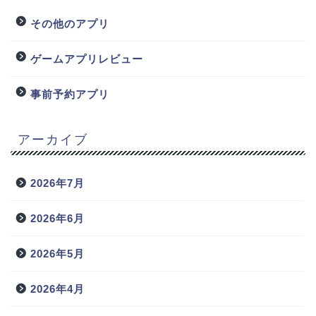
その他のアプリ
ゲームアプリレビュー
事前予約アプリ
アーカイブ
2026年7月
2026年6月
2026年5月
2026年4月