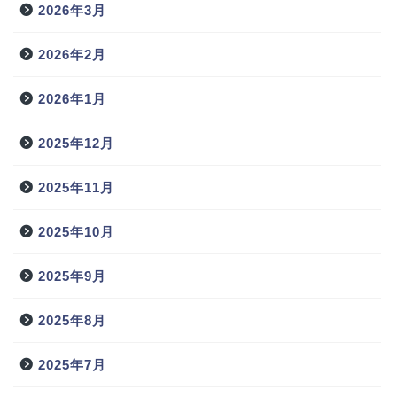
2026年3月
2026年2月
2026年1月
2025年12月
2025年11月
2025年10月
2025年9月
2025年8月
2025年7月