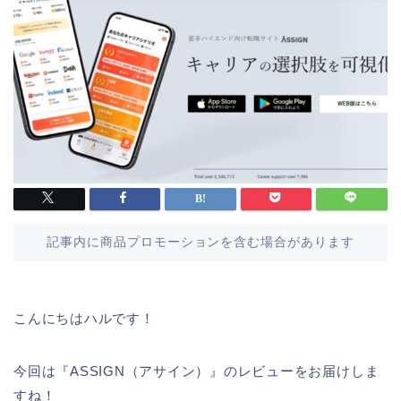
記事内に商品プロモーションを含む場合があります
こんにちはハルです！
今回は『ASSIGN（アサイン）』のレビューをお届けしま
すね！