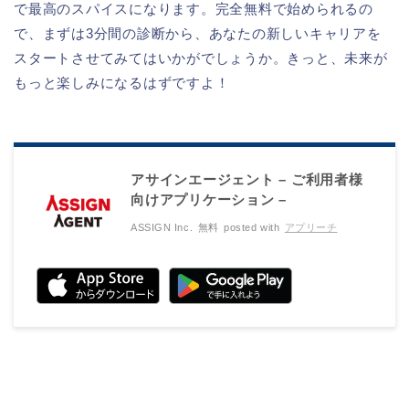
で最高のスパイスになります。完全無料で始められるの
で、まずは3分間の診断から、あなたの新しいキャリアを
スタートさせてみてはいかがでしょうか。きっと、未来が
もっと楽しみになるはずですよ！
アサインエージェント – ご利用者様
向けアプリケーション –
ASSIGN Inc.
無料
posted with
アプリーチ