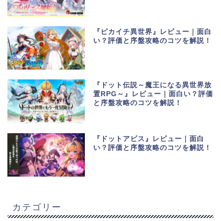
『ピカイチ異世界』レビュー｜面白
い？評価と序盤攻略のコツを解説！
『ドット伝説～魔王になる異世界放
置RPG～』レビュー｜面白い？評価
と序盤攻略のコツを解説！
『ドットアビス』レビュー｜面白
い？評価と序盤攻略のコツを解説！
カテゴリー