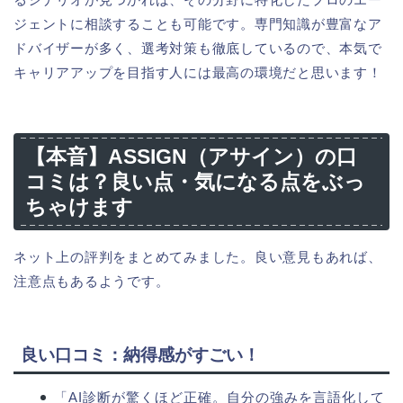
ジェントに相談することも可能です。専門知識が豊富なア
ドバイザーが多く、選考対策も徹底しているので、本気で
キャリアアップを目指す人には最高の環境だと思います！
【本音】ASSIGN（アサイン）の口
コミは？良い点・気になる点をぶっ
ちゃけます
ネット上の評判をまとめてみました。良い意見もあれば、
注意点もあるようです。
良い口コミ：納得感がすごい！
「AI診断が驚くほど正確。自分の強みを言語化して