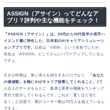
ASSIGN（アサイン）ってどんなア
プリ？評判や主な機能をチェック！
『ASSIGN（アサイン）』は、20代から30代前半の若手ハ
イエンド層に特化した、日本初のAIキャリアシミュレーシ
ョンアプリです。
以前は「VIEW」という名前でしたが、
現在は「ASSIGN」としてさらにパワーアップしているん
ですよ。
大きな特徴は、単に求人を紹介するだけでなく、
「あなた
の価値観」を軸にAIがキャリア診断してくれること。
2万
人以上のデータをもとに、最適な業界や職種をランキング
形式で提示してくれるんです。これが「驚くほど当た
る！」と話題で、累計ユーザー数は70万人を超えているん
ですよ。