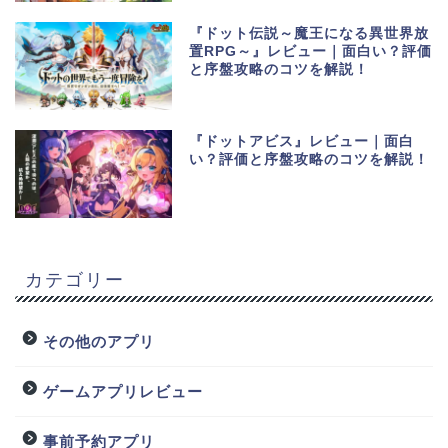
『ドット伝説～魔王になる異世界放
置RPG～』レビュー｜面白い？評価
と序盤攻略のコツを解説！
『ドットアビス』レビュー｜面白
い？評価と序盤攻略のコツを解説！
カテゴリー
その他のアプリ
ゲームアプリレビュー
事前予約アプリ