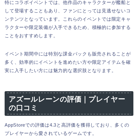
特にコラボイベントでは、他作品のキャラクターが艦船と
して登場することもあり、ファンにとっては見逃せないコ
ンテンツとなっています。これらのイベントでは限定キャ
ラクターや限定装備が入手できるため、積極的に参加する
ことをおすすめします。
イベント期間中には特別な課金パックも販売されることが
多く、効率的にイベントを進めたい方や限定アイテムを確
実に入手したい方には魅力的な選択肢となります。
アズールレーンの評価｜プレイヤー
の口コミ
AppStoreでの評価は4.3と高評価を獲得しており、多くの
プレイヤーから愛されているゲームです。