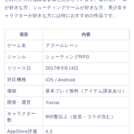
が好きな方、シューティングゲームが好きな方、美少女キ
ャラクターが好きな方には特におすすめの作品です。
項目
内容
ゲーム名
アズールレーン
ジャンル
シューティングRPG
リリース日
2017年9月14日
対応機種
iOS / Android
価格
基本プレイ無料（アイテム課金あり）
開発・運営
Yostar
キャラクター
800隻以上（改造・コラボ含む）
数
AppStore評価
4.3