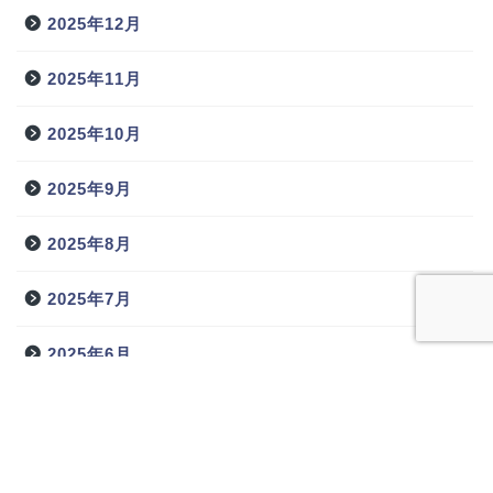
2025年12月
2025年11月
2025年10月
2025年9月
2025年8月
2025年7月
2025年6月
2025年5月
2025年4月