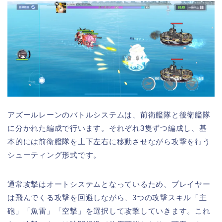
アズールレーンのバトルシステムは、前衛艦隊と後衛艦隊
に分かれた編成で行います。それぞれ3隻ずつ編成し、基
本的には前衛艦隊を上下左右に移動させながら攻撃を行う
シューティング形式です。
通常攻撃はオートシステムとなっているため、プレイヤー
は飛んでくる攻撃を回避しながら、3つの攻撃スキル「主
砲」「魚雷」「空撃」を選択して攻撃していきます。これ