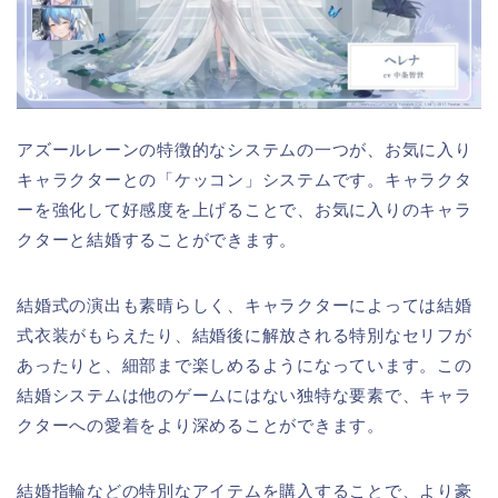
アズールレーンの特徴的なシステムの一つが、お気に入り
キャラクターとの「ケッコン」システムです。キャラクタ
ーを強化して好感度を上げることで、お気に入りのキャラ
クターと結婚することができます。
結婚式の演出も素晴らしく、キャラクターによっては結婚
式衣装がもらえたり、結婚後に解放される特別なセリフが
あったりと、細部まで楽しめるようになっています。この
結婚システムは他のゲームにはない独特な要素で、キャラ
クターへの愛着をより深めることができます。
結婚指輪などの特別なアイテムを購入することで、より豪