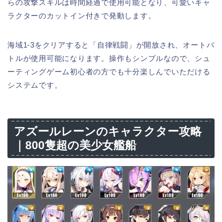
らの攻撃スキルは時間経過で使用可能となり、可愛いキャ
ラクターのカットイン付きで発動します。
海域1-3をクリアすると「自律戦闘」が開放され、オートバ
トルが使用可能になります。操作もシンプルなので、シュ
ーティングゲーム初心者の方でも十分楽しんでいただける
システムです。
アズールレーンのキャラクター攻略
｜800隻超の美少女艦船