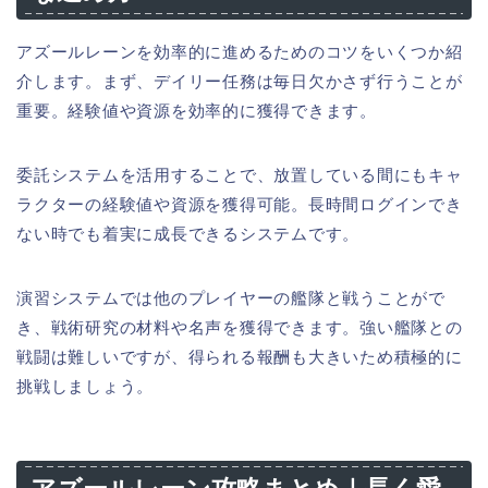
アズールレーンを効率的に進めるためのコツをいくつか紹
介します。まず、デイリー任務は毎日欠かさず行うことが
重要。経験値や資源を効率的に獲得できます。
委託システムを活用することで、放置している間にもキャ
ラクターの経験値や資源を獲得可能。長時間ログインでき
ない時でも着実に成長できるシステムです。
演習システムでは他のプレイヤーの艦隊と戦うことがで
き、戦術研究の材料や名声を獲得できます。強い艦隊との
戦闘は難しいですが、得られる報酬も大きいため積極的に
挑戦しましょう。