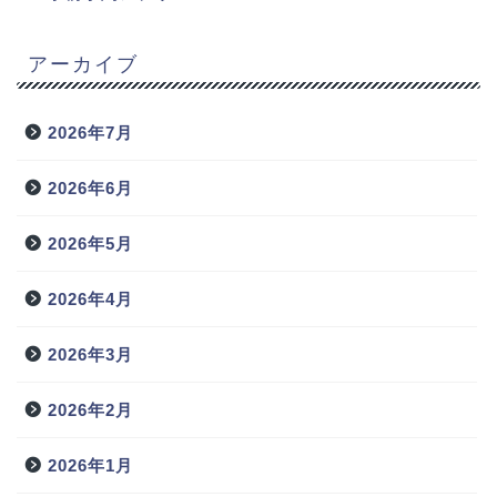
アーカイブ
2026年7月
2026年6月
2026年5月
2026年4月
2026年3月
2026年2月
2026年1月