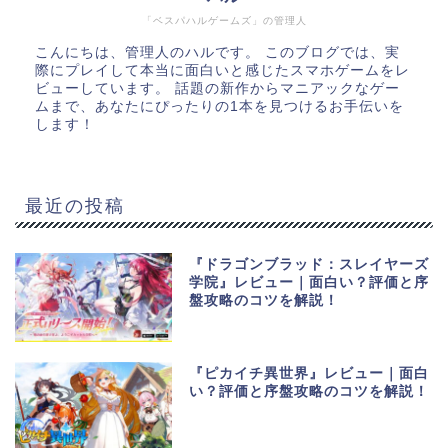
「ベスパハルゲームズ」の管理人
こんにちは、管理人のハルです。 このブログでは、実
際にプレイして本当に面白いと感じたスマホゲームをレ
ビューしています。 話題の新作からマニアックなゲー
ムまで、あなたにぴったりの1本を見つけるお手伝いを
します！
最近の投稿
『ドラゴンブラッド：スレイヤーズ
学院』レビュー｜面白い？評価と序
盤攻略のコツを解説！
『ピカイチ異世界』レビュー｜面白
い？評価と序盤攻略のコツを解説！