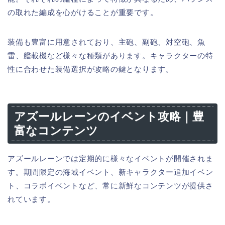
の取れた編成を心がけることが重要です。
装備も豊富に用意されており、主砲、副砲、対空砲、魚
雷、艦載機など様々な種類があります。キャラクターの特
性に合わせた装備選択が攻略の鍵となります。
アズールレーンのイベント攻略｜豊
富なコンテンツ
アズールレーンでは定期的に様々なイベントが開催されま
す。期間限定の海域イベント、新キャラクター追加イベン
ト、コラボイベントなど、常に新鮮なコンテンツが提供さ
れています。