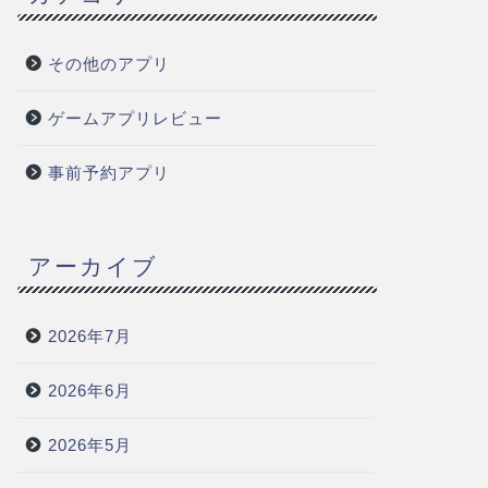
その他のアプリ
ゲームアプリレビュー
事前予約アプリ
アーカイブ
2026年7月
2026年6月
2026年5月