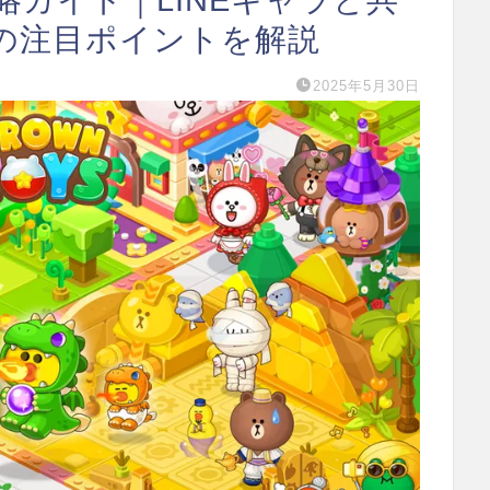
の注目ポイントを解説
2025年5月30日