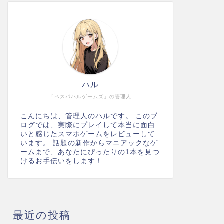
ハル
「ベスパハルゲームズ」の管理人
こんにちは、管理人のハルです。 このブ
ログでは、実際にプレイして本当に面白
いと感じたスマホゲームをレビューして
います。 話題の新作からマニアックなゲ
ームまで、あなたにぴったりの1本を見つ
けるお手伝いをします！
最近の投稿