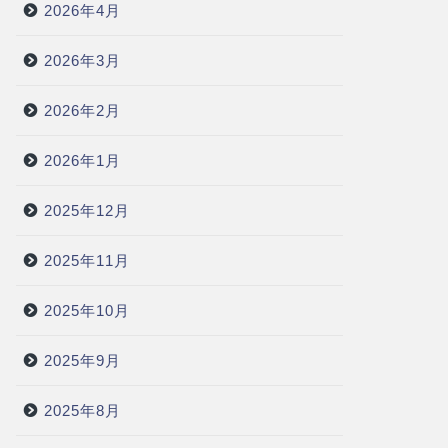
2026年4月
2026年3月
2026年2月
2026年1月
2025年12月
2025年11月
2025年10月
2025年9月
2025年8月