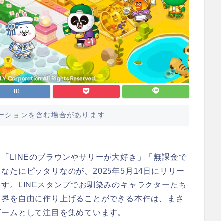
ーションを含む場合があります
「LINEのブラウンやサリーが大好き」「無課金で
たにピッタリなのが、2025年5月14日にリリー
す。LINEスタンプでお馴染みのキャラクターたち
世界を自由に作り上げることができる本作は、まさ
ゲームとして注目を集めています。