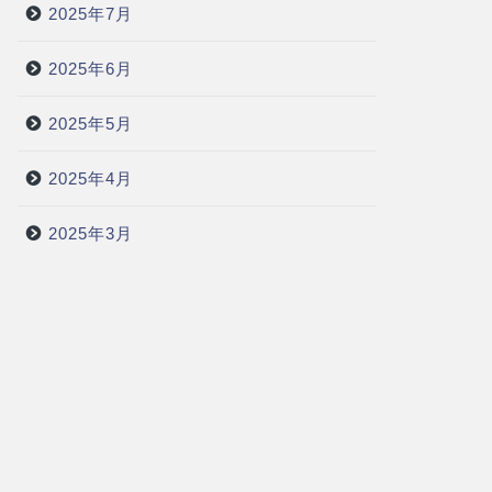
2025年7月
2025年6月
2025年5月
2025年4月
2025年3月