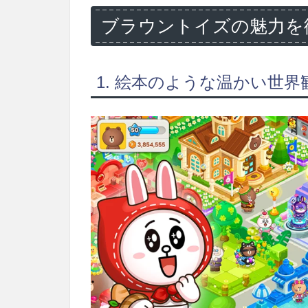
ブラウントイズの魅力を
1. 絵本のような温かい世