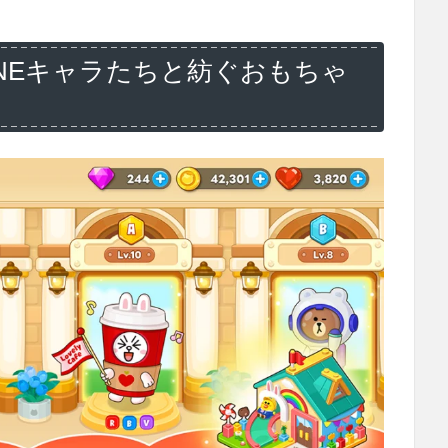
NEキャラたちと紡ぐおもちゃ