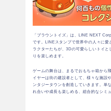
「ブラウントイズ」は、LINE NEXT 
です。LINEスタンプで世界中の人々に
ラクターたちが、3Dの可愛らしいトイと
りを楽しめます。
ゲームの舞台は、まるでおもちゃ箱から
イヤーは街の建設者として、様々な施設
ンタジータウンを創造していきます。単
れ合いや成長も楽しめる、総合的なシミ