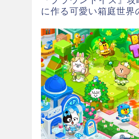
に作る可愛い箱庭世界