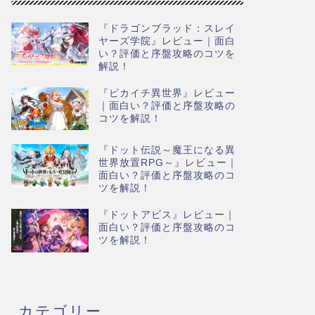
『ドラゴンブラッド：スレイ
ヤーズ学院』レビュー｜面白
い？評価と序盤攻略のコツを
解説！
『ピカイチ異世界』レビュー
｜面白い？評価と序盤攻略の
コツを解説！
『ドット伝説～魔王になる異
世界放置RPG～』レビュー｜
面白い？評価と序盤攻略のコ
ツを解説！
『ドットアビス』レビュー｜
面白い？評価と序盤攻略のコ
ツを解説！
カテゴリー