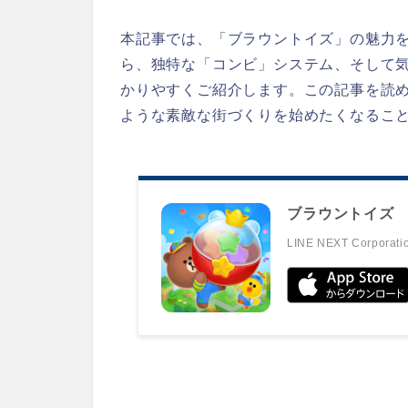
本記事では、「ブラウントイズ」の魅力
ら、独特な「コンビ」システム、そして
かりやすくご紹介します。この記事を読
ような素敵な街づくりを始めたくなるこ
ブラウントイズ
LINE NEXT Corporati