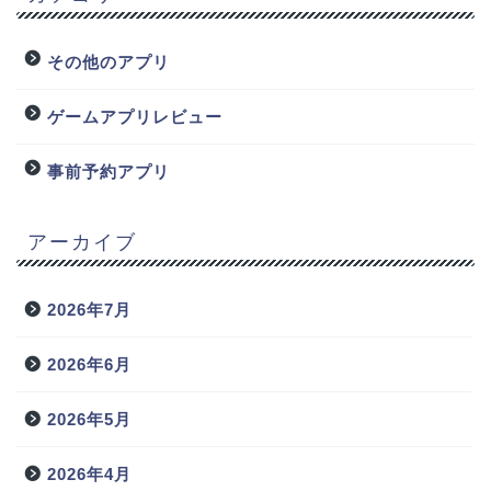
その他のアプリ
ゲームアプリレビュー
事前予約アプリ
アーカイブ
2026年7月
2026年6月
2026年5月
2026年4月