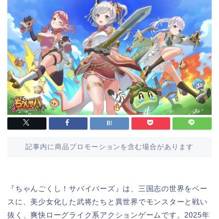
記事内に商品プロモーションを含む場合があります
『ちゃんごくし！サバイバーズ』は、三国志の世界をベー
スに、美少女化した武将たちと異世界でモンスターと戦い
抜く、爽快ローグライク系アクションゲームです。2025年