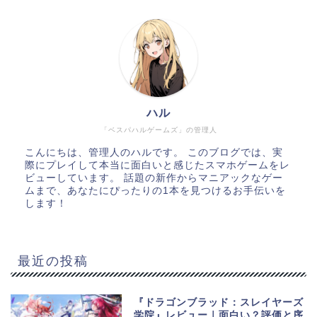
ハル
「ベスパハルゲームズ」の管理人
こんにちは、管理人のハルです。 このブログでは、実
際にプレイして本当に面白いと感じたスマホゲームをレ
ビューしています。 話題の新作からマニアックなゲー
ムまで、あなたにぴったりの1本を見つけるお手伝いを
します！
最近の投稿
『ドラゴンブラッド：スレイヤーズ
学院』レビュー｜面白い？評価と序