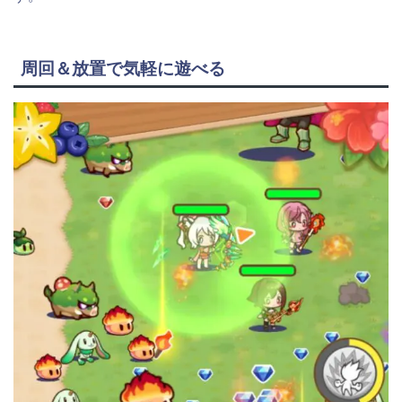
周回＆放置で気軽に遊べる