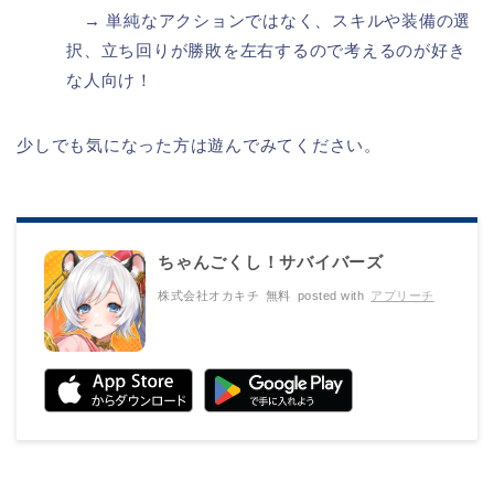
→ 単純なアクションではなく、スキルや装備の選
択、立ち回りが勝敗を左右するので考えるのが好き
な人向け！
少しでも気になった方は遊んでみてください。
ちゃんごくし！サバイバーズ
株式会社オカキチ
無料
posted with
アプリーチ