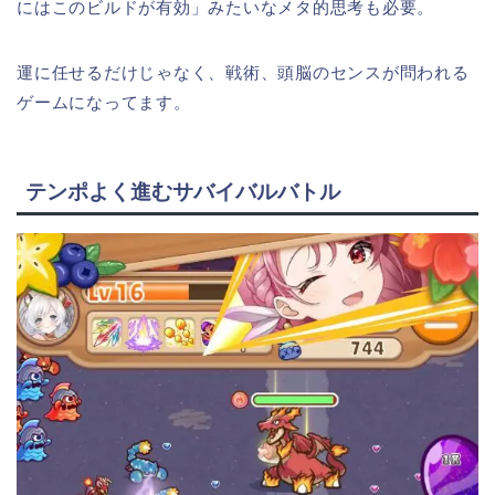
にはこのビルドが有効」みたいなメタ的思考も必要。
運に任せるだけじゃなく、戦術、頭脳のセンスが問われる
ゲームになってます。
テンポよく進むサバイバルバトル