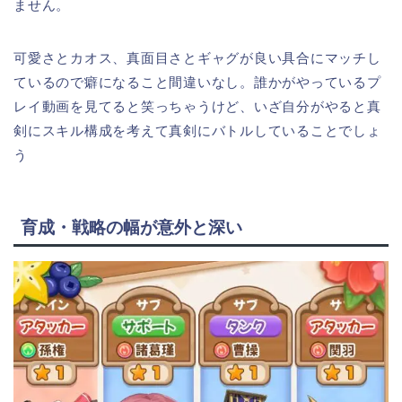
ません。
可愛さとカオス、真面目さとギャグが良い具合にマッチし
ているので癖になること間違いなし。誰かがやっているプ
レイ動画を見てると笑っちゃうけど、いざ自分がやると真
剣にスキル構成を考えて真剣にバトルしていることでしょ
う
育成・戦略の幅が意外と深い