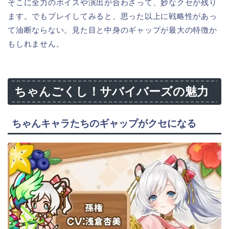
そこに全力のボイスや演出が合わさって、妙なクセが残り
ます。でもプレイしてみると、思った以上に戦略性があっ
て油断ならない。見た目と中身のギャップが最大の特徴か
もしれません。
ちゃんごくし！サバイバーズの魅力
ちゃんキャラたちのギャップがクセになる