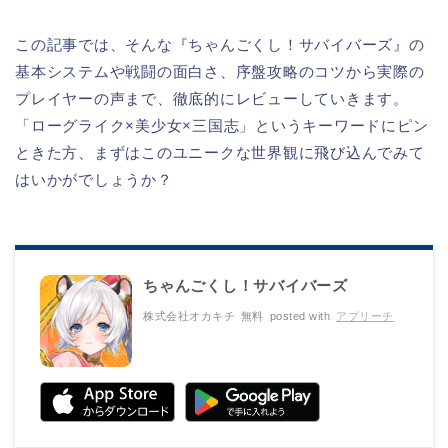
この記事では、そんな『ちゃんごくし！サバイバーズ』の
基本システムや戦闘の面白さ、序盤攻略のコツから実際の
プレイヤーの声まで、徹底的にレビューしていきます。
「ローグライク×美少女×三国志」というキーワードにピン
ときた方、まずはこのユニークな世界観に飛び込んでみて
はいかがでしょうか？
ちゃんごくし！サバイバーズ
株式会社オカキチ
無料
posted with
アプリーチ