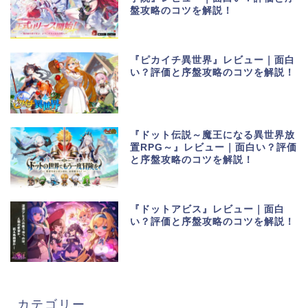
盤攻略のコツを解説！
『ピカイチ異世界』レビュー｜面白
い？評価と序盤攻略のコツを解説！
『ドット伝説～魔王になる異世界放
置RPG～』レビュー｜面白い？評価
と序盤攻略のコツを解説！
『ドットアビス』レビュー｜面白
い？評価と序盤攻略のコツを解説！
カテゴリー