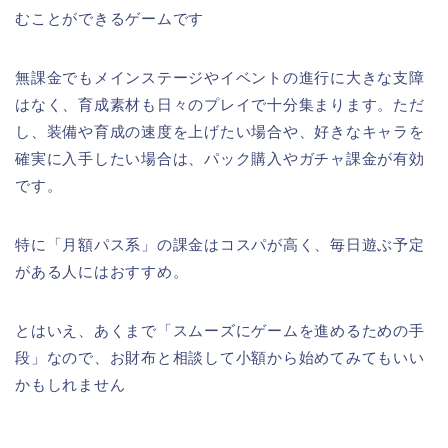
むことができるゲームです
無課金でもメインステージやイベントの進行に大きな支障
はなく、育成素材も日々のプレイで十分集まります。ただ
し、装備や育成の速度を上げたい場合や、好きなキャラを
確実に入手したい場合は、パック購入やガチャ課金が有効
です。
特に「月額パス系」の課金はコスパが高く、毎日遊ぶ予定
がある人にはおすすめ。
とはいえ、あくまで「スムーズにゲームを進めるための手
段」なので、お財布と相談して小額から始めてみてもいい
かもしれません