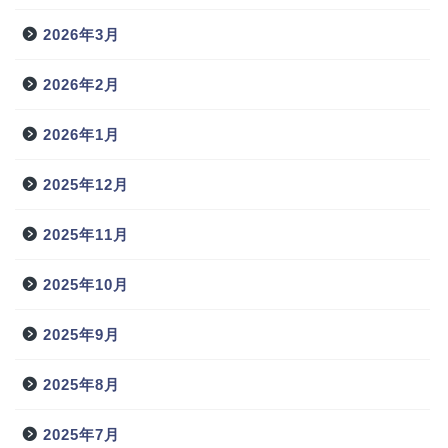
2026年3月
2026年2月
2026年1月
2025年12月
2025年11月
2025年10月
2025年9月
2025年8月
2025年7月