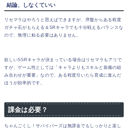
結論、しなくていい
リセマラはやろうと思えばできますが、序盤からある程度
ガチャ石がもらえる＆SRキャラでも十分戦えるバランスな
ので、無理に粘る必要はありません。
欲しいSSRキャラが決まっている場合はリセマラもアリで
すが、ゲーム性としては「キャラよりもスキルと装備の組
み合わせが重要」なので、ある程度引いたら育成に進んだ
ほうが効率的です。
課金は必要？
ちゃんごくし！サバイバーズは無課金でもしっかりと楽し