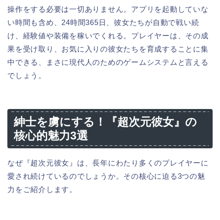
操作をする必要は一切ありません。アプリを起動していな
い時間も含め、24時間365日、彼女たちが自動で戦い続
け、経験値や装備を稼いでくれる。プレイヤーは、その成
果を受け取り、お気に入りの彼女たちを育成することに集
中できる、まさに現代人のためのゲームシステムと言える
でしょう。
紳士を虜にする！『超次元彼女』の
核心的魅力3選
なぜ『超次元彼女』は、長年にわたり多くのプレイヤーに
愛され続けているのでしょうか。その核心に迫る3つの魅
力をご紹介します。