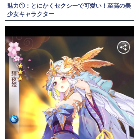
魅力①：とにかくセクシーで可愛い！至高の美
少女キャラクター