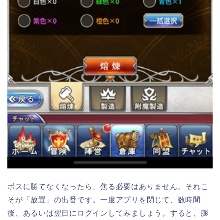
ボスに勝てなくなったら、焦る必要はありません。それこ
そが「放置」の出番です。一度アプリを閉じて、数時間
後、あるいは翌日にログインしてみましょう。すると、膨