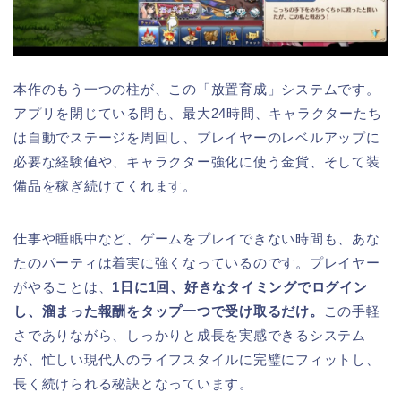
本作のもう一つの柱が、この「放置育成」システムです。
アプリを閉じている間も、最大24時間、キャラクターたち
は自動でステージを周回し、プレイヤーのレベルアップに
必要な経験値や、キャラクター強化に使う金貨、そして装
備品を稼ぎ続けてくれます。
仕事や睡眠中など、ゲームをプレイできない時間も、あな
たのパーティは着実に強くなっているのです。プレイヤー
がやることは、
1日に1回、好きなタイミングでログイン
し、溜まった報酬をタップ一つで受け取るだけ。
この手軽
さでありながら、しっかりと成長を実感できるシステム
が、忙しい現代人のライフスタイルに完璧にフィットし、
長く続けられる秘訣となっています。