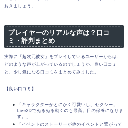
おきましょう。
プレイヤーのリアルな声は？口コ
ミ・評判まとめ
実際に『超次元彼女』をプレイしているユーザーからは、
どのような声が上がっているのでしょうか。良い口コミ
と、少し気になる口コミをまとめてみました。
【良い口コミ】
「キャラクターがとにかく可愛いし、セクシー。
Live2Dでぬるぬる動くのも最高。目の保養になりま
す。」
「イベントのストーリーが他のイベントと繋がって