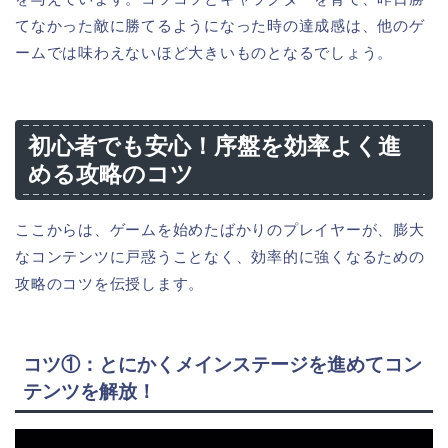
てなかった敵に勝てるようになった時の達成感は、他のゲ
ームでは味わえないほど大きいものとなるでしょう。
初心者でも安心！序盤を効率よく進
める攻略のコツ
ここからは、ゲームを始めたばかりのプレイヤーが、膨大
なコンテンツに戸惑うことなく、効率的に強くなるための
攻略のコツを伝授します。
コツ①：とにかくメインステージを進めてコン
テンツを解放！