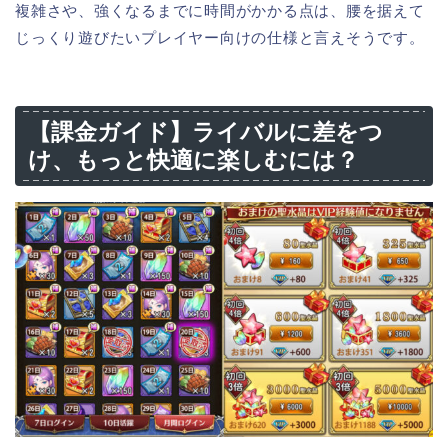
複雑さや、強くなるまでに時間がかかる点は、腰を据えて
じっくり遊びたいプレイヤー向けの仕様と言えそうです。
【課金ガイド】ライバルに差をつ
け、もっと快適に楽しむには？