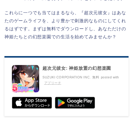
これらに一つでも当てはまるなら、『超次元彼女』はあな
たのゲームライフを、より豊かで刺激的なものにしてくれ
るはずです。まずは無料でダウンロードし、あなただけの
神姫たちとの幻想楽園での生活を始めてみませんか？
超次元彼女: 神姫放置の幻想楽園
SUZUKI CORPORATION INC.
無料
posted with
アプリーチ