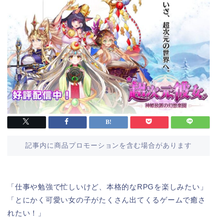
記事内に商品プロモーションを含む場合があります
「仕事や勉強で忙しいけど、本格的なRPGを楽しみたい」
「とにかく可愛い女の子がたくさん出てくるゲームで癒さ
れたい！」