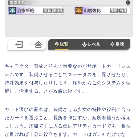
キャラクター育成と並んで重要なのがサポートカードシス
テムです。装備させることでステータスを上昇させたり、
特殊効果を付与したりします。序盤からこのシステムを理
解し、活用することが攻略の鍵です。
カード選びの基本は、装備させる少女の特性や役割に合っ
たカードを選ぶこと。長所を伸ばすか、短所を補うか考え
ましょう。序盤で手に入る低レアリティカードでも、相性
が良ければ十分に役立ちます。カードはガチャだけでな