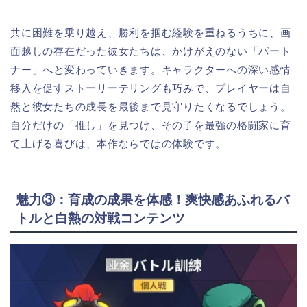
共に困難を乗り越え、勝利を掴む経験を重ねるうちに、画
面越しの存在だった彼女たちは、かけがえのない「パート
ナー」へと変わっていきます。キャラクターへの深い感情
移入を促すストーリーテリングも巧みで、プレイヤーは自
然と彼女たちの成長を最後まで見守りたくなるでしょう。
自分だけの「推し」を見つけ、その子を最強の格闘家に育
て上げる喜びは、本作ならではの体験です。
魅力③：育成の成果を体感！爽快感あふれるバ
トルと白熱の対戦コンテンツ