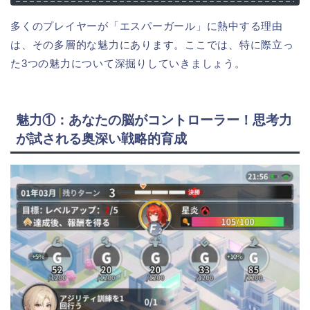
多くのプレイヤーが「エスパーガール」に熱中する理由
は、その多層的な魅力にあります。ここでは、特に際立っ
た3つの魅力について深掘りしていきましょう。
魅力①：あなたの脳がコントローラー！思考力
が試される奥深い戦略的育成