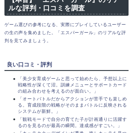
ルな評判・口コミを調査
ゲーム選びの参考になる、実際にプレイしているユーザー
の生の声を集めました。「エスパーガール」のリアルな評
判を見てみましょう。
良い口コミ・評判
「美少女育成ゲームと思って始めたら、予想以上に
戦略性が深くて沼。訓練メニューとサポートカード
の組み合わせを考えるのが面白い。」
「オートバトルだからアクションが苦手でも楽しめ
る。育成段階の戦略がそのままバトルに反映される
システムが新鮮。」
「観戦モードで自分の育てた子が計画通りに活躍す
るのを見るのが最高の瞬間。達成感がすごい。」