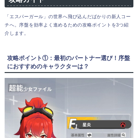
「エスパーガール」の世界へ飛び込んだばかりの新人コー
チへ。序盤を効率よく進めるための攻略ポイントを3つ紹
介します。
攻略ポイント①：最初のパートナー選び！序盤
におすすめのキャラクターは？