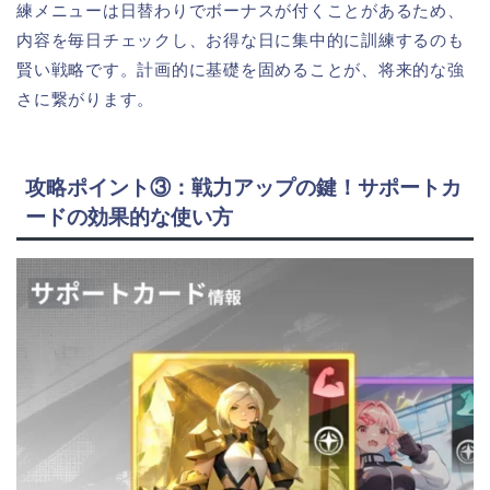
練メニューは日替わりでボーナスが付くことがあるため、
内容を毎日チェックし、お得な日に集中的に訓練するのも
賢い戦略です。計画的に基礎を固めることが、将来的な強
さに繋がります。
攻略ポイント③：戦力アップの鍵！サポートカ
ードの効果的な使い方