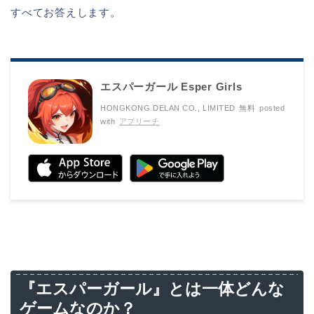
すべてお答えします。
エスパーガール Esper Girls
HONGKONG DELAN CO., LIMITED
無料
posted
with
アプリーチ
『エスパーガール』とは一体どんな
ゲームなのか？