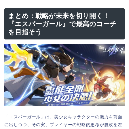
まとめ：戦略が未来を切り開く！
『エスパーガール』で最高のコーチ
を目指そう
「エスパーガール」は、美少女キャラクターの魅力を前面
に出しつつ、その実、プレイヤーの戦略的思考が勝敗を左