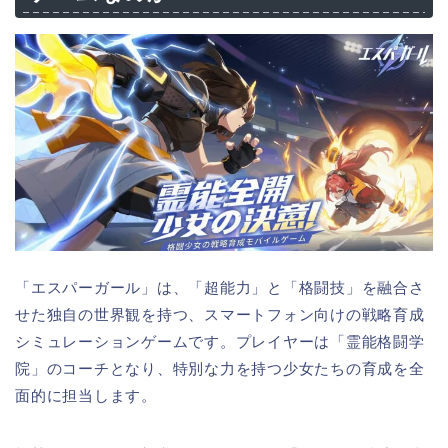
「エスパーガール」は、「超能力」と「格闘技」を融合さ
せた独自の世界観を持つ、スマートフォン向けの戦略育成
シミュレーションゲームです。プレイヤーは「霊能格闘学
院」のコーチとなり、特別な力を持つ少女たちの育成を全
面的に担当します。