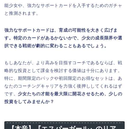
能少女や、強力なサポートカードを入手するためのガチャ
と推測されます。
強力なサポートカードは、育成の可能性を大きく広げま
す。特定のカードがあるかないかで、少女の成長限界や選
択できる戦術が劇的に変わることもあるでしょう。
もしあなたが、より高みを目指すコーチであるならば、戦
略的な投資として課金を検討する価値は十分にあります。
特に、期間限定のパックや初回限定のお得なセットは、あ
なたのコーチングキャリアを力強く後押ししてくれるはず
です。
少女たちの才能を最大限に開花させるため、少しの
投資をしてみませんか？
【本音】『エスパーガール』のリア