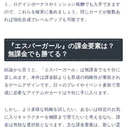
く、ログインボーナスやミッション報酬でも入手できます
ので、これらを確実に集めましょう。同じカードが複数あ
れば強化合成でレベルアップも可能です。
『エスパーガール』の課金要素は？
無課金でも勝てる？
結論から言うと、「エスパーガール」は無課金でも十分に
楽しめます。本作は課金額よりも育成の戦略性が重視され
るゲームデザインです。日々のプレイやイベント参加で育
成に必要なアイテムやカードは十分に手に入ります。
しかし、より多様な戦略を試したい、あるいは特定のお気
に入りキャラクターを極限まで育てたいと考えるなら、課
金は有効な選択肢となります。主な課金要素は、新しい霊