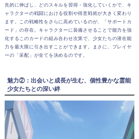
先的に伸ばし、どのスキルを習得・強化していくかで、キ
ャラクターの戦闘における役割や得意戦術が大きく変わり
ます。この戦略性をさらに高めているのが、「サポートカ
ード」の存在。キャラクターに装備させることで能力を強
化するこのカードの組み合わせ次第で、少女たちの潜在能
力を最大限に引き出すことができます。まさに、プレイヤ
ーの「采配」が全てを決めるのです。
魅力②：出会いと成長が生む、個性豊かな霊能
少女たちとの深い絆