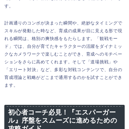
す。
計画通りのコンボが決まった瞬間や、絶妙なタイミングで
スキルが発動した時など、育成の成果が目に見える形で現
れる瞬間は、格別の爽快感をもたらします。「観戦モー
ド」では、自分が育てたキャラクターの活躍をダイナミッ
クなカメラワークで楽しむことができ、育成へのモチベー
ションをさらに高めてくれます。そして「道場挑戦」や
「エリート対決」など、多彩な対戦コンテンツで、自分の
育成理論と戦略がどこまで通用するのかを試すことができ
ます。
初心者コーチ必見！『エスパーガー
ル』序盤をスムーズに進めるための
攻略ガイド