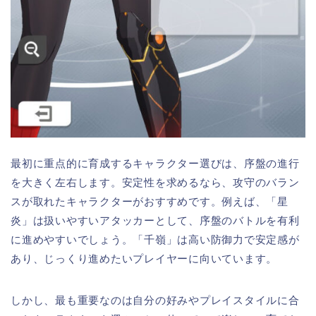
最初に重点的に育成するキャラクター選びは、序盤の進行
を大きく左右します。安定性を求めるなら、攻守のバラン
スが取れたキャラクターがおすすめです。例えば、「星
炎」は扱いやすいアタッカーとして、序盤のバトルを有利
に進めやすいでしょう。「千嶺」は高い防御力で安定感が
あり、じっくり進めたいプレイヤーに向いています。
しかし、最も重要なのは自分の好みやプレイスタイルに合