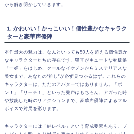
から解き明かしていきます。
1. かわいい！かっこいい！個性豊かなキャラク
ターと豪華声優陣
本作最大の魅力は、なんといっても50人を超える個性豊か
なキャラクターたちの存在です。猫耳がキュートな看板娘
「一姫」をはじめ、クールなイケメンからミステリアスな
美女まで、あなたの“推し”が必ず見つかるはず。これらの
キャラクターは、ただのアバターではありません。「ポ
ン！」「リーチ！」といった発声はもちろん、アガった時
や放銃した時のリアクションまで、豪華声優陣によるフル
ボイスで対局を彩ります。
キャラクターには「絆レベル」という育成要素もあり、プ