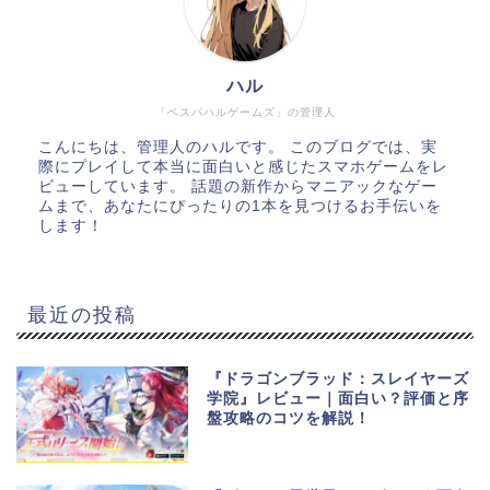
ハル
「ベスパハルゲームズ」の管理人
こんにちは、管理人のハルです。 このブログでは、実
際にプレイして本当に面白いと感じたスマホゲームをレ
ビューしています。 話題の新作からマニアックなゲー
ムまで、あなたにぴったりの1本を見つけるお手伝いを
します！
最近の投稿
『ドラゴンブラッド：スレイヤーズ
学院』レビュー｜面白い？評価と序
盤攻略のコツを解説！