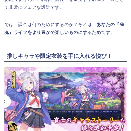
て非常にフェアな設計です。
では、課金は何のためにするのか？それは、
あなたの『雀
魂』ライフをより豊かで楽しいものにするため
です。
推しキャラや限定衣装を手に入れる悦び！