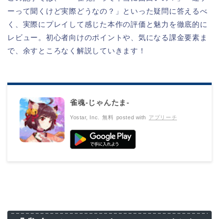
ーって聞くけど実際どうなの？」といった疑問に答えるべ
く、実際にプレイして感じた本作の評価と魅力を徹底的に
レビュー。初心者向けのポイントや、気になる課金要素ま
で、余すところなく解説していきます！
雀魂‐じゃんたま‐
Yostar, Inc.
無料
posted with
アプリーチ