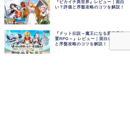
『ピカイチ異世界』レビュー｜面白
い？評価と序盤攻略のコツを解説！
『ドット伝説～魔王になる異世界放
置RPG～』レビュー｜面白い？評価
と序盤攻略のコツを解説！
『ドットアビス』レビュー｜面白
い？評価と序盤攻略のコツを解説！
カテゴリー
その他のアプリ