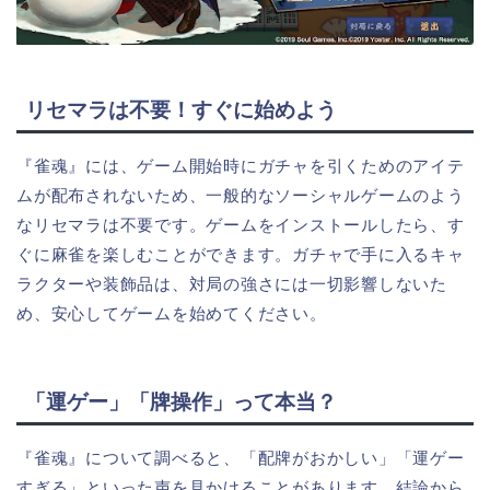
リセマラは不要！すぐに始めよう
『雀魂』には、ゲーム開始時にガチャを引くためのアイテ
ムが配布されないため、一般的なソーシャルゲームのよう
なリセマラは不要です。ゲームをインストールしたら、す
ぐに麻雀を楽しむことができます。ガチャで手に入るキャ
ラクターや装飾品は、対局の強さには一切影響しないた
め、安心してゲームを始めてください。
「運ゲー」「牌操作」って本当？
『雀魂』について調べると、「配牌がおかしい」「運ゲー
すぎる」といった声を見かけることがあります。結論から