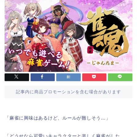
記事内に商品プロモーションを含む場合があります
「麻雀に興味はあるけど、ルールが難しそう…」
「どうせなら可愛いキャラクターと楽しく麻雀がした