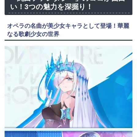
い！3つの魅力を深掘り！
オペラの名曲が美少女キャラとして登場！華麗
なる歌劇少女の世界