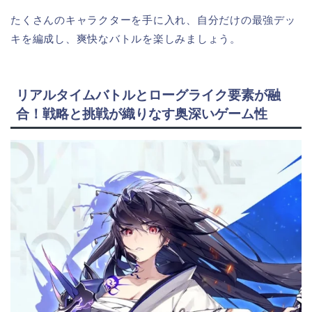
たくさんのキャラクターを手に入れ、自分だけの最強デッ
キを編成し、爽快なバトルを楽しみましょう。
リアルタイムバトルとローグライク要素が融
合！戦略と挑戦が織りなす奥深いゲーム性