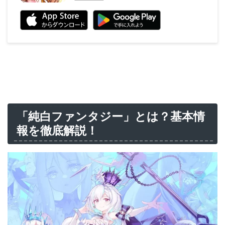
「純白ファンタジー」とは？基本情
報を徹底解説！