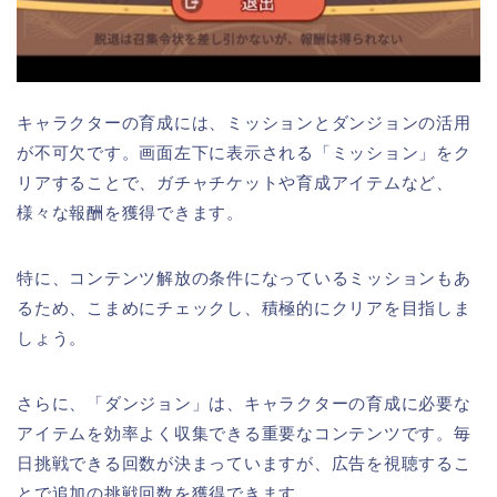
キャラクターの育成には、ミッションとダンジョンの活用
が不可欠です。画面左下に表示される「ミッション」をク
リアすることで、ガチャチケットや育成アイテムなど、
様々な報酬を獲得できます。
特に、コンテンツ解放の条件になっているミッションもあ
るため、こまめにチェックし、積極的にクリアを目指しま
しょう。
さらに、「ダンジョン」は、キャラクターの育成に必要な
アイテムを効率よく収集できる重要なコンテンツです。毎
日挑戦できる回数が決まっていますが、広告を視聴するこ
とで追加の挑戦回数を獲得できます。