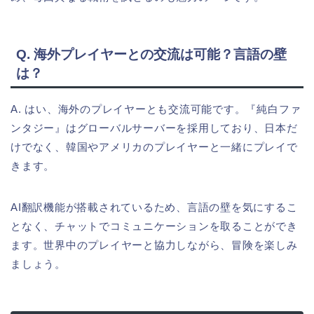
Q. 海外プレイヤーとの交流は可能？言語の壁
は？
A. はい、海外のプレイヤーとも交流可能です。『純白ファ
ンタジー』はグローバルサーバーを採用しており、日本だ
けでなく、韓国やアメリカのプレイヤーと一緒にプレイで
きます。
AI翻訳機能が搭載されているため、言語の壁を気にするこ
となく、チャットでコミュニケーションを取ることができ
ます。世界中のプレイヤーと協力しながら、冒険を楽しみ
ましょう。