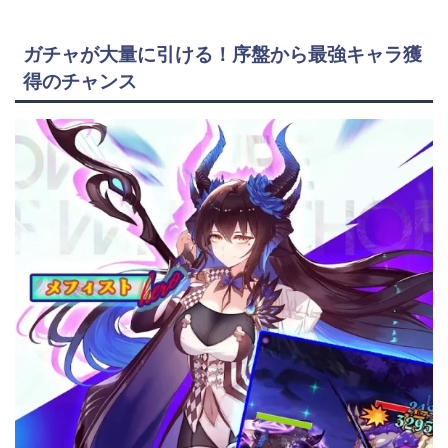
ガチャが大量に引ける！序盤から最強キャラ獲
得のチャンス