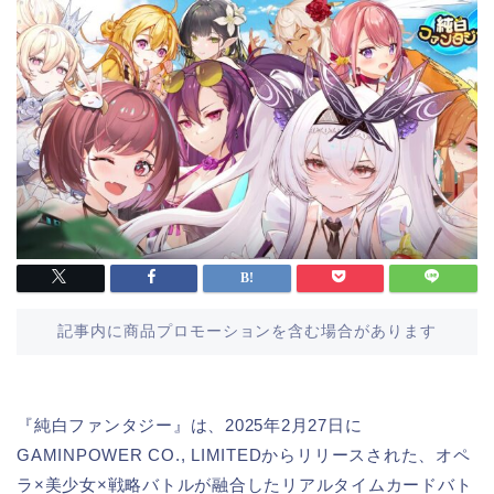
記事内に商品プロモーションを含む場合があります
『純白ファンタジー』は、2025年2月27日に
GAMINPOWER CO., LIMITEDからリリースされた、オペ
ラ×美少女×戦略バトルが融合したリアルタイムカードバト