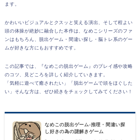
ます。
かわいいビジュアルとクスッと笑える演出、そして程よい
頭の体操が絶妙に融合した本作は、なめこシリーズのファ
ンはもちろん、脱出ゲーム・間違い探し・脳トレ系のゲー
ムが好きな方にもおすすめです。
この記事では、『なめこの脱出ゲーム』のプレイ感や攻略
のコツ、見どころを詳しく紹介していきます。
「気軽に遊べて癒されたい」「脱出ゲームで頭をほぐした
い」そんな方は、ぜひ続きをチェックしてみてください！
なめこの脱出ゲーム-推理・間違い探
し好きの為の謎解きゲーム