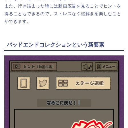
また、行き詰まった時には動画広告を見ることでヒントを
得ることもできるので、ストレスなく謎解きを楽しむこと
ができます。
バッドエンドコレクションという新要素