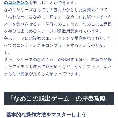
のコンテンツ
を楽しむことができます。
なめこシリーズならではのほんわかとした雰囲気の中で、
「枯れなめこをなめこに戻す」「なめこにお腹いっぱいキ
ノコを食べさせる」「深海なめこ」など、なめこの世界観
を存分に楽しめるステージが多数用意されています。
各ステージには複数のエンディングが用意されており、す
べてのエンディングをコンプリートするというやりがい
も。
また、シリーズのなめこたちが登場するほか、本編で登場
したアイテムを使って謎を解くなど、なめこファンにはた
まらない要素がたくさん詰まっています。
「なめこの脱出ゲーム」の序盤攻略
基本的な操作方法をマスターしよう