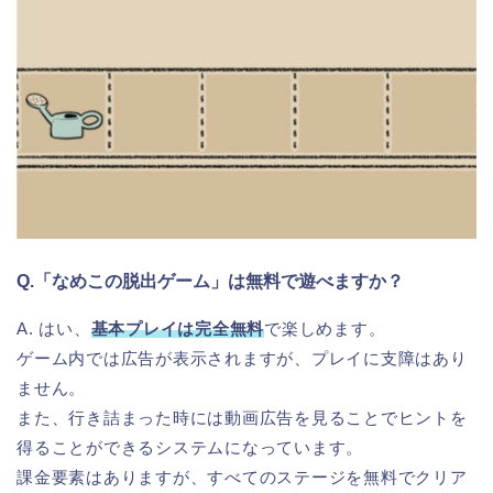
Q.「なめこの脱出ゲーム」は無料で遊べますか？
A. はい、
基本プレイは完全無料
で楽しめます。
ゲーム内では広告が表示されますが、プレイに支障はあり
ません。
また、行き詰まった時には動画広告を見ることでヒントを
得ることができるシステムになっています。
課金要素はありますが、すべてのステージを無料でクリア