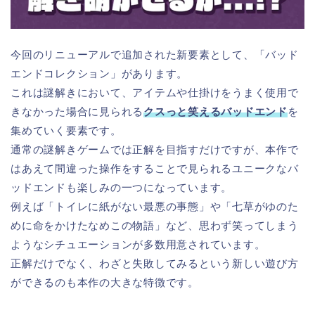
今回のリニューアルで追加された新要素として、「バッド
エンドコレクション」があります。
これは謎解きにおいて、アイテムや仕掛けをうまく使用で
きなかった場合に見られる
クスっと笑えるバッドエンド
を
集めていく要素です。
通常の謎解きゲームでは正解を目指すだけですが、本作で
はあえて間違った操作をすることで見られるユニークなバ
ッドエンドも楽しみの一つになっています。
例えば「トイレに紙がない最悪の事態」や「七草がゆのた
めに命をかけたなめこの物語」など、思わず笑ってしまう
ようなシチュエーションが多数用意されています。
正解だけでなく、わざと失敗してみるという新しい遊び方
ができるのも本作の大きな特徴です。