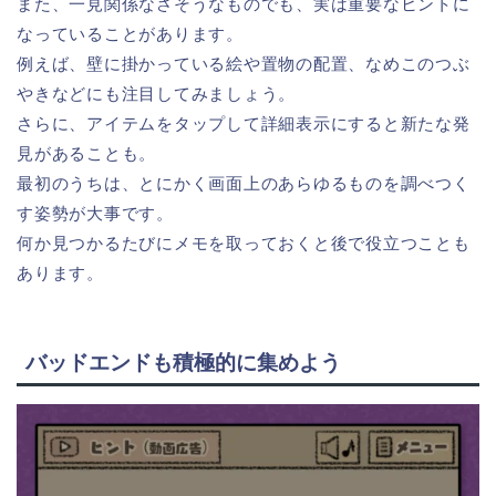
また、一見関係なさそうなものでも、実は重要なヒントに
なっていることがあります。
例えば、壁に掛かっている絵や置物の配置、なめこのつぶ
やきなどにも注目してみましょう。
さらに、アイテムをタップして詳細表示にすると新たな発
見があることも。
最初のうちは、とにかく画面上のあらゆるものを調べつく
す姿勢が大事です。
何か見つかるたびにメモを取っておくと後で役立つことも
あります。
バッドエンドも積極的に集めよう