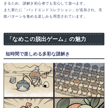
きるため、謎解き初心者でも安心して遊べます。
また新たに「バッドエンドコレクション」が追加され、失
敗パターンを集める楽しみも用意されています。
「なめこの脱出ゲーム」の魅力
短時間で楽しめる多彩な謎解き