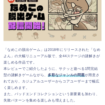
「なめこの脱出ゲーム」は2018年にリリースされた「なめ
よん」の大幅リニューアル版で、全44ステージの謎解きが
楽しめる作品です。
本レビューでご紹介したように、サクッと遊べる1問完結
型の謎解きゲームながら、
多彩なジャンルの問題
が用意さ
れており、カジュアルユーザーからコアユーザーまで幅広
く楽しめます。
また、バッドエンドコレクションという新要素も加わり、
失敗パターンを集める楽しみも増えました。