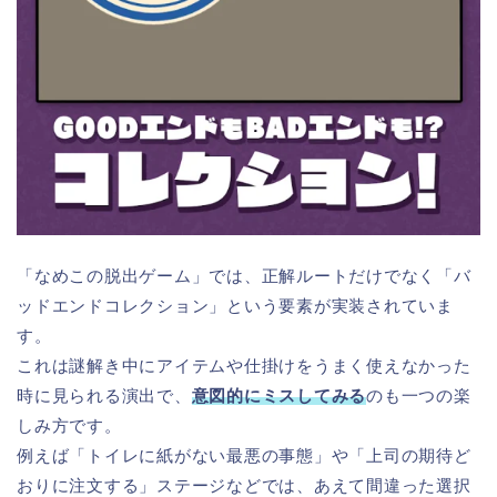
「なめこの脱出ゲーム」では、正解ルートだけでなく「バ
ッドエンドコレクション」という要素が実装されていま
す。
これは謎解き中にアイテムや仕掛けをうまく使えなかった
時に見られる演出で、
意図的にミスしてみる
のも一つの楽
しみ方です。
例えば「トイレに紙がない最悪の事態」や「上司の期待ど
おりに注文する」ステージなどでは、あえて間違った選択