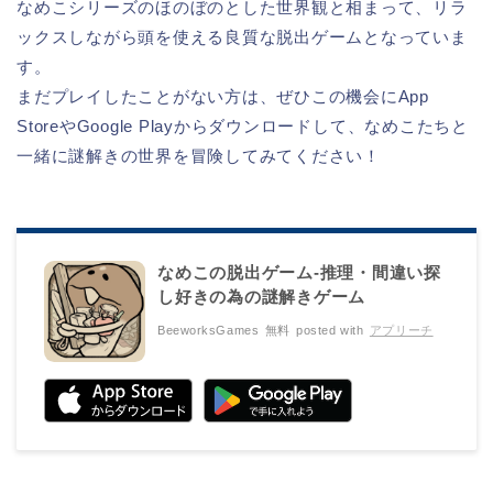
なめこシリーズのほのぼのとした世界観と相まって、リラ
ックスしながら頭を使える良質な脱出ゲームとなっていま
す。
まだプレイしたことがない方は、ぜひこの機会にApp
StoreやGoogle Playからダウンロードして、なめこたちと
一緒に謎解きの世界を冒険してみてください！
なめこの脱出ゲーム-推理・間違い探
し好きの為の謎解きゲーム
BeeworksGames
無料
posted with
アプリーチ