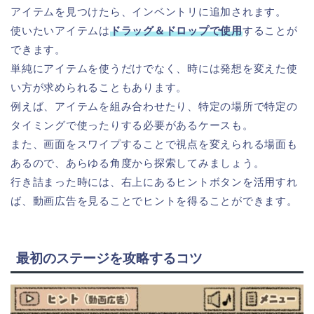
アイテムを見つけたら、インベントリに追加されます。
使いたいアイテムは
ドラッグ＆ドロップで使用
することが
できます。
単純にアイテムを使うだけでなく、時には発想を変えた使
い方が求められることもあります。
例えば、アイテムを組み合わせたり、特定の場所で特定の
タイミングで使ったりする必要があるケースも。
また、画面をスワイプすることで視点を変えられる場面も
あるので、あらゆる角度から探索してみましょう。
行き詰まった時には、右上にあるヒントボタンを活用すれ
ば、動画広告を見ることでヒントを得ることができます。
最初のステージを攻略するコツ