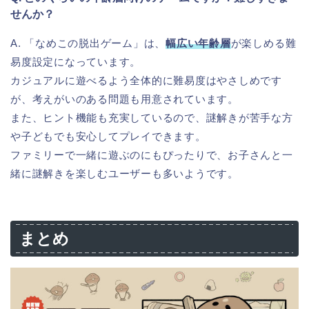
せんか？
A. 「なめこの脱出ゲーム」は、
幅広い年齢層
が楽しめる難
易度設定になっています。
カジュアルに遊べるよう全体的に難易度はやさしめです
が、考えがいのある問題も用意されています。
また、ヒント機能も充実しているので、謎解きが苦手な方
や子どもでも安心してプレイできます。
ファミリーで一緒に遊ぶのにもぴったりで、お子さんと一
緒に謎解きを楽しむユーザーも多いようです。
まとめ