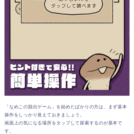
「なめこの脱出ゲーム」を始めたばかりの方は、まず基本
操作をしっかり覚えておきましょう。
画面上の気になる場所をタップして探索するのが基本で
す。