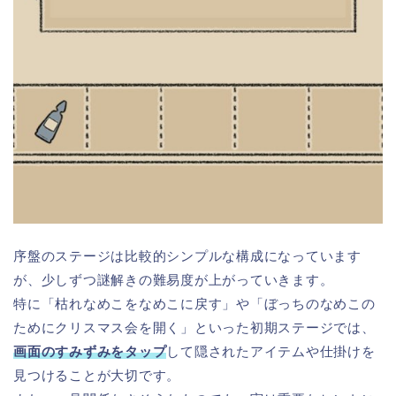
序盤のステージは比較的シンプルな構成になっています
が、少しずつ謎解きの難易度が上がっていきます。
特に「枯れなめこをなめこに戻す」や「ぼっちのなめこの
ためにクリスマス会を開く」といった初期ステージでは、
画面のすみずみをタップ
して隠されたアイテムや仕掛けを
見つけることが大切です。