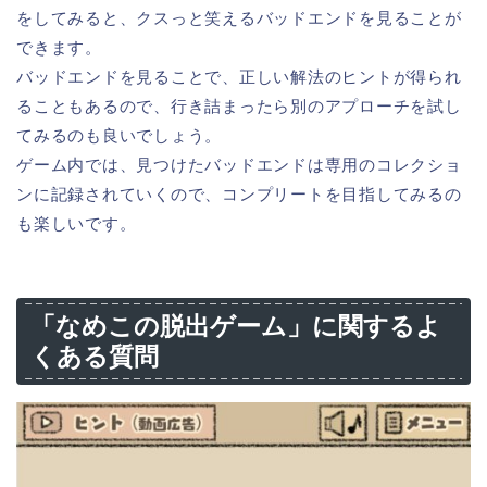
をしてみると、クスっと笑えるバッドエンドを見ることが
できます。
バッドエンドを見ることで、正しい解法のヒントが得られ
ることもあるので、行き詰まったら別のアプローチを試し
てみるのも良いでしょう。
ゲーム内では、見つけたバッドエンドは専用のコレクショ
ンに記録されていくので、コンプリートを目指してみるの
も楽しいです。
「なめこの脱出ゲーム」に関するよ
くある質問