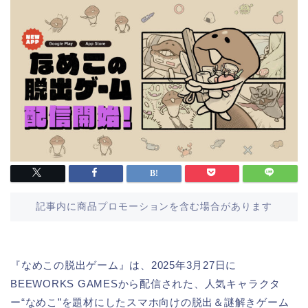
記事内に商品プロモーションを含む場合があります
『なめこの脱出ゲーム』は、2025年3月27日に
BEEWORKS GAMESから配信された、人気キャラクタ
ー“なめこ”を題材にしたスマホ向けの脱出＆謎解きゲーム