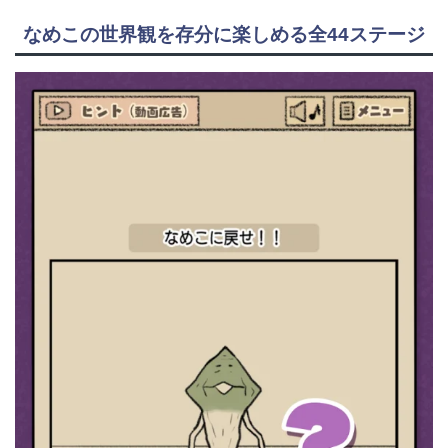
なめこの世界観を存分に楽しめる全44ステージ