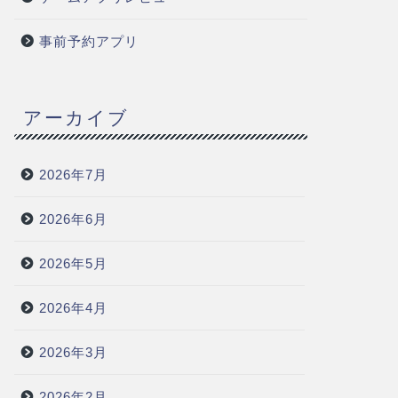
事前予約アプリ
アーカイブ
2026年7月
2026年6月
2026年5月
2026年4月
2026年3月
2026年2月