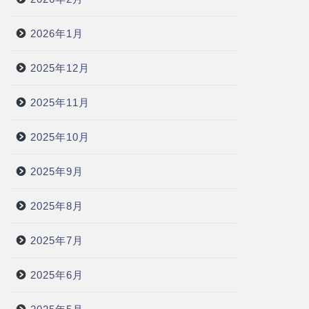
2026年1月
2025年12月
2025年11月
2025年10月
2025年9月
2025年8月
2025年7月
2025年6月