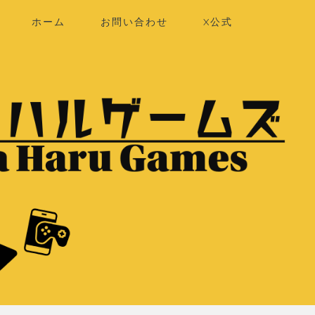
ホーム
お問い合わせ
X公式