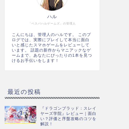
ハル
「ベスパハルゲームズ」の管理人
こんにちは、管理人のハルです。 このブ
ログでは、実際にプレイして本当に面白
いと感じたスマホゲームをレビューして
います。 話題の新作からマニアックなゲ
ームまで、あなたにぴったりの1本を見つ
けるお手伝いをします！
最近の投稿
『ドラゴンブラッド：スレイ
ヤーズ学院』レビュー｜面白
い？評価と序盤攻略のコツを
解説！