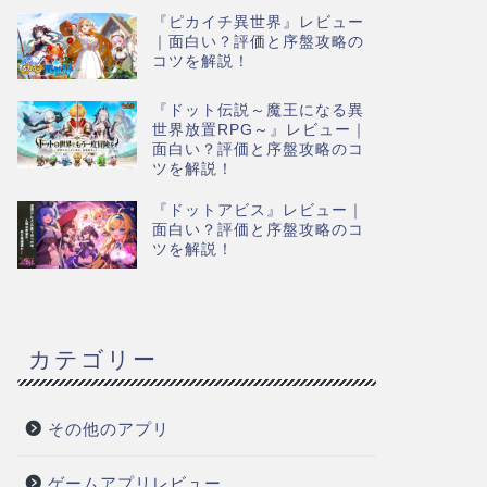
『ピカイチ異世界』レビュー
｜面白い？評価と序盤攻略の
コツを解説！
『ドット伝説～魔王になる異
世界放置RPG～』レビュー｜
面白い？評価と序盤攻略のコ
ツを解説！
『ドットアビス』レビュー｜
面白い？評価と序盤攻略のコ
ツを解説！
カテゴリー
その他のアプリ
ゲームアプリレビュー