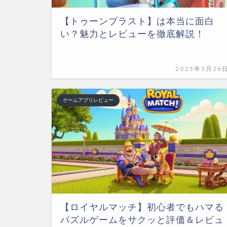
【トゥーンブラスト】は本当に面白
い？魅力とレビューを徹底解説！
2025年3月26
ゲームアプリレビュー
【ロイヤルマッチ】初心者でもハマる
パズルゲームをサクッと評価＆レビュ