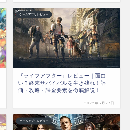
ゲームアプリレビュー
『ライフアフター』レビュー｜面白
い？終末サバイバルを生き残れ！評
価・攻略・課金要素を徹底解説！
日
2025年3月27日
ゲームアプリレビュー