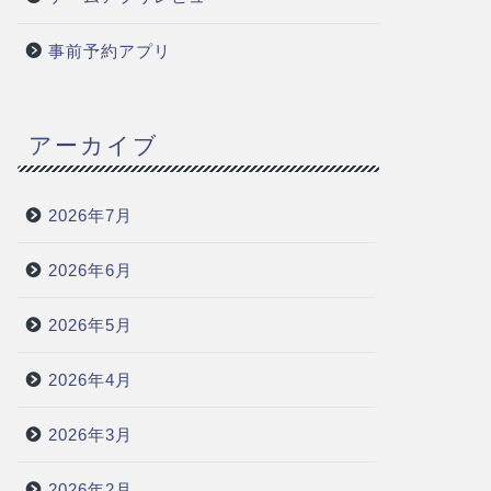
事前予約アプリ
アーカイブ
2026年7月
2026年6月
2026年5月
2026年4月
2026年3月
2026年2月