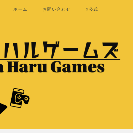
ホーム
お問い合わせ
X公式