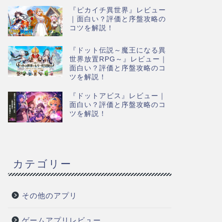
『ピカイチ異世界』レビュー
｜面白い？評価と序盤攻略の
コツを解説！
『ドット伝説～魔王になる異
世界放置RPG～』レビュー｜
面白い？評価と序盤攻略のコ
ツを解説！
『ドットアビス』レビュー｜
面白い？評価と序盤攻略のコ
ツを解説！
カテゴリー
その他のアプリ
ゲームアプリレビュー