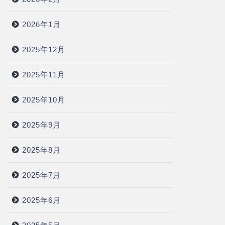
2026年1月
2025年12月
2025年11月
2025年10月
2025年9月
2025年8月
2025年7月
2025年6月