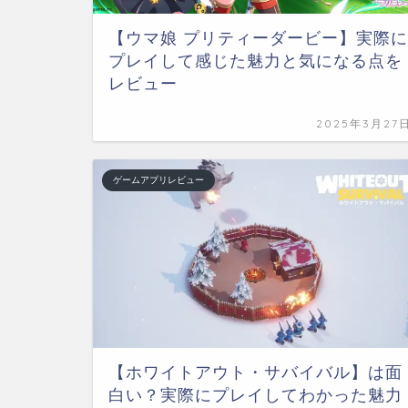
【ウマ娘 プリティーダービー】実際に
プレイして感じた魅力と気になる点を
レビュー
2025年3月27
ゲームアプリレビュー
【ホワイトアウト・サバイバル】は面
白い？実際にプレイしてわかった魅力