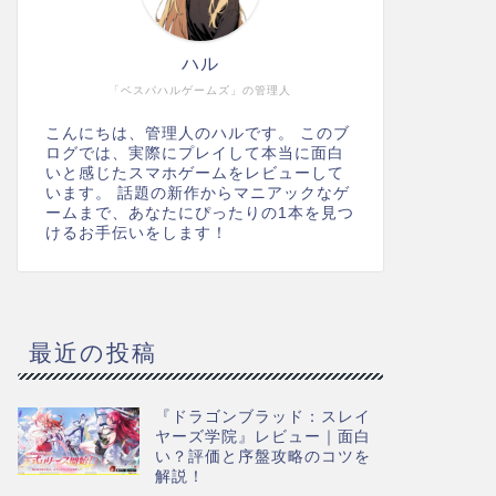
ハル
「ベスパハルゲームズ」の管理人
こんにちは、管理人のハルです。 このブ
ログでは、実際にプレイして本当に面白
いと感じたスマホゲームをレビューして
います。 話題の新作からマニアックなゲ
ームまで、あなたにぴったりの1本を見つ
けるお手伝いをします！
最近の投稿
『ドラゴンブラッド：スレイ
ヤーズ学院』レビュー｜面白
い？評価と序盤攻略のコツを
解説！