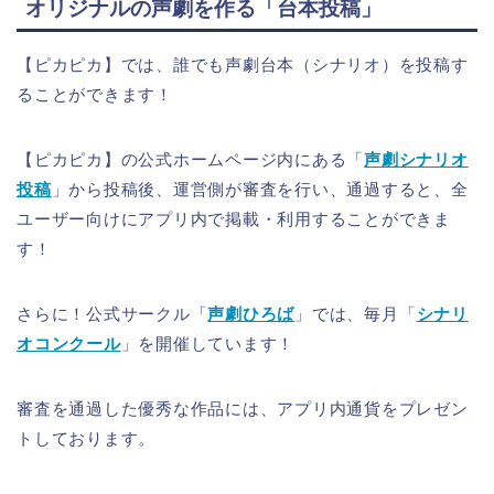
オリジナルの声劇を作る「台本投稿」
【ピカピカ】では、誰でも声劇台本（シナリオ）を投稿す
ることができます！
【ピカピカ】の公式ホームページ内にある「
声劇シナリオ
投稿
」から投稿後、運営側が審査を行い、通過すると、全
ユーザー向けにアプリ内で掲載・利用することができま
す！
さらに！公式サークル「
声劇ひろば
」では、毎月「
シナリ
オコンクール
」を開催しています！
審査を通過した優秀な作品には、アプリ内通貨をプレゼン
トしております。