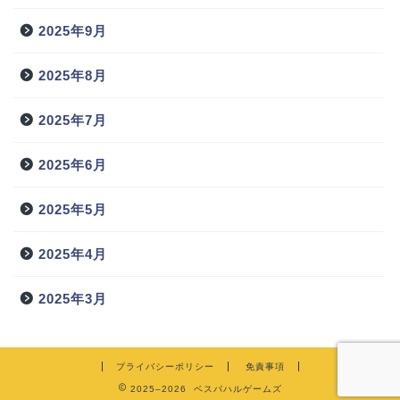
2025年9月
2025年8月
2025年7月
2025年6月
2025年5月
2025年4月
2025年3月
プライバシーポリシー
免責事項
2025–2026 ベスパハルゲームズ