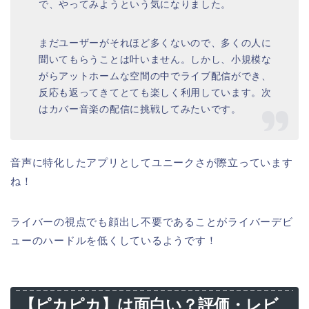
で、やってみようという気になりました。
まだユーザーがそれほど多くないので、多くの人に
聞いてもらうことは叶いません。しかし、小規模な
がらアットホームな空間の中でライブ配信ができ、
反応も返ってきてとても楽しく利用しています。次
はカバー音楽の配信に挑戦してみたいです。
音声に特化したアプリとしてユニークさが際立っています
ね！
ライバーの視点でも顔出し不要であることがライバーデビ
ューのハードルを低くしているようです！
【ピカピカ】は面白い？評価・レビ