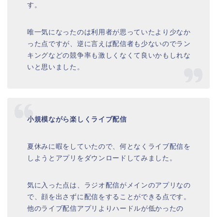
す。
唯一気になったのは利用者が思っていたより少なか
った点ですが、逆に言えば配信者も少ないのでラン
キングなどの競争率も激しくなくて良いかもしれな
いと思いました。
小規模ながら楽しくライブ配信
夏休みに暇をしていたので、何となくライブ配信を
しようとアプリをダウンロードしてみました。
気に入った点は、ラジオ配信がメインのアプリなの
で、顔を出さずに配信をすることができる点です。
他のライブ配信アプリよりハードルが低かったの