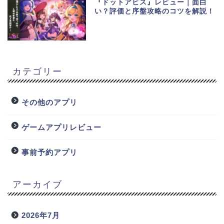
『ドットアビス』レビュー｜面白
い？評価と序盤攻略のコツを解説！
カテゴリー
その他のアプリ
ゲームアプリレビュー
事前予約アプリ
アーカイブ
2026年7月