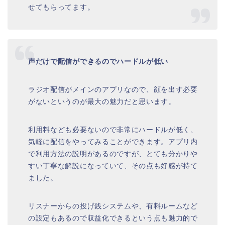
せてもらってます。
声だけで配信ができるのでハードルが低い
ラジオ配信がメインのアプリなので、顔を出す必要
がないというのが最大の魅力だと思います。
利用料なども必要ないので非常にハードルが低く、
気軽に配信をやってみることができます。アプリ内
で利用方法の説明があるのですが、とても分かりや
すい丁寧な解説になっていて、その点も好感が持て
ました。
リスナーからの投げ銭システムや、有料ルームなど
の設定もあるので収益化できるという点も魅力的で