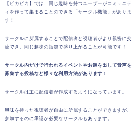
【ピカピカ】では、同じ趣味を持つユーザーがコミュニテ
ィを作って集まることのできる「サークル機能」がありま
す！
サークルに所属することで配信者と視聴者がより親密に交
流でき、同じ趣味の話題で盛り上がることが可能です！
サークル内だけで行われるイベントやお題を出して音声を
募集する投稿など様々な利用方法があります！
サークルは主に配信者が作成するようになっています。
興味を持った視聴者が自由に所属することができますが、
参加するのに承認が必要なサークルもあります。