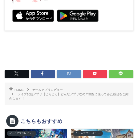
HOME
ゲームアプリレビュー
ライブ配信アプリ【ピカピカ】どんなアプリなの？実際に使ってみた感想をご紹
介します！
こちらもおすすめ
ゲームアプリレビュー
ゲームアプリレビュー