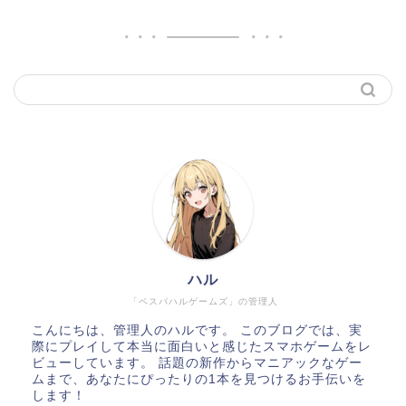
ハル
「ベスパハルゲームズ」の管理人
こんにちは、管理人のハルです。 このブログでは、実
際にプレイして本当に面白いと感じたスマホゲームをレ
ビューしています。 話題の新作からマニアックなゲー
ムまで、あなたにぴったりの1本を見つけるお手伝いを
します！