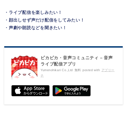
・ライブ配信を楽しみたい！
・顔出しせず声だけ配信をしてみたい！
・声劇や朗読などを聞きたい！
ピカピカ・音声コミュニティ – 音声
ライブ配信アプリ
Yumenohikari Co.,Ltd
無料
posted with
アプリー
チ