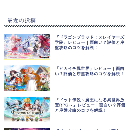
最近の投稿
『ドラゴンブラッド：スレイヤーズ
学院』レビュー｜面白い？評価と序
盤攻略のコツを解説！
『ピカイチ異世界』レビュー｜面白
い？評価と序盤攻略のコツを解説！
『ドット伝説～魔王になる異世界放
置RPG～』レビュー｜面白い？評価
と序盤攻略のコツを解説！