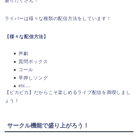
盛りだくさん！
ライバーは様々な種類の配信方法をしています！
【様々な配信方法】
声劇
質問ボックス
コール
早押しソング
etc…
【ピカピカ】だからこそ楽しめるライブ配信を満喫しまし
ょう！
サークル機能で盛り上がろう！