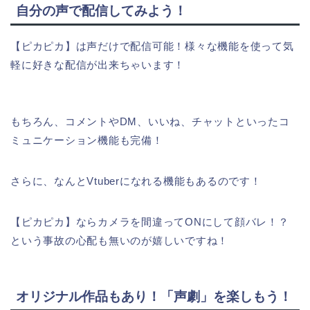
自分の声で配信してみよう！
【ピカピカ】は声だけで配信可能！様々な機能を使って気
軽に好きな配信が出来ちゃいます！
もちろん、コメントやDM、いいね、チャットといったコ
ミュニケーション機能も完備！
さらに、なんとVtuberになれる機能もあるのです！
【ピカピカ】ならカメラを間違ってONにして顔バレ！？
という事故の心配も無いのが嬉しいですね！
オリジナル作品もあり！「声劇」を楽しもう！