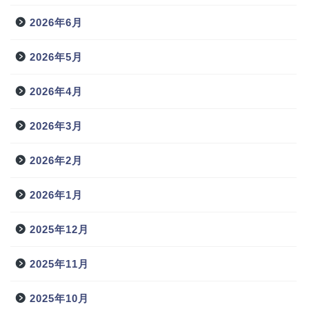
2026年6月
2026年5月
2026年4月
2026年3月
2026年2月
2026年1月
2025年12月
2025年11月
2025年10月