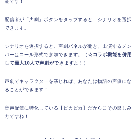
能です！
配信者が「声劇」ボタンをタップすると、シナリオを選択
できます。
シナリオを選択すると、声劇パネルが開き、出演するメン
バーはコール形式で参加できます。（
☆コラボ機能を併用
して最大10人で声劇ができますよ！
）
声劇でキャラクターを演じれば、あなたは物語の声優にな
ることができます！
音声配信に特化している【ピカピカ】だからこその楽しみ
方ですね！