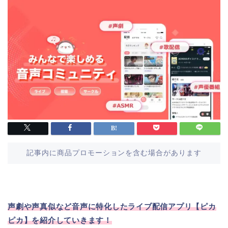
記事内に商品プロモーションを含む場合があります
声劇や声真似など音声に特化した
ライブ配信アプリ【ピカ
ピカ】を紹介していきます！