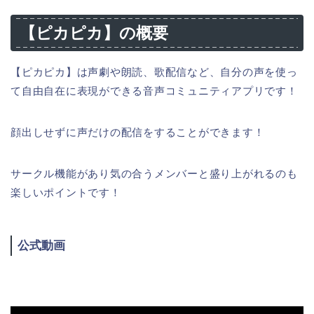
【ピカピカ】
の概要
【ピカピカ】は声劇や朗読、歌配信など、自分の声を使っ
て自由自在に表現ができる音声コミュニティアプリです！
顔出しせずに声だけの配信をすることができます！
サークル機能があり気の合うメンバーと盛り上がれるのも
楽しいポイントです！
公式動画