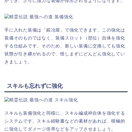
ができ、さらに強力な装備が排出されるようになります。
手に入れた装備は「鍛冶屋」で強化できます。この強化は
装備そのものではなく、装備スロット（部位）自体を強化
する仕組みです。そのため、新しい装備に交換しても強化
状態が引き継がれるので、惜しまずにどんどん強化してい
きましょう。
スキルも忘れずに強化
スキルも装備強化と同様に、スキル編成枠自体を強化する
システムです。スキル経験書などの素材があれば、積極的
に強化してダメージ倍率などをアップさせましょう。