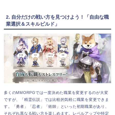
2. 自分だけの戦い方を見つけよう！「自由な職
業選択＆スキルビルド」
多くのMMORPGでは一度決めた職業を変更するのが大変
ですが、「精霊伝説」では比較的気軽に職業を変更できま
す。「勇者」「忍者」「術師」といった初期職業があり、
それぞれ異なる戦い方を楽しめます。レベルアップや特定