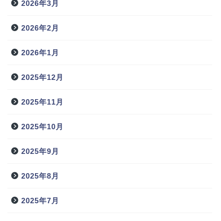
2026年3月
2026年2月
2026年1月
2025年12月
2025年11月
2025年10月
2025年9月
2025年8月
2025年7月