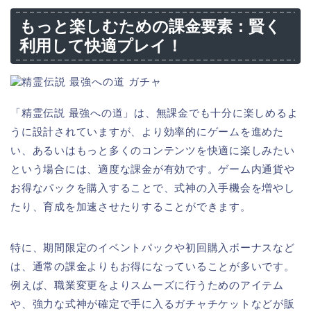
もっと楽しむための課金要素：賢く
利用して快適プレイ！
「精霊伝説 最強への道」は、無課金でも十分に楽しめるよ
うに設計されていますが、より効率的にゲームを進めた
い、あるいはもっと多くのコンテンツを快適に楽しみたい
という場合には、適度な課金が有効です。ゲーム内通貨や
お得なパックを購入することで、式神の入手機会を増やし
たり、育成を加速させたりすることができます。
特に、期間限定のイベントパックや初回購入ボーナスなど
は、通常の課金よりもお得になっていることが多いです。
例えば、職業変更をよりスムーズに行うためのアイテム
や、強力な式神が確定で手に入るガチャチケットなどが販