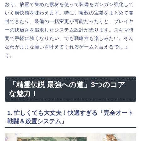
おり、放置で集めた素材を使って装備をガンガン強化して
いく爽快感を味わえます。特に、複数の宝箱をまとめて開
封できたり、装備の一括変更が可能だったりと、プレイヤ
ーの快適さを追求したシステム設計が光ります。スキマ時
間で手軽に強くなりたい、でも戦略性も楽しみたい、そん
なわがままな願いを叶えてくれるゲームと言えるでしょ
う。
「精霊伝説 最強への道」3つのコア
な魅力！
1. 忙しくても大丈夫！快適すぎる「完全オート
戦闘＆放置システム」