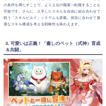
の条件を満たすことで、より上位の職業へ転職することも
可能です。さらに、入手したスキルを自由に組み合わせて
戦う「スキルビルド」システムも搭載。状況に合わせて最
適なスキル構成を考える戦略性も味わえます。
3. 可愛いは正義！「癒しのペット（式神）育成
＆共闘」