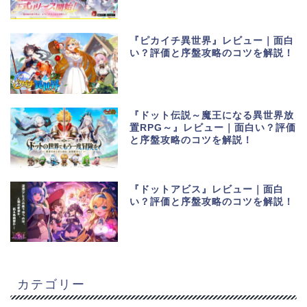
『ピカイチ異世界』レビュー｜面白
い？評価と序盤攻略のコツを解説！
『ドット伝説～魔王になる異世界放
置RPG～』レビュー｜面白い？評価
と序盤攻略のコツを解説！
『ドットアビス』レビュー｜面白
い？評価と序盤攻略のコツを解説！
カテゴリー