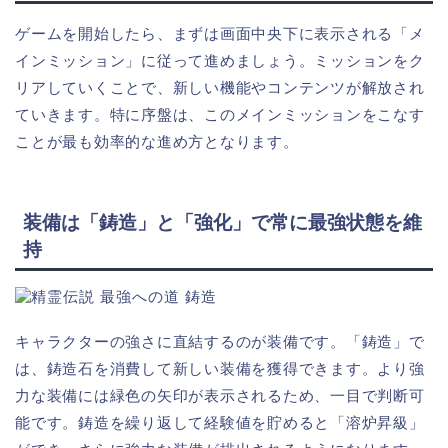
ゲームを開始したら、まずは画面中央下に表示される「メ
インミッション」に従って進めましょう。ミッションをク
リアしていくことで、新しい機能やコンテンツが解放され
ていきます。特に序盤は、このメインミッションをこなす
ことが最も効率的な進め方となります。
装備は「鋳造」と「強化」で常に最強状態を維
持
キャラクターの強さに直結するのが装備です。「鋳造」で
は、鋳造石を消費して新しい装備を獲得できます。より強
力な装備には緑色の矢印が表示されるため、一目で判断可
能です。鋳造を繰り返して経験値を貯めると「溶炉昇級」