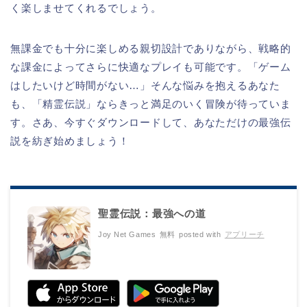
く楽しませてくれるでしょう。
無課金でも十分に楽しめる親切設計でありながら、戦略的
な課金によってさらに快適なプレイも可能です。「ゲーム
はしたいけど時間がない…」そんな悩みを抱えるあなた
も、「精霊伝説」ならきっと満足のいく冒険が待っていま
す。さあ、今すぐダウンロードして、あなただけの最強伝
説を紡ぎ始めましょう！
聖霊伝説：最強への道
Joy Net Games
無料
posted with
アプリーチ