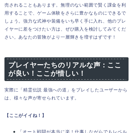
売されることもあります。無理のない範囲で賢く課金を利
用することで、ゲーム体験をさらに豊かなものにできるで
しょう。強力な式神や装備をいち早く手に入れ、他のプレ
イヤーに差をつけたい方は、ぜひ購入を検討してみてくだ
さい。あなたの冒険がより一層輝きを増すはずです！
プレイヤーたちのリアルな声：ここ
が良い！ここが惜しい！
実際に「精霊伝説 最強への道」をプレイしたユーザーから
は、様々な声が寄せられています。
【ここがイイね！】
「オート戦闘が本当に楽！仕事しながらでもレベル