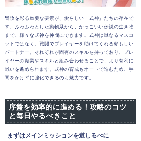
冒険を彩る重要な要素が、愛らしい「式神」たちの存在で
す。ふわふわとした動物系から、かっこいい伝説の生き物
まで、様々な式神を仲間にできます。式神は単なるマスコ
ットではなく、戦闘でプレイヤーを助けてくれる頼もしい
パートナー。それぞれが固有のスキルを持っており、プレ
イヤーの職業やスキルと組み合わせることで、より有利に
戦いを進められます。式神の育成もオートで進むため、手
間をかけずに強化できるのも魅力です。
序盤を効率的に進める！攻略のコツ
と毎日やるべきこと
まずはメインミッションを道しるべに