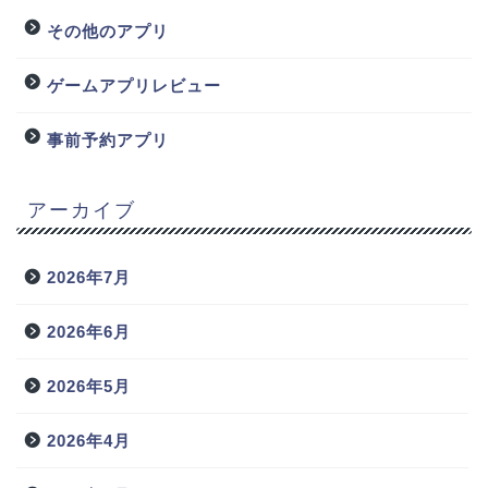
その他のアプリ
ゲームアプリレビュー
事前予約アプリ
アーカイブ
2026年7月
2026年6月
2026年5月
2026年4月