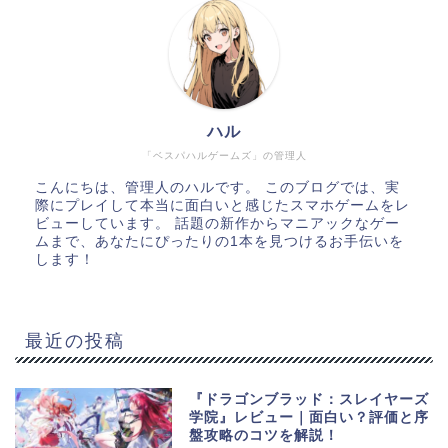
ハル
「ベスパハルゲームズ」の管理人
こんにちは、管理人のハルです。 このブログでは、実
際にプレイして本当に面白いと感じたスマホゲームをレ
ビューしています。 話題の新作からマニアックなゲー
ムまで、あなたにぴったりの1本を見つけるお手伝いを
します！
最近の投稿
『ドラゴンブラッド：スレイヤーズ
学院』レビュー｜面白い？評価と序
盤攻略のコツを解説！