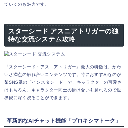
ていくのも魅力です。
スターシード アスニアトリガーの独
特な交流システム攻略
『スターシード：アスニアトリガー』最大の特徴は、かわ
いさ満点の触れ合いコンテンツです。特におすすめなのが
某SNS風の「インスタシード」で、キャラクターの可愛さ
はもちろん、キャラクター同士の掛け合いも見れるので世
界観に深く浸ることができます。
革新的なAIチャット機能「プロキシマトーク」