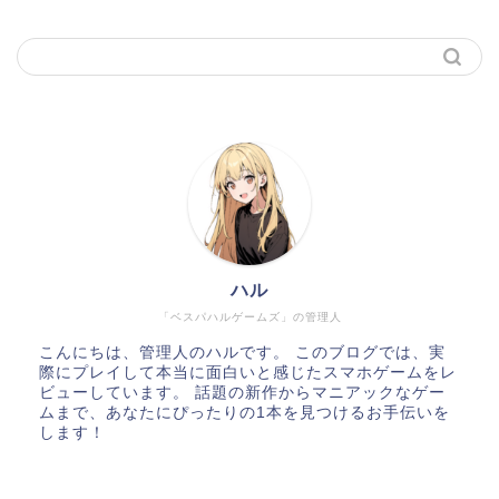
ハル
「ベスパハルゲームズ」の管理人
こんにちは、管理人のハルです。 このブログでは、実
際にプレイして本当に面白いと感じたスマホゲームをレ
ビューしています。 話題の新作からマニアックなゲー
ムまで、あなたにぴったりの1本を見つけるお手伝いを
します！