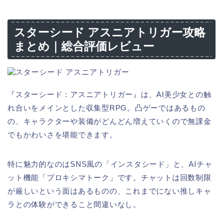
スターシード アスニアトリガー攻略
まとめ｜総合評価レビュー
『スターシード：アスニアトリガー』は、AI美少女との触
れ合いをメインとした収集型RPG。凸ゲーではあるもの
の、キャラクターや装備がどんどん増えていくので無課金
でもかわいさを堪能できます。
特に魅力的なのはSNS風の「インスタシード」と、AIチャ
ット機能「プロキシマトーク」です。チャットは回数制限
が厳しいという面はあるものの、これまでにない推しキャ
ラとの体験ができること間違いなし。