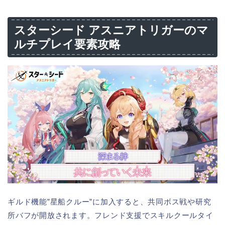
スターシード アスニアトリガーのマ
ルチプレイ要素攻略
ギルド機能”星船クルー”に加入すると、共同ボス戦や研究
所バフが開放されます。フレンド支援でスキルクールタイ