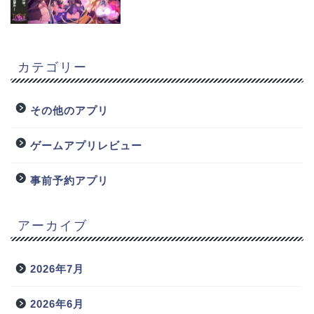
カテゴリー
その他のアプリ
ゲームアプリレビュー
事前予約アプリ
アーカイブ
2026年7月
2026年6月