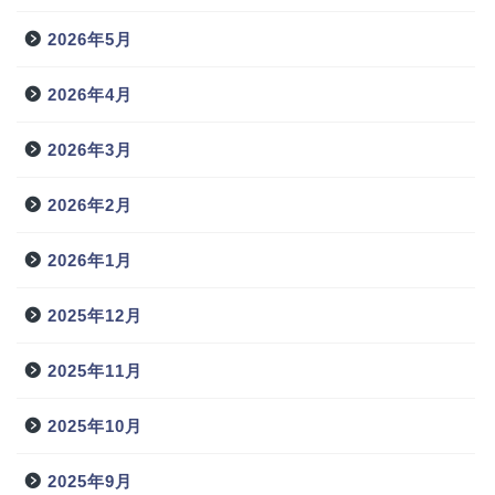
2026年5月
2026年4月
2026年3月
2026年2月
2026年1月
2025年12月
2025年11月
2025年10月
2025年9月