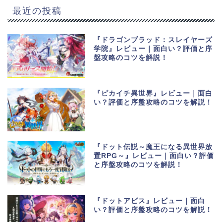
最近の投稿
『ドラゴンブラッド：スレイヤーズ
学院』レビュー｜面白い？評価と序
盤攻略のコツを解説！
『ピカイチ異世界』レビュー｜面白
い？評価と序盤攻略のコツを解説！
『ドット伝説～魔王になる異世界放
置RPG～』レビュー｜面白い？評価
と序盤攻略のコツを解説！
『ドットアビス』レビュー｜面白
い？評価と序盤攻略のコツを解説！