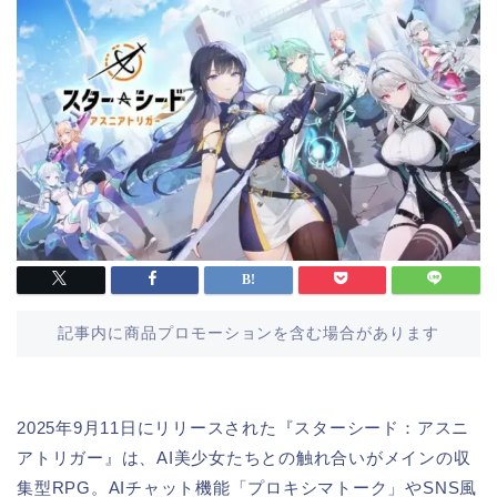
記事内に商品プロモーションを含む場合があります
2025年9月11日にリリースされた『スターシード：アスニ
アトリガー』は、AI美少女たちとの触れ合いがメインの収
集型RPG。AIチャット機能「プロキシマトーク」やSNS風