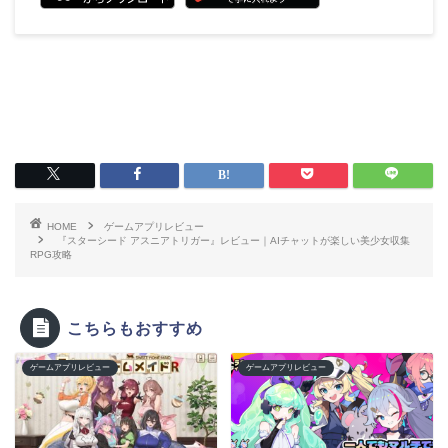
HOME
ゲームアプリレビュー
『スターシード アスニアトリガー』レビュー｜AIチャットが楽しい美少女収集
RPG攻略
こちらもおすすめ
ゲームアプリレビュー
ゲームアプリレビュー