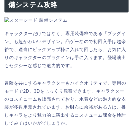
備システム攻略
キャラクターだけではなく、専用装備枠である「プラグイ
ン」も超かわいいデザイン。凸ゲーなので初回入手は超余
裕で、適当にピックアップ枠に入れて回したら、お気に入
りのキャラクターのプラグインは手に入ります。登場演出
もセクシーな感じで魅力的です。
冒険を共にするキャラクターもハイクオリティで、専用の
モードで2D、3Dをじっくり観察できます。キャラクター
のコスチュームも販売されており、水着などの魅力的な衣
装が多数用意されています。お財布に余裕がある方は、推
しキャラをより魅力的に演出するコスチューム課金を検討
してみてはいかがでしょうか。