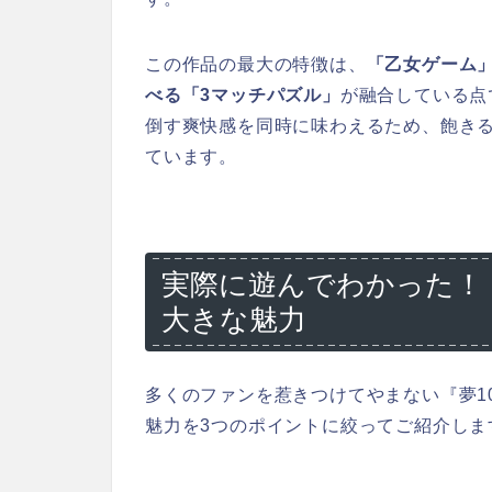
この作品の最大の特徴は、
「乙女ゲーム
べる「3マッチパズル」
が融合している点
倒す爽快感を同時に味わえるため、飽き
ています。
実際に遊んでわかった！『
大きな魅力
多くのファンを惹きつけてやまない『夢1
魅力を3つのポイントに絞ってご紹介しま