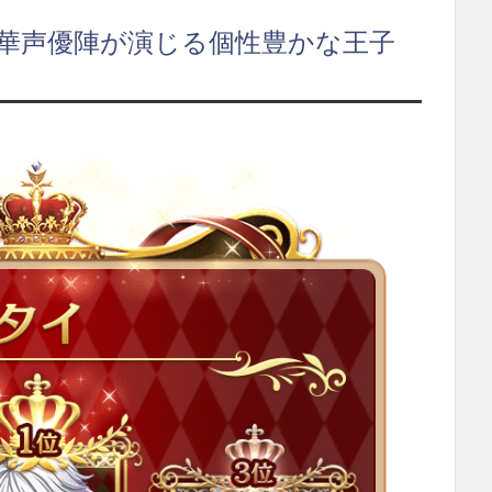
豪華声優陣が演じる個性豊かな王子