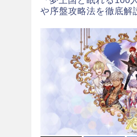
や序盤攻略法を徹底解