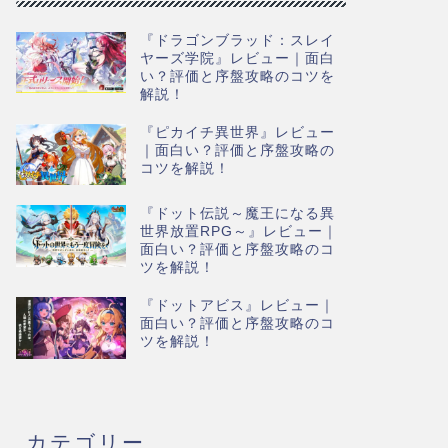
『ドラゴンブラッド：スレイ
ヤーズ学院』レビュー｜面白
い？評価と序盤攻略のコツを
解説！
『ピカイチ異世界』レビュー
｜面白い？評価と序盤攻略の
コツを解説！
『ドット伝説～魔王になる異
世界放置RPG～』レビュー｜
面白い？評価と序盤攻略のコ
ツを解説！
『ドットアビス』レビュー｜
面白い？評価と序盤攻略のコ
ツを解説！
カテゴリー