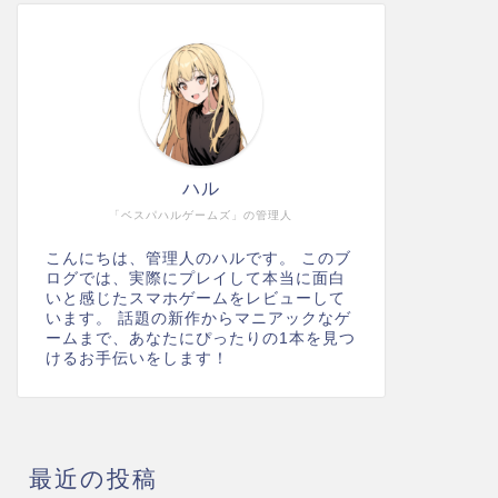
ハル
「ベスパハルゲームズ」の管理人
こんにちは、管理人のハルです。 このブ
ログでは、実際にプレイして本当に面白
いと感じたスマホゲームをレビューして
います。 話題の新作からマニアックなゲ
ームまで、あなたにぴったりの1本を見つ
けるお手伝いをします！
最近の投稿