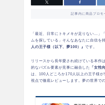
記事内に商品プロモ
「最近、日常にトキメキが足りない…」
ムを探している」
そんなあなたに自信を
人の王子様（以下、夢100）』
です。
リリースから長年愛され続けている本作
的なパズル要素が見事に融合した
「女性向
は、100人どころか170人以上の王子
視点で徹底レビューします。夢の世界で