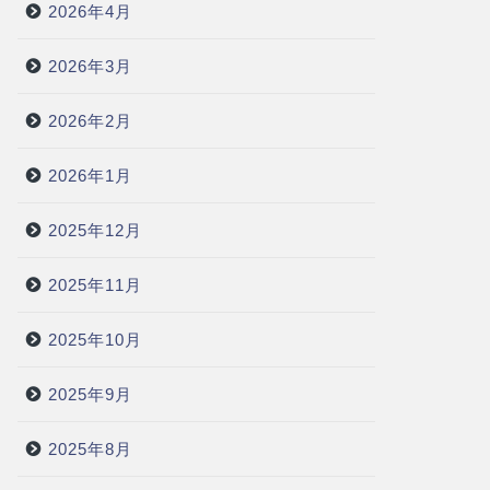
2026年4月
2026年3月
2026年2月
2026年1月
2025年12月
2025年11月
2025年10月
2025年9月
2025年8月