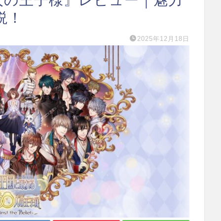
説！
2025年12月18日