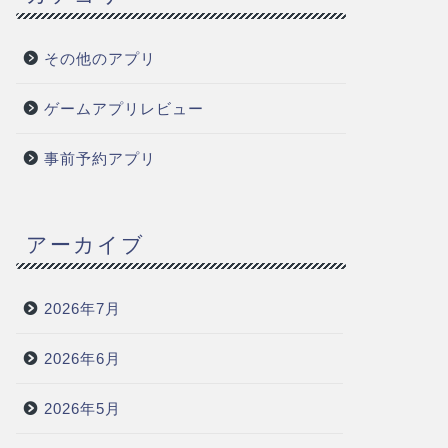
その他のアプリ
ゲームアプリレビュー
事前予約アプリ
アーカイブ
2026年7月
2026年6月
2026年5月