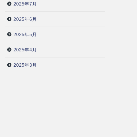
2025年7月
2025年6月
2025年5月
2025年4月
2025年3月