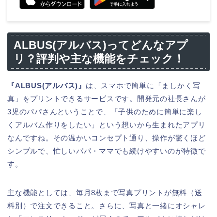
ALBUS(アルバス)ってどんなアプ
リ？評判や主な機能をチェック！
『ALBUS(アルバス)』
は、スマホで簡単に「ましかく写
真」をプリントできるサービスです。開発元の社長さんが
3児のパパさんということで、「子供のために簡単に楽し
くアルバム作りをしたい」という想いから生まれたアプリ
なんですね。その温かいコンセプト通り、操作が驚くほど
シンプルで、忙しいパパ・ママでも続けやすいのが特徴で
す。
主な機能としては、毎月8枚まで写真プリントが無料（送
料別）で注文できること。さらに、写真と一緒にオシャレ