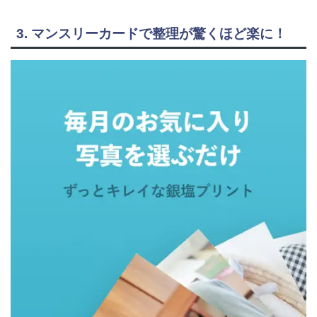
3. マンスリーカードで整理が驚くほど楽に！