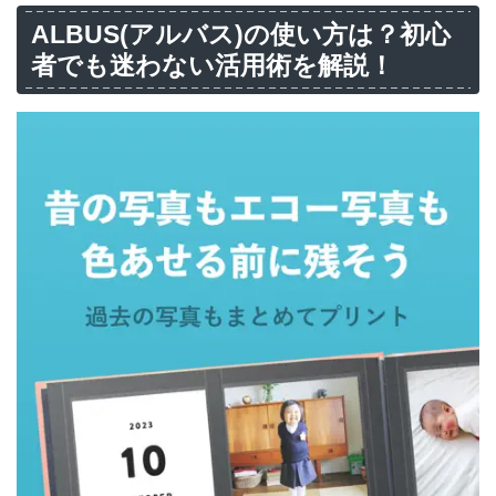
ALBUS(アルバス)の使い方は？初心
者でも迷わない活用術を解説！