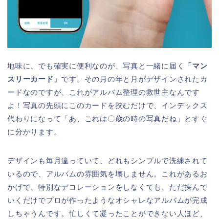
地味に、でも確実に便利なのが、写真と一緒に届く
「マン
スリーカード」
です。その月の年と月がデザインされたカ
ードなのですが、これがアルバム整理の救世主なんです
よ！写真の先頭にこのカードを挟むだけで、インデックス
代わりになって「あ、これは〇歳の時の写真だね」とすぐ
に分かります。
デザインも毎月違っていて、どれもシンプルで洗練されて
いるので、アルバムの雰囲気を壊しません。これがあるお
かげで、特別なデコレーションをしなくても、ただ挟んで
いくだけでプロが作ったようなオシャレなアルバムが完成
しちゃうんです。忙しくて凝ったことができない人ほど、