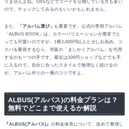
りませんよね。SNSなどでコードを公開している方も多い
ので、チェックしてみるのもいいかもしれません。
また、
「アルバム選び」
も重要です。公式の専用アルバム
「ALBUS BOOK」は、カラーバリエーションが豊富でと
っても可愛いのですが、1冊2,000円以上と少しお高め。コ
スパを重視するなら、市販の「ましかくアルバム」を代用
するのも一つの手です。最近は100円ショップなどでも手
に入るので、自分に合ったスタイルで無理なく続けるの
が、アルバム作りの一番のコツですよ。
ALBUS(アルバス)の料金プランは？
無料でどこまで使えるか解説
『ALBUS(アルバス)』
の料金体系について、改めて整理し