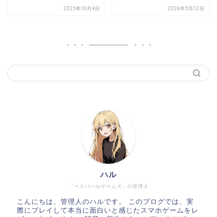
2025年10月4日
2026年5月12日
ハル
「ベスパハルゲームズ」の管理人
こんにちは、管理人のハルです。 このブログでは、実
際にプレイして本当に面白いと感じたスマホゲームをレ