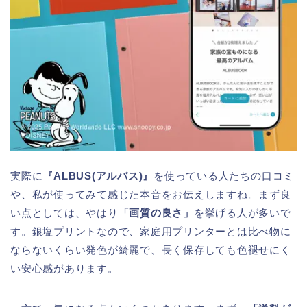
実際に
『ALBUS(アルバス)』
を使っている人たちの口コミ
や、私が使ってみて感じた本音をお伝えしますね。まず良
い点としては、やはり
「画質の良さ」
を挙げる人が多いで
す。銀塩プリントなので、家庭用プリンターとは比べ物に
ならないくらい発色が綺麗で、長く保存しても色褪せにく
い安心感があります。