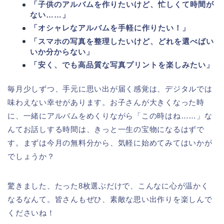
「子供のアルバムを作りたいけど、忙しくて時間が
ない……」
「オシャレなアルバムを手軽に作りたい！」
「スマホの写真を整理したいけど、どれを選べばい
いか分からない」
「安く、でも高品質な写真プリントを楽しみたい」
毎月少しずつ、手元に思い出が届く感覚は、デジタルでは
味わえない幸せがあります。お子さんが大きくなった時
に、一緒にアルバムをめくりながら「この時はね……」な
んてお話しする時間は、きっと一生の宝物になるはずで
す。まずは今月の無料分から、気軽に始めてみてはいかが
でしょうか？
驚きました、たった8枚選ぶだけで、こんなに心が温かく
なるなんて。皆さんもぜひ、素敵な思い出作りを楽しんで
くださいね！