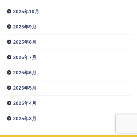
2025年10月
2025年9月
2025年8月
2025年7月
2025年6月
2025年5月
2025年4月
2025年3月