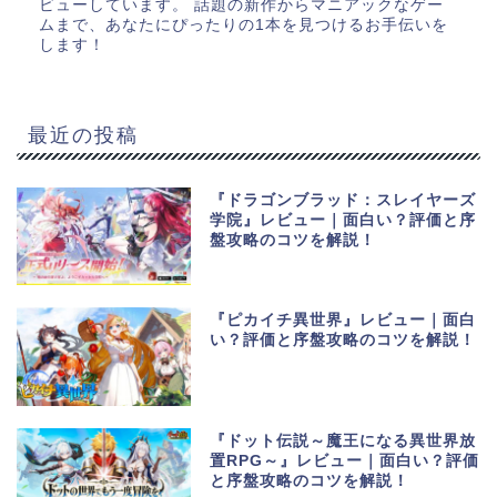
ビューしています。 話題の新作からマニアックなゲー
ムまで、あなたにぴったりの1本を見つけるお手伝いを
します！
最近の投稿
『ドラゴンブラッド：スレイヤーズ
学院』レビュー｜面白い？評価と序
盤攻略のコツを解説！
『ピカイチ異世界』レビュー｜面白
い？評価と序盤攻略のコツを解説！
『ドット伝説～魔王になる異世界放
置RPG～』レビュー｜面白い？評価
と序盤攻略のコツを解説！