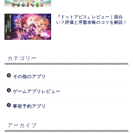
『ドットアビス』レビュー｜面白
い？評価と序盤攻略のコツを解説！
カテゴリー
その他のアプリ
ゲームアプリレビュー
事前予約アプリ
アーカイブ