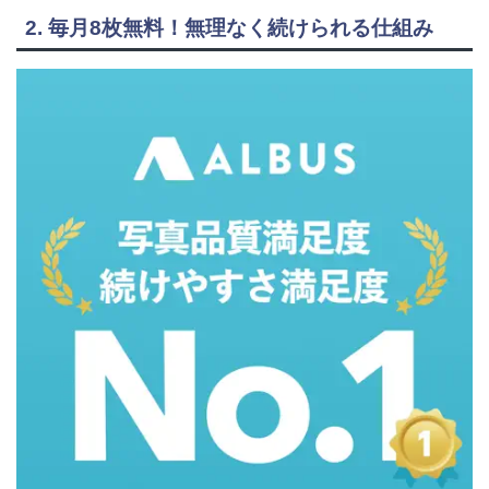
2. 毎月8枚無料！無理なく続けられる仕組み