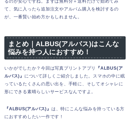
るのが安心ですね。まずは無料分＋送料だけで始めてみ
て、気に入ったら追加注文やアルバム購入を検討するの
が、一番賢い始め方かもしれません。
まとめ｜ALBUS(アルバス)はこんな
悩みを持つ人におすすめ！
いかがでしたか？今回は写真プリントアプリ
『ALBUS(ア
ルバス)』
について詳しくご紹介しました。スマホの中に眠
っているたくさんの思い出を、手軽に、そしてオシャレに
形にできる素晴らしいサービスなんですよ。
『ALBUS(アルバス)』
は、特にこんな悩みを持っている方
におすすめしたい一作です！