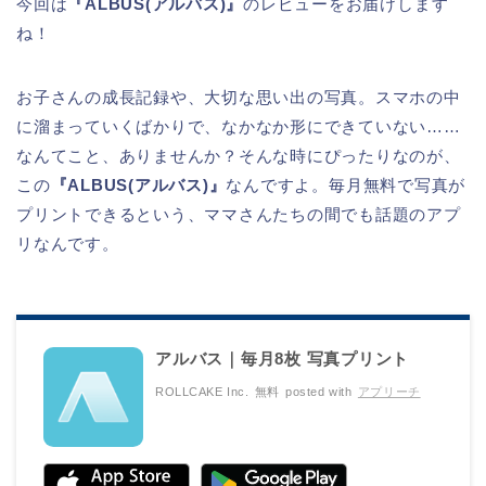
今回は
『ALBUS(アルバス)』
のレビューをお届けします
ね！
お子さんの成長記録や、大切な思い出の写真。スマホの中
に溜まっていくばかりで、なかなか形にできていない……
なんてこと、ありませんか？そんな時にぴったりなのが、
この
『ALBUS(アルバス)』
なんですよ。毎月無料で写真が
プリントできるという、ママさんたちの間でも話題のアプ
リなんです。
アルバス｜毎月8枚 写真プリント
ROLLCAKE Inc.
無料
posted with
アプリーチ