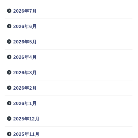
2026年7月
2026年6月
2026年5月
2026年4月
2026年3月
2026年2月
2026年1月
2025年12月
2025年11月