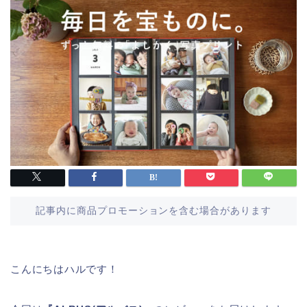
記事内に商品プロモーションを含む場合があります
こんにちはハルです！