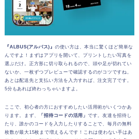
『ALBUS(アルバス)』
の使い方は、本当に驚くほど簡単な
んですよ！まずはアプリを開いて、プリントしたい写真を
選ぶだけ。正方形に切り取られるので、頭や足が切れてい
ないか、一枚ずつプレビューで確認するのがコツですね。
あとは配送先と支払い方法を入力すれば、注文完了です。
5分もあれば終わっちゃいますよ。
ここで、初心者の方におすすめしたい活用術がいくつかあ
ります。まず、
「招待コードの活用」
です。友達を招待し
たり、誰かのコードを入力したりすることで、毎月の無料
枚数が最大15枚まで増えるんです！これは使わない手はあ