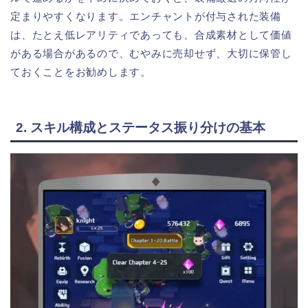
定まりやすくなります。エンチャントが付与された装備
は、たとえ低レアリティであっても、合成素材として価値
がある場合があるので、むやみに売却せず、大切に保管し
ておくことをお勧めします。
2. スキル構成とステータス振り分けの基本