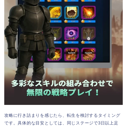
攻略に行き詰まりを感じたら、転生を検討するタイミング
です。具体的な目安としては、同じステージで3日以上足