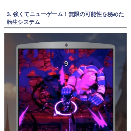
3. 強くてニューゲーム！無限の可能性を秘めた
転生システム