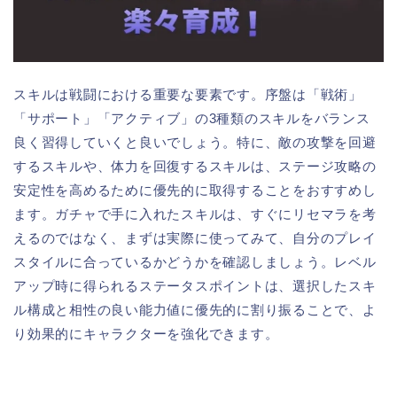
スキルは戦闘における重要な要素です。序盤は「戦術」
「サポート」「アクティブ」の3種類のスキルをバランス
良く習得していくと良いでしょう。特に、敵の攻撃を回避
するスキルや、体力を回復するスキルは、ステージ攻略の
安定性を高めるために優先的に取得することをおすすめし
ます。ガチャで手に入れたスキルは、すぐにリセマラを考
えるのではなく、まずは実際に使ってみて、自分のプレイ
スタイルに合っているかどうかを確認しましょう。レベル
アップ時に得られるステータスポイントは、選択したスキ
ル構成と相性の良い能力値に優先的に割り振ることで、よ
り効果的にキャラクターを強化できます。