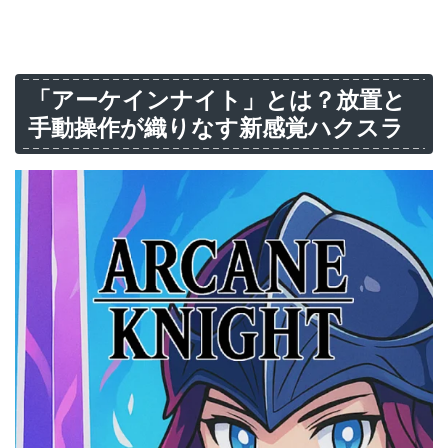
「アーケインナイト」とは？放置と
手動操作が織りなす新感覚ハクスラ