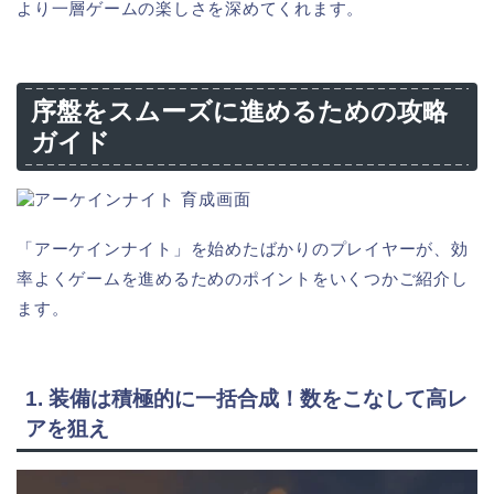
より一層ゲームの楽しさを深めてくれます。
序盤をスムーズに進めるための攻略
ガイド
「アーケインナイト」を始めたばかりのプレイヤーが、効
率よくゲームを進めるためのポイントをいくつかご紹介し
ます。
1. 装備は積極的に一括合成！数をこなして高レ
アを狙え