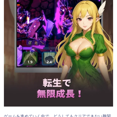
ゲームを進めていく中で、どうしてもクリアできない難関