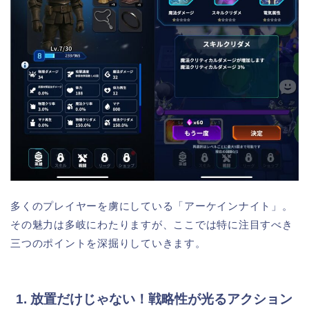
多くのプレイヤーを虜にしている「アーケインナイト」。
その魅力は多岐にわたりますが、ここでは特に注目すべき
三つのポイントを深掘りしていきます。
1. 放置だけじゃない！戦略性が光るアクション