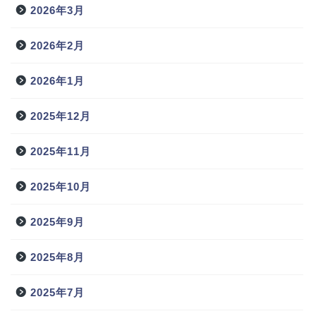
2026年3月
2026年2月
2026年1月
2025年12月
2025年11月
2025年10月
2025年9月
2025年8月
2025年7月