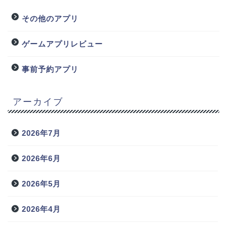
その他のアプリ
ゲームアプリレビュー
事前予約アプリ
アーカイブ
2026年7月
2026年6月
2026年5月
2026年4月