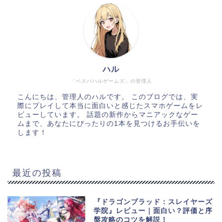
ハル
「ベスパハルゲームズ」の管理人
こんにちは、管理人のハルです。 このブログでは、実
際にプレイして本当に面白いと感じたスマホゲームをレ
ビューしています。 話題の新作からマニアックなゲー
ムまで、あなたにぴったりの1本を見つけるお手伝いを
します！
最近の投稿
『ドラゴンブラッド：スレイヤーズ
学院』レビュー｜面白い？評価と序
盤攻略のコツを解説！