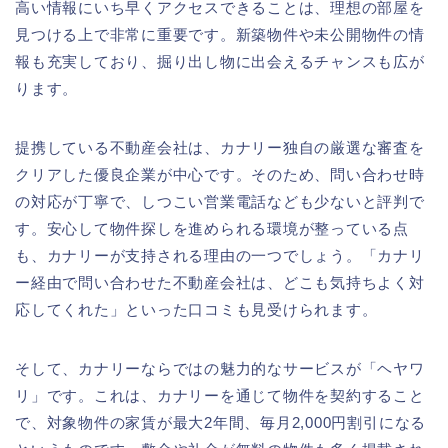
高い情報にいち早くアクセスできることは、理想の部屋を
見つける上で非常に重要です。新築物件や未公開物件の情
報も充実しており、掘り出し物に出会えるチャンスも広が
ります。
提携している不動産会社は、カナリー独自の厳選な審査を
クリアした優良企業が中心です。そのため、問い合わせ時
の対応が丁寧で、しつこい営業電話なども少ないと評判で
す。安心して物件探しを進められる環境が整っている点
も、カナリーが支持される理由の一つでしょう。「カナリ
ー経由で問い合わせた不動産会社は、どこも気持ちよく対
応してくれた」といった口コミも見受けられます。
そして、カナリーならではの魅力的なサービスが「ヘヤワ
リ」です。これは、カナリーを通じて物件を契約すること
で、対象物件の家賃が最大2年間、毎月2,000円割引になる