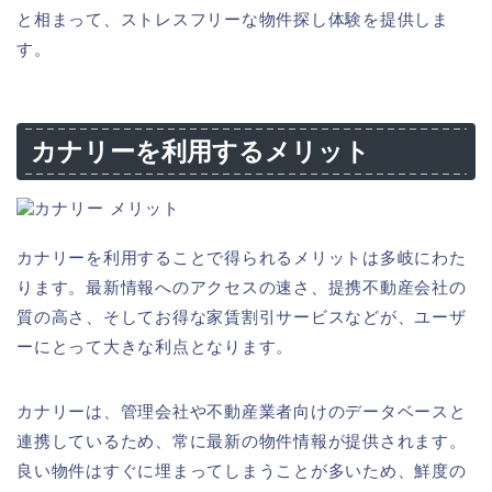
と相まって、ストレスフリーな物件探し体験を提供しま
す。
カナリーを利用するメリット
カナリーを利用することで得られるメリットは多岐にわた
ります。最新情報へのアクセスの速さ、提携不動産会社の
質の高さ、そしてお得な家賃割引サービスなどが、ユーザ
ーにとって大きな利点となります。
カナリーは、管理会社や不動産業者向けのデータベースと
連携しているため、常に最新の物件情報が提供されます。
良い物件はすぐに埋まってしまうことが多いため、鮮度の