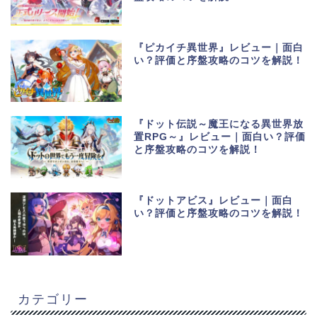
『ピカイチ異世界』レビュー｜面白
い？評価と序盤攻略のコツを解説！
『ドット伝説～魔王になる異世界放
置RPG～』レビュー｜面白い？評価
と序盤攻略のコツを解説！
『ドットアビス』レビュー｜面白
い？評価と序盤攻略のコツを解説！
カテゴリー