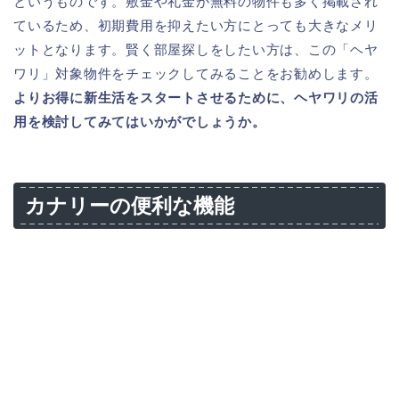
というものです。敷金や礼金が無料の物件も多く掲載され
ているため、初期費用を抑えたい方にとっても大きなメリ
ットとなります。賢く部屋探しをしたい方は、この「ヘヤ
ワリ」対象物件をチェックしてみることをお勧めします。
よりお得に新生活をスタートさせるために、ヘヤワリの活
用を検討してみてはいかがでしょうか。
カナリーの便利な機能