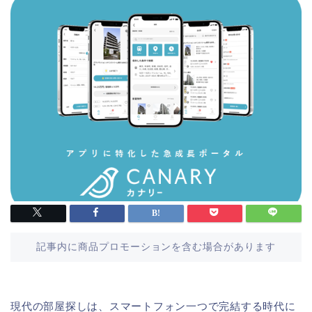
記事内に商品プロモーションを含む場合があります
現代の部屋探しは、スマートフォン一つで完結する時代に