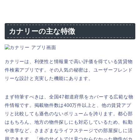
カナリーの主な特徴
カナリーは、利便性と情報量で高い評価を得ている賃貸物
件検索アプリです。その人気の秘密は、ユーザーフレンド
リーな設計と充実した機能にあります。
まず特筆すべきは、全国47都道府県をカバーする広範な物
件情報です。掲載物件数は400万件以上と、他の賃貸アプ
リと比較しても遜色のないボリュームを誇ります。都心部
はもちろん、地方の物件探しにも対応しているため、転勤
や進学など、さまざまなライフステージでの部屋探しに活
用できます。「他のサイトでは見つからなかった物件がカ