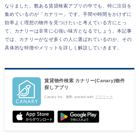
なりました。数ある賃貸検索アプリの中でも、特に注目を
集めているのが「カナリー」です。手間や時間をかけずに
効率よく理想の物件を見つけたいと考えている方にとっ
て、カナリーは非常に心強い味方となるでしょう。本記事
では、カナリーがなぜ多くの人に選ばれているのか、その
具体的な特徴やメリットを詳しく解説していきます。
賃貸物件検索 カナリー(Canary‪)‪‬‬物件
探しアプリ
Canary Inc.
無料
posted with
アプリーチ