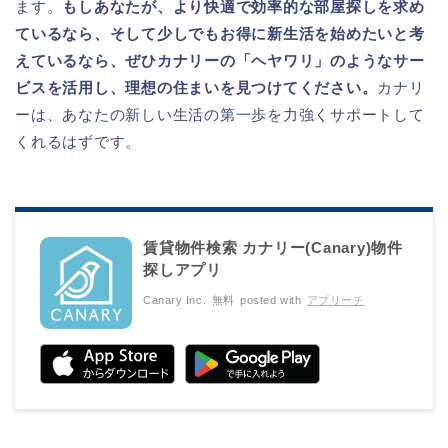
ます。
もしあなたが、より快適で効率的な部屋探しを求め
ているなら、そして少しでもお得に新生活を始めたいと考
えているなら、ぜひカナリーの「ヘヤワリ」のようなサー
ビスを活用し、理想の住まいを見つけてください。
カナリ
ーは、あなたの新しい生活の第一歩を力強くサポートして
くれるはずです。
賃貸物件検索 カナリー(Canary‪)‪‬‬物件
探しアプリ
Canary Inc.
無料
posted with
アプリーチ