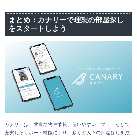
まとめ：カナリーで理想の部屋探し
をスタートしよう
カナリーは、豊富な物件情報、使いやすいアプリ、そして
充実したサポート機能により、多くの人々の部屋探しを成