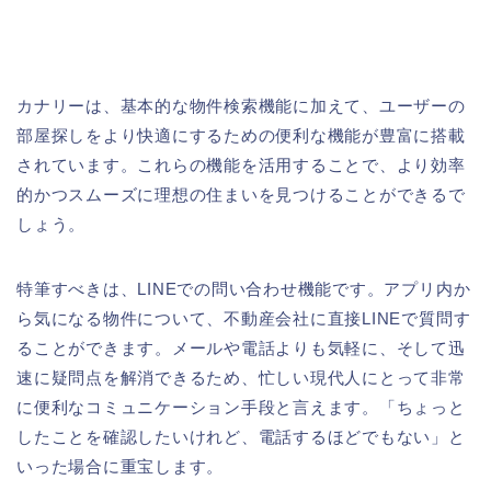
カナリーは、基本的な物件検索機能に加えて、ユーザーの
部屋探しをより快適にするための便利な機能が豊富に搭載
されています。これらの機能を活用することで、より効率
的かつスムーズに理想の住まいを見つけることができるで
しょう。
特筆すべきは、LINEでの問い合わせ機能です。アプリ内か
ら気になる物件について、不動産会社に直接LINEで質問す
ることができます。メールや電話よりも気軽に、そして迅
速に疑問点を解消できるため、忙しい現代人にとって非常
に便利なコミュニケーション手段と言えます。「ちょっと
したことを確認したいけれど、電話するほどでもない」と
いった場合に重宝します。