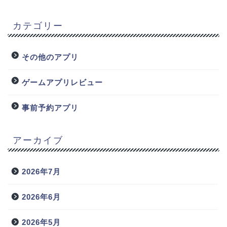
カテゴリー
その他のアプリ
ゲームアプリレビュー
事前予約アプリ
アーカイブ
2026年7月
2026年6月
2026年5月