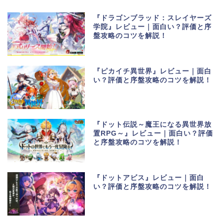
『ドラゴンブラッド：スレイヤーズ
学院』レビュー｜面白い？評価と序
盤攻略のコツを解説！
『ピカイチ異世界』レビュー｜面白
い？評価と序盤攻略のコツを解説！
『ドット伝説～魔王になる異世界放
置RPG～』レビュー｜面白い？評価
と序盤攻略のコツを解説！
『ドットアビス』レビュー｜面白
い？評価と序盤攻略のコツを解説！