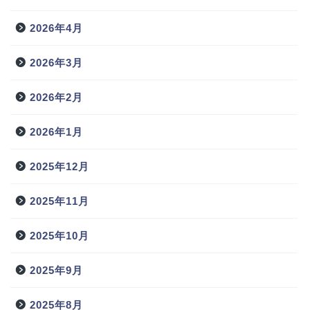
2026年4月
2026年3月
2026年2月
2026年1月
2025年12月
2025年11月
2025年10月
2025年9月
2025年8月