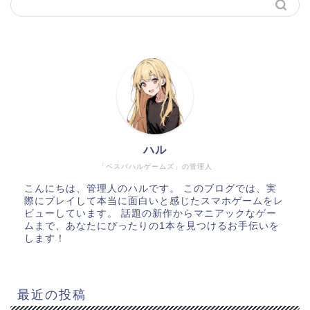
ハル
「ベスパハルゲームズ」の管理人
こんにちは、管理人のハルです。 このブログでは、実
際にプレイして本当に面白いと感じたスマホゲームをレ
ビューしています。 話題の新作からマニアックなゲー
ムまで、あなたにぴったりの1本を見つけるお手伝いを
します！
最近の投稿