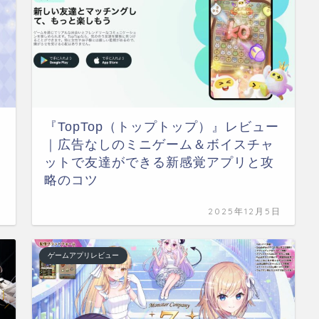
『TopTop（トップトップ）』レビュー
｜広告なしのミニゲーム＆ボイスチャ
ットで友達ができる新感覚アプリと攻
略のコツ
日
2025年12月5日
ゲームアプリレビュー