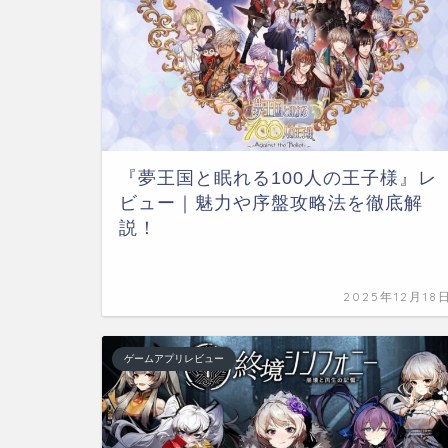
『夢王国と眠れる100人の王子様』レ
ビュー｜魅力や序盤攻略法を徹底解
説！
2025年12月18
ゲームアプリレビュー