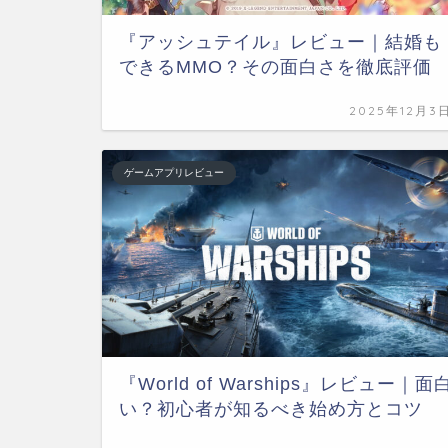
『アッシュテイル』レビュー｜結婚も
できるMMO？その面白さを徹底評価
2025年12月3
ゲームアプリレビュー
『World of Warships』レビュー｜面
い？初心者が知るべき始め方とコツ