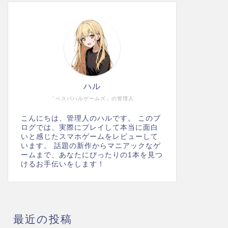
ハル
「ベスパハルゲームズ」の管理人
こんにちは、管理人のハルです。 このブ
ログでは、実際にプレイして本当に面白
いと感じたスマホゲームをレビューして
います。 話題の新作からマニアックなゲ
ームまで、あなたにぴったりの1本を見つ
けるお手伝いをします！
最近の投稿