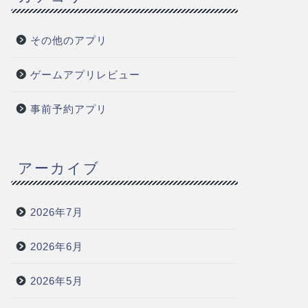
その他のアプリ
ゲームアプリレビュー
事前予約アプリ
アーカイブ
2026年7月
2026年6月
2026年5月