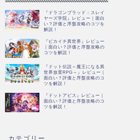
『ドラゴンブラッド：スレイ
ヤーズ学院』レビュー｜面白
い？評価と序盤攻略のコツを
解説！
『ピカイチ異世界』レビュー
｜面白い？評価と序盤攻略の
コツを解説！
『ドット伝説～魔王になる異
世界放置RPG～』レビュー｜
面白い？評価と序盤攻略のコ
ツを解説！
『ドットアビス』レビュー｜
面白い？評価と序盤攻略のコ
ツを解説！
カテゴリー