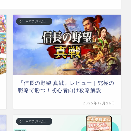
ゲームアプリレビュー
『信長の野望 真戦』レビュー｜究極の
戦略で勝つ！初心者向け攻略解説
日
2025年12月26日
ゲームアプリレビュー