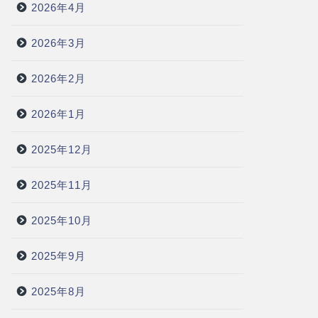
2026年4月
2026年3月
2026年2月
2026年1月
2025年12月
2025年11月
2025年10月
2025年9月
2025年8月