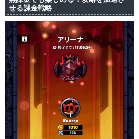
せる課金戦略