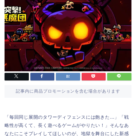
記事内に商品プロモーションを含む場合があります
「毎回同じ展開のタワーディフェンスには飽きた…」「戦
略性が高くて、長く遊べるゲームがやりたい！」そんなあ
なたにこそプレイしてほしいのが、地獄を舞台にした新感