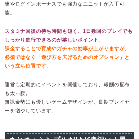
酬やログインボーナスでも強力なユニットが入手可
能。
スタミナ回復の待ち時間も短く、1日数回のプレイでも
しっかり進行できるのが嬉しいポイント。
課金することで育成やガチャの効率が上がりますが、
必須ではなく「遊び方を広げるためのオプション」と
いう立ち位置です。
運営も定期的にイベントを開催しており、報酬の配布
も太っ腹。
無課金勢にも優しいゲームデザインが、長期プレイヤ
ーを増やしています。