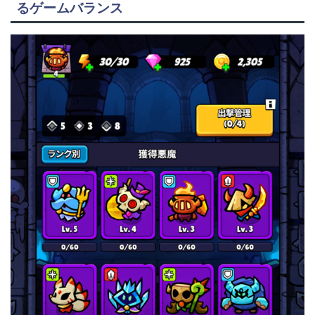
るゲームバランス