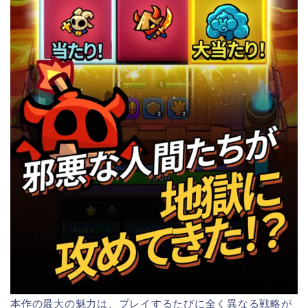
本作の最大の魅力は、プレイするたびに全く異なる戦略が