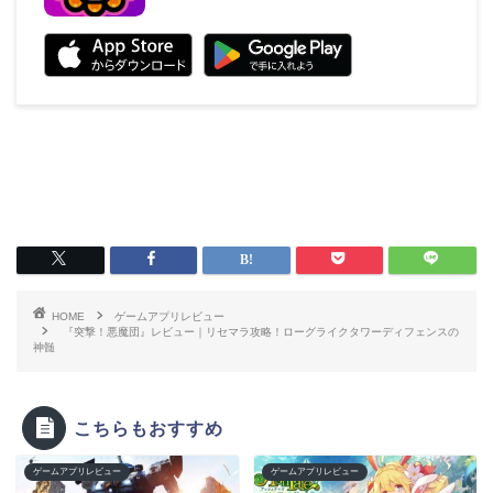
HOME
ゲームアプリレビュー
『突撃！悪魔団』レビュー｜リセマラ攻略！ローグライクタワーディフェンスの
神髄
こちらもおすすめ
ゲームアプリレビュー
ゲームアプリレビュー