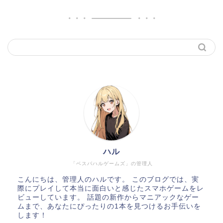
ハル
「ベスパハルゲームズ」の管理人
こんにちは、管理人のハルです。 このブログでは、実
際にプレイして本当に面白いと感じたスマホゲームをレ
ビューしています。 話題の新作からマニアックなゲー
ムまで、あなたにぴったりの1本を見つけるお手伝いを
します！