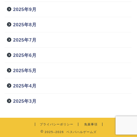
2025年9月
2025年8月
2025年7月
2025年6月
2025年5月
2025年4月
2025年3月
プライバシーポリシー
免責事項
2025–2026 ベスパハルゲームズ