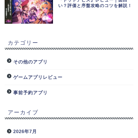
『ドットアビス』レビュー｜面白
い？評価と序盤攻略のコツを解説！
カテゴリー
その他のアプリ
ゲームアプリレビュー
事前予約アプリ
アーカイブ
2026年7月