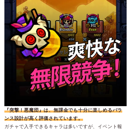
『突撃！悪魔団』は、無課金でも十分に楽しめるバラ
ンス設計が高く評価されています。
ガチャで入手できるキャラは多いですが、イベント報