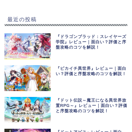
最近の投稿
『ドラゴンブラッド：スレイヤーズ
学院』レビュー｜面白い？評価と序
盤攻略のコツを解説！
『ピカイチ異世界』レビュー｜面白
い？評価と序盤攻略のコツを解説！
『ドット伝説～魔王になる異世界放
置RPG～』レビュー｜面白い？評価
と序盤攻略のコツを解説！