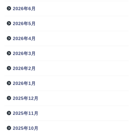
2026年6月
2026年5月
2026年4月
2026年3月
2026年2月
2026年1月
2025年12月
2025年11月
2025年10月