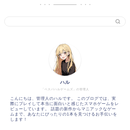
ハル
「ベスパハルゲームズ」の管理人
こんにちは、管理人のハルです。 このブログでは、実
際にプレイして本当に面白いと感じたスマホゲームをレ
ビューしています。 話題の新作からマニアックなゲー
ムまで、あなたにぴったりの1本を見つけるお手伝いを
します！