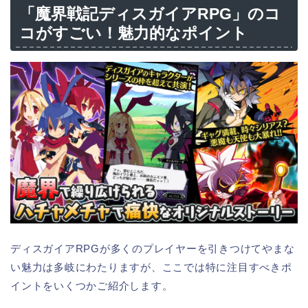
「魔界戦記ディスガイアRPG」のコ
コがすごい！魅力的なポイント
ディスガイアRPGが多くのプレイヤーを引きつけてやまな
い魅力は多岐にわたりますが、ここでは特に注目すべきポ
イントをいくつかご紹介します。