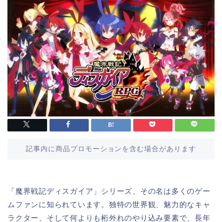
記事内に商品プロモーションを含む場合があります
「魔界戦記ディスガイア」シリーズ、その名は多くのゲー
ムファンに知られています。独特の世界観、魅力的なキャ
ラクター、そして何よりも桁外れのやり込み要素で、長年