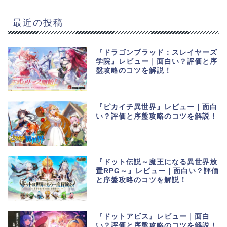
最近の投稿
『ドラゴンブラッド：スレイヤーズ
学院』レビュー｜面白い？評価と序
盤攻略のコツを解説！
『ピカイチ異世界』レビュー｜面白
い？評価と序盤攻略のコツを解説！
『ドット伝説～魔王になる異世界放
置RPG～』レビュー｜面白い？評価
と序盤攻略のコツを解説！
『ドットアビス』レビュー｜面白
い？評価と序盤攻略のコツを解説！