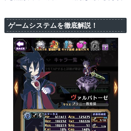
ゲームシステムを徹底解説！