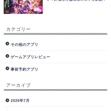
カテゴリー
その他のアプリ
ゲームアプリレビュー
事前予約アプリ
アーカイブ
2026年7月