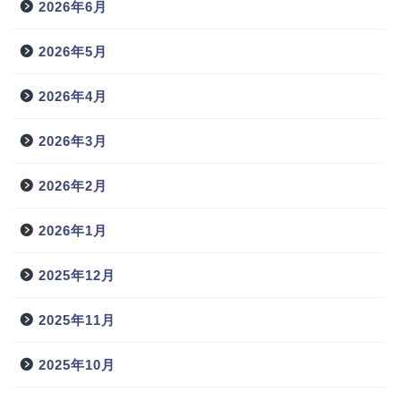
2026年6月
2026年5月
2026年4月
2026年3月
2026年2月
2026年1月
2025年12月
2025年11月
2025年10月