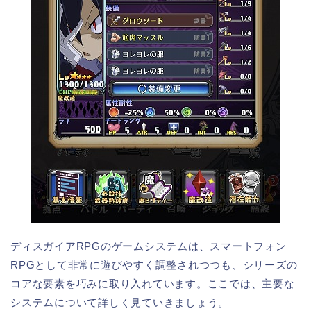
ディスガイアRPGのゲームシステムは、スマートフォン
RPGとして非常に遊びやすく調整されつつも、シリーズの
コアな要素を巧みに取り入れています。ここでは、主要な
システムについて詳しく見ていきましょう。