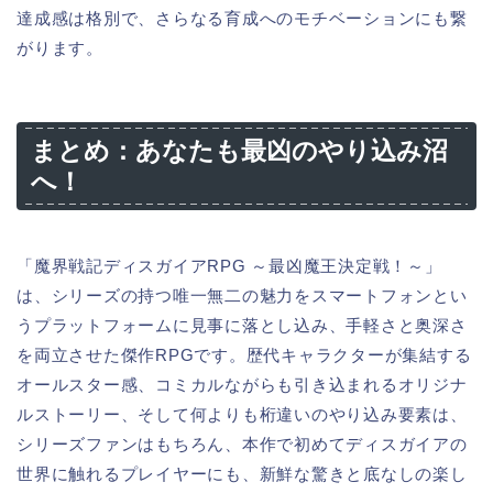
達成感は格別で、さらなる育成へのモチベーションにも繋
がります。
まとめ：あなたも最凶のやり込み沼
へ！
「魔界戦記ディスガイアRPG ～最凶魔王決定戦！～」
は、シリーズの持つ唯一無二の魅力をスマートフォンとい
うプラットフォームに見事に落とし込み、手軽さと奥深さ
を両立させた傑作RPGです。歴代キャラクターが集結する
オールスター感、コミカルながらも引き込まれるオリジナ
ルストーリー、そして何よりも桁違いのやり込み要素は、
シリーズファンはもちろん、本作で初めてディスガイアの
世界に触れるプレイヤーにも、新鮮な驚きと底なしの楽し