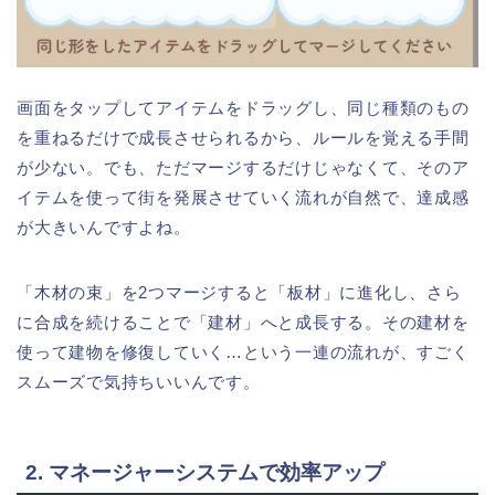
画面をタップしてアイテムをドラッグし、同じ種類のもの
を重ねるだけで成長させられるから、ルールを覚える手間
が少ない。でも、ただマージするだけじゃなくて、そのア
イテムを使って街を発展させていく流れが自然で、達成感
が大きいんですよね。
「木材の束」を2つマージすると「板材」に進化し、さら
に合成を続けることで「建材」へと成長する。その建材を
使って建物を修復していく…という一連の流れが、すごく
スムーズで気持ちいいんです。
2. マネージャーシステムで効率アップ