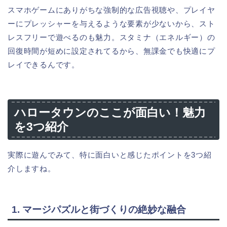
スマホゲームにありがちな強制的な広告視聴や、プレイヤ
ーにプレッシャーを与えるような要素が少ないから、スト
レスフリーで遊べるのも魅力。スタミナ（エネルギー）の
回復時間が短めに設定されてるから、無課金でも快適にプ
レイできるんです。
ハロータウンのここが面白い！魅力
を3つ紹介
実際に遊んでみて、特に面白いと感じたポイントを3つ紹
介しますね。
1. マージパズルと街づくりの絶妙な融合