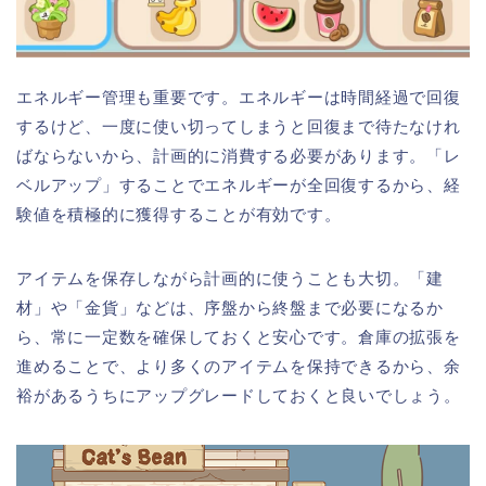
エネルギー管理も重要です。エネルギーは時間経過で回復
するけど、一度に使い切ってしまうと回復まで待たなけれ
ばならないから、計画的に消費する必要があります。「レ
ベルアップ」することでエネルギーが全回復するから、経
験値を積極的に獲得することが有効です。
アイテムを保存しながら計画的に使うことも大切。「建
材」や「金貨」などは、序盤から終盤まで必要になるか
ら、常に一定数を確保しておくと安心です。倉庫の拡張を
進めることで、より多くのアイテムを保持できるから、余
裕があるうちにアップグレードしておくと良いでしょう。