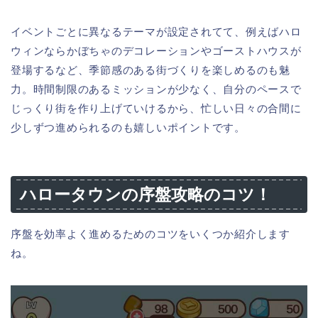
イベントごとに異なるテーマが設定されてて、例えばハロ
ウィンならかぼちゃのデコレーションやゴーストハウスが
登場するなど、季節感のある街づくりを楽しめるのも魅
力。時間制限のあるミッションが少なく、自分のペースで
じっくり街を作り上げていけるから、忙しい日々の合間に
少しずつ進められるのも嬉しいポイントです。
ハロータウンの序盤攻略のコツ！
序盤を効率よく進めるためのコツをいくつか紹介します
ね。