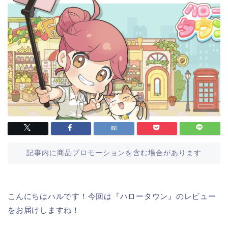
記事内に商品プロモーションを含む場合があります
こんにちはハルです！今回は『ハロータウン』のレビュー
をお届けしますね！