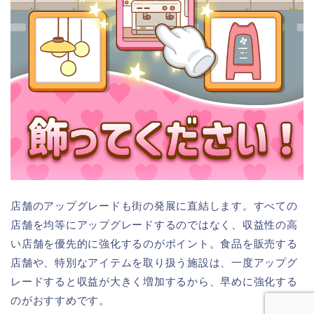
店舗のアップグレードも街の発展に直結します。すべての
店舗を均等にアップグレードするのではなく、収益性の高
い店舗を優先的に強化するのがポイント。食品を販売する
店舗や、特別なアイテムを取り扱う施設は、一度アップグ
レードすると収益が大きく増加するから、早めに強化する
のがおすすめです。