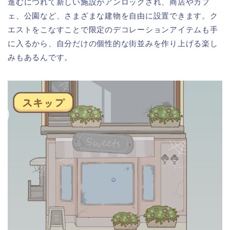
進むにつれて新しい施設がアンロックされ、商店やカフ
ェ、公園など、さまざまな建物を自由に設置できます。ク
エストをこなすことで限定のデコレーションアイテムも手
に入るから、自分だけの個性的な街並みを作り上げる楽し
みもあるんです。