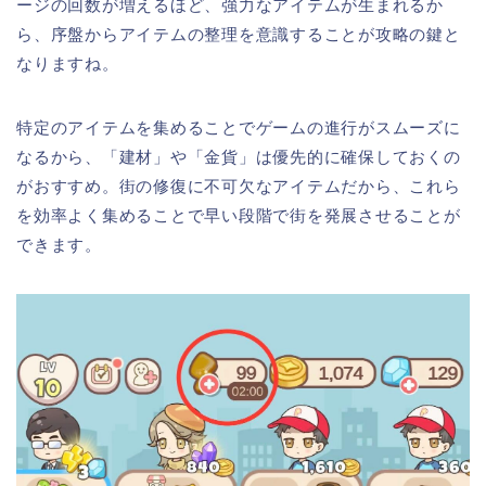
ージの回数が増えるほど、強力なアイテムが生まれるか
ら、序盤からアイテムの整理を意識することが攻略の鍵と
なりますね。
特定のアイテムを集めることでゲームの進行がスムーズに
なるから、「建材」や「金貨」は優先的に確保しておくの
がおすすめ。街の修復に不可欠なアイテムだから、これら
を効率よく集めることで早い段階で街を発展させることが
できます。