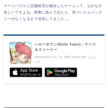
マージパズルと店舗経営が融合したゲームって、なかなか
珍しいですよね。実際に遊んでみたら、気づいたらバッテ
リーがなくなるまで没頭してました…。
ハロータウン(Hello Town)：マージ
＆ストーリー
Springcomes Co., Ltd.
無料
posted with
アプリ
ーチ