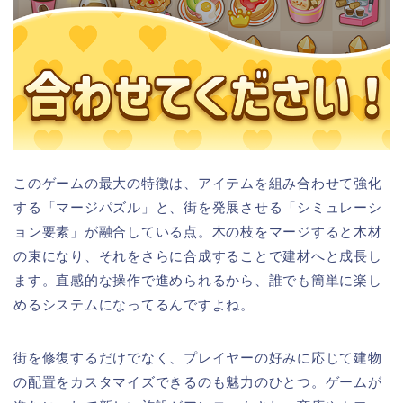
このゲームの最大の特徴は、アイテムを組み合わせて強化
する「マージパズル」と、街を発展させる「シミュレーシ
ョン要素」が融合している点。木の枝をマージすると木材
の束になり、それをさらに合成することで建材へと成長し
ます。直感的な操作で進められるから、誰でも簡単に楽し
めるシステムになってるんですよね。
街を修復するだけでなく、プレイヤーの好みに応じて建物
の配置をカスタマイズできるのも魅力のひとつ。ゲームが