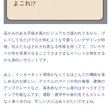
温かみのある手描き風のビジュアルで描かれてるから、プ
レイしてるだけで心が和むような可愛らしいデザインが特
徴。住人たちはそれぞれ異なる性格を持ってて、プレイヤ
ーが街を発展させることでさまざまなイベントが発生する
のも面白いポイントです。
あと、インターネット環境がなくてもほとんどの機能を楽
しめるのが嬉しい。アイテムのマージや街の修復、建物の
アップグレードなど、基本的なゲーム進行はすべてオフラ
インで可能なんです。通勤・通学中や旅行先でもストレス
なく遊べるのは、忙しい人にはありがたいですよね。