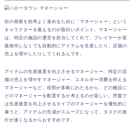
街の発展を効率よく進めるために「マネージャー」という
キャラクターを雇えるのが面白いポイント。マネージャー
は、特定の施設の運営を担当してくれて、プレイヤーが直
接操作しなくても自動的にアイテムを生産したり、店舗の
売上を増やしたりしてくれるんです。
アイテムの生産速度を向上させるマネージャー、特定の店
舗の売上を増やすマネージャー、エネルギー消費を抑える
マネージャーなど、役割が多岐にわたるから、どの施設に
どのマネージャーを配置するか考えるのが楽しい。序盤で
は生産速度を向上させるタイプのマネージャーを優先的に
雇うと、アイテムの生成がスムーズになって、タスクの進
行が速くなるからおすすめです。