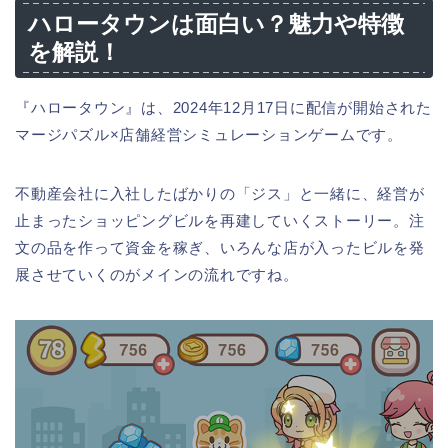
ハロータウンは面白い？魅力や特徴
を解説！
『ハロータウン』は、2024年12月17日に配信が開始された
マージパズル×店舗経営シミュレーションゲームです。
不動産会社に入社したばかりの「ジス」と一緒に、経営が
止まったショッピングビルを再建していくストーリー。注
文の品を作って資金を稼ぎ、いろんな店が入ったビルを発
展させていくのがメインの流れですね。