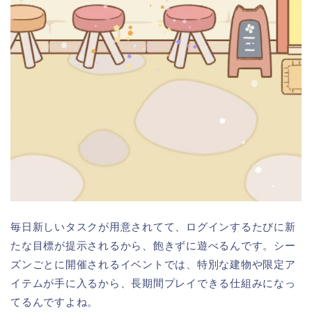
毎日新しいタスクが用意されてて、ログインするたびに新
たな目標が提示されるから、飽きずに遊べるんです。シー
ズンごとに開催されるイベントでは、特別な建物や限定ア
イテムが手に入るから、長期間プレイできる仕組みになっ
てるんですよね。