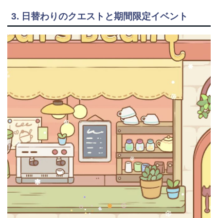
3. 日替わりのクエストと期間限定イベント