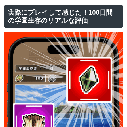
実際にプレイして感じた！100日間
の学園生存のリアルな評価