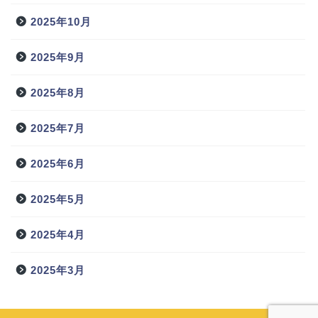
2025年10月
2025年9月
2025年8月
2025年7月
2025年6月
2025年5月
2025年4月
2025年3月