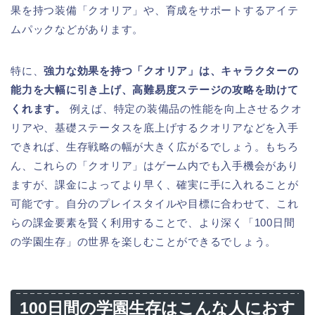
果を持つ装備「クオリア」や、育成をサポートするアイテ
ムパックなどがあります。
特に、
強力な効果を持つ「クオリア」は、キャラクターの
能力を大幅に引き上げ、高難易度ステージの攻略を助けて
くれます。
例えば、特定の装備品の性能を向上させるクオ
リアや、基礎ステータスを底上げするクオリアなどを入手
できれば、生存戦略の幅が大きく広がるでしょう。もちろ
ん、これらの「クオリア」はゲーム内でも入手機会があり
ますが、課金によってより早く、確実に手に入れることが
可能です。自分のプレイスタイルや目標に合わせて、これ
らの課金要素を賢く利用することで、より深く「100日間
の学園生存」の世界を楽しむことができるでしょう。
100日間の学園生存はこんな人におす