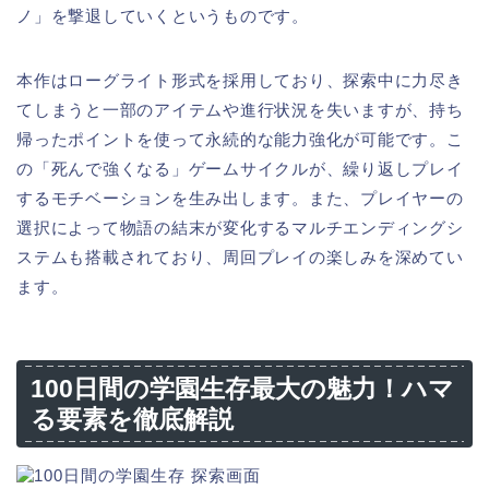
ノ」を撃退していくというものです。
本作はローグライト形式を採用しており、探索中に力尽き
てしまうと一部のアイテムや進行状況を失いますが、持ち
帰ったポイントを使って永続的な能力強化が可能です。こ
の「死んで強くなる」ゲームサイクルが、繰り返しプレイ
するモチベーションを生み出します。また、プレイヤーの
選択によって物語の結末が変化するマルチエンディングシ
ステムも搭載されており、周回プレイの楽しみを深めてい
ます。
100日間の学園生存最大の魅力！ハマ
る要素を徹底解説