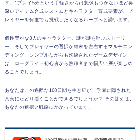
す。1プレイ5分という手軽さからは想像もつかないほど奥
深いアイテム合成システムとキャラクター育成要素が、プ
レイヤーを何度でも挑戦したくなるループへと誘います。
個性豊かな8人のキャラクター、謎が謎を呼ぶストーリ
ー、そしてプレイヤーの選択が結末を左右するマルチエン
ディング。シンプルながらも洗練されたゲームデザイン
は、ローグライト初心者から熟練者まで幅広い層が楽しめ
ることでしょう。
あなたはこの過酷な100日間を生き延び、学園に隠された
真実にたどり着くことができるでしょうか？ その答えは、
あなたの選択と戦略にかかっています。