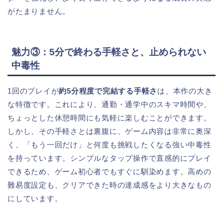
がたまりません。
魅力③：5分で終わる手軽さと、止められない
中毒性
1回のプレイが
約5分程度で完結する手軽さ
は、本作の大き
な特徴です。これにより、通勤・通学中のスキマ時間や、
ちょっとした休憩時間にも気軽に楽しむことができます。
しかし、その手軽さとは裏腹に、ゲーム内容は非常に奥深
く、「もう一回だけ」と何度も挑戦したくなる強い中毒性
を持っています。シンプルなタップ操作で直感的にプレイ
できるため、ゲーム初心者でもすぐに馴染めます。高めの
難易度設定も、クリアできた時の達成感をより大きなもの
にしています。