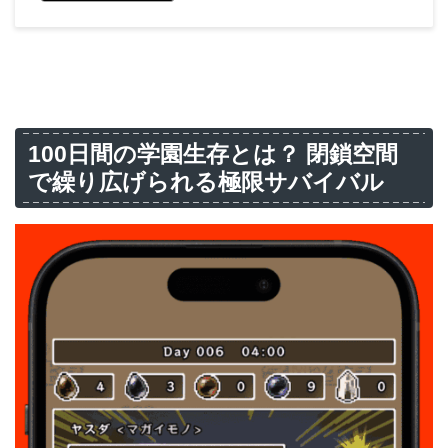
100日間の学園生存とは？ 閉鎖空間
で繰り広げられる極限サバイバル