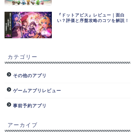
『ドットアビス』レビュー｜面白
い？評価と序盤攻略のコツを解説！
カテゴリー
その他のアプリ
ゲームアプリレビュー
事前予約アプリ
アーカイブ