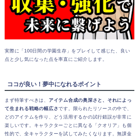
実際に「100日間の学園生存」をプレイして感じた、良い
点と少し気になった点を率直にご紹介します。
ココが良い！夢中になれるポイント
まず特筆すべきは、
アイテム合成の奥深さと、それによっ
て生まれる戦略の幅広さ
です。限られたリソースの中で、
どのアイテムを作り、どう活用するかの試行錯誤が非常に
楽しいです。キャラクターごとに異なる「クオリア」も個
性的で、全キャラクターを試してみたくなります。無課金