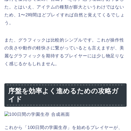
た。とはいえ、アイテムの種類が膨大というわけではない
ため、1〜2時間ほどプレイすれば自然と覚えてくるでしょ
う。
また、グラフィックは比較的シンプルです。これが操作性
の良さや動作の軽快さに繋がっているとも言えますが、美
麗なグラフィックを期待するプレイヤーには少し物足りな
く感じるかもしれません。
序盤を効率よく進めるための攻略ガ
イド
これから「100日間の学園生存」を始めるプレイヤーが、