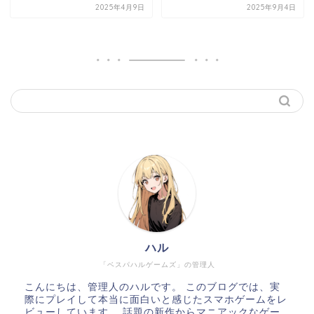
2025年4月9日
2025年9月4日
ハル
「ベスパハルゲームズ」の管理人
こんにちは、管理人のハルです。 このブログでは、実
際にプレイして本当に面白いと感じたスマホゲームをレ
ビューしています。 話題の新作からマニアックなゲー