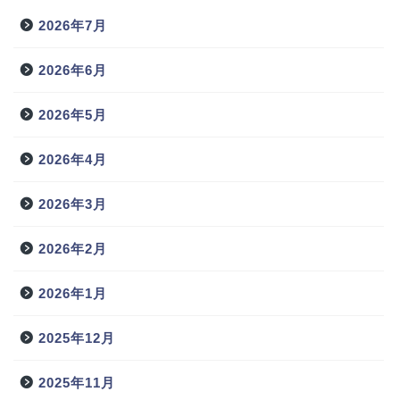
2026年7月
2026年6月
2026年5月
2026年4月
2026年3月
2026年2月
2026年1月
2025年12月
2025年11月