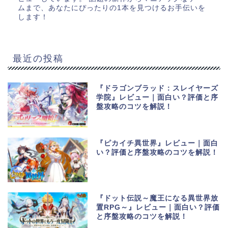
ムまで、あなたにぴったりの1本を見つけるお手伝いを
します！
最近の投稿
『ドラゴンブラッド：スレイヤーズ
学院』レビュー｜面白い？評価と序
盤攻略のコツを解説！
『ピカイチ異世界』レビュー｜面白
い？評価と序盤攻略のコツを解説！
『ドット伝説～魔王になる異世界放
置RPG～』レビュー｜面白い？評価
と序盤攻略のコツを解説！