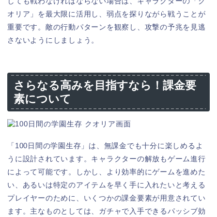
しても戦わなければならない場合は、キャラクターの「ク
オリア」を最大限に活用し、弱点を探りながら戦うことが
重要です。敵の行動パターンを観察し、攻撃の予兆を見逃
さないようにしましょう。
さらなる高みを目指すなら！課金要
素について
「100日間の学園生存」は、無課金でも十分に楽しめるよ
うに設計されています。キャラクターの解放もゲーム進行
によって可能です。しかし、より効率的にゲームを進めた
い、あるいは特定のアイテムを早く手に入れたいと考える
プレイヤーのために、いくつかの課金要素が用意されてい
ます。主なものとしては、ガチャで入手できるパッシブ効