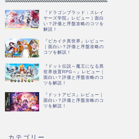
『ドラゴンブラッド：スレイ
ヤーズ学院』レビュー｜面白
い？評価と序盤攻略のコツを
解説！
『ピカイチ異世界』レビュー
｜面白い？評価と序盤攻略の
コツを解説！
『ドット伝説～魔王になる異
世界放置RPG～』レビュー｜
面白い？評価と序盤攻略のコ
ツを解説！
『ドットアビス』レビュー｜
面白い？評価と序盤攻略のコ
ツを解説！
カテゴリー