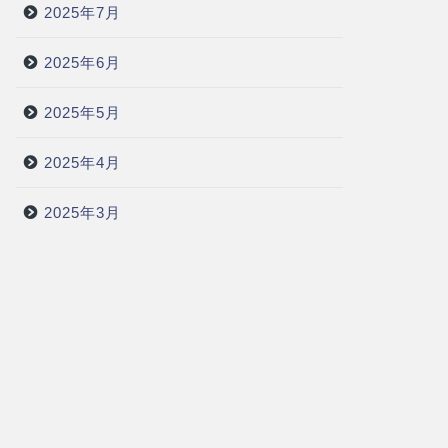
2025年7月
2025年6月
2025年5月
2025年4月
2025年3月