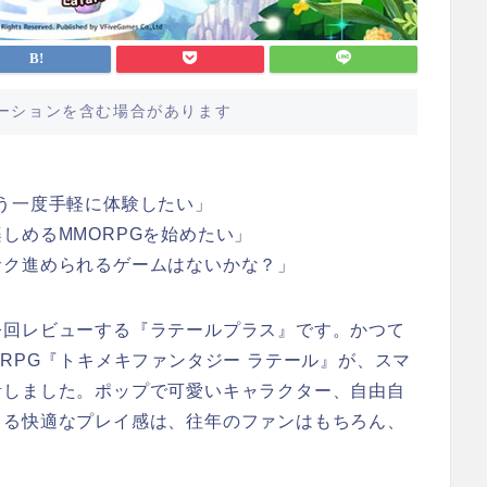
ーションを含む場合があります
う一度手軽に体験したい」
しめるMMORPGを始めたい」
サク進められるゲームはないかな？」
今回レビューする『ラテールプラス』です。かつて
RPG『トキメキファンタジー ラテール』が、スマ
活しました。ポップで可愛いキャラクター、自由自
よる快適なプレイ感は、往年のファンはもちろん、