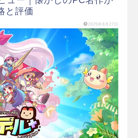
略と評価
2025年8月27日