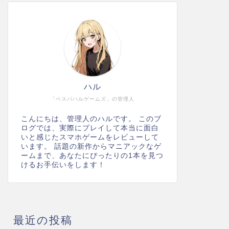
ハル
「ベスパハルゲームズ」の管理人
こんにちは、管理人のハルです。 このブ
ログでは、実際にプレイして本当に面白
いと感じたスマホゲームをレビューして
います。 話題の新作からマニアックなゲ
ームまで、あなたにぴったりの1本を見つ
けるお手伝いをします！
最近の投稿