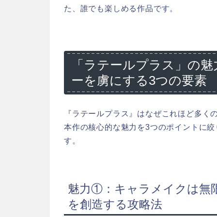
た、誰でも楽しめる作品です。
「ラテールプラス」の魅
ーを虜にする3つの要素
『ラテールプラス』はなぜこれほど多く
本作の核心的な魅力を3つのポイントに
す。
魅力①：キャラメイクは無
を創造する攻略法