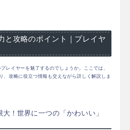
力と攻略のポイント｜プレイヤ
のプレイヤーを魅了するのでしょうか。ここでは、
絞り、攻略に役立つ情報も交えながら詳しく解説しま
限大！世界に一つの「かわいい」