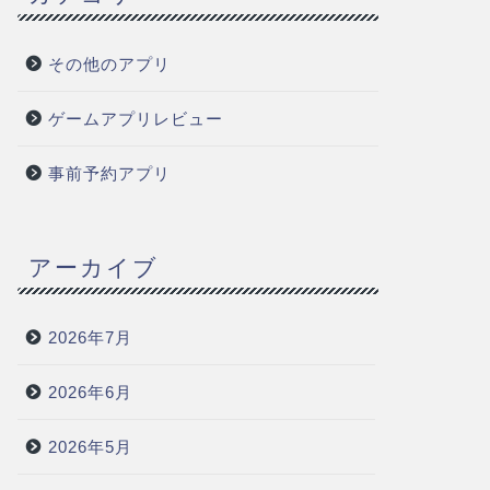
その他のアプリ
ゲームアプリレビュー
事前予約アプリ
アーカイブ
2026年7月
2026年6月
2026年5月