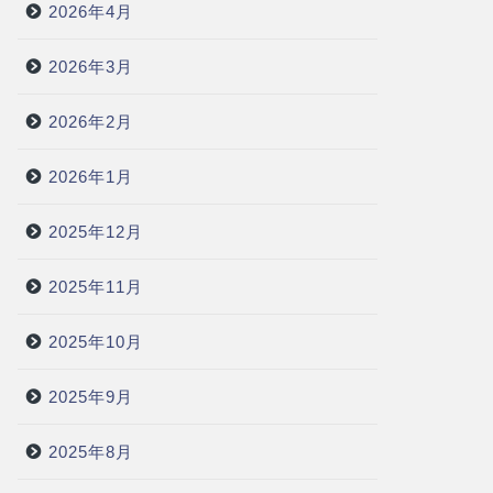
2026年4月
2026年3月
2026年2月
2026年1月
2025年12月
2025年11月
2025年10月
2025年9月
2025年8月