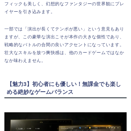
フィックも美しく、幻想的なファンタジーの世界観にプレ
イヤーを引き込みます。
一部では「演出が長くてテンポが悪い」という意見もあり
ますが、この豪華な演出こそが本作の大きな個性であり、
戦略的なバトルの合間の良いアクセントになっています。
壮大なスキルを放つ爽快感は、他のカードゲームではなか
なか味わえません。
【魅力3】初心者にも優しい！無課金でも楽し
める絶妙なゲームバランス