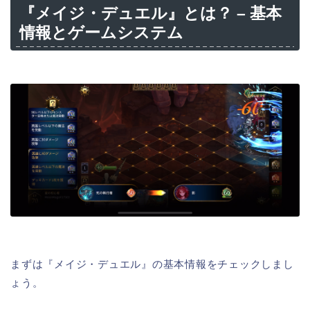
『メイジ・デュエル』とは？ – 基本
情報とゲームシステム
まずは『メイジ・デュエル』の基本情報をチェックしまし
ょう。