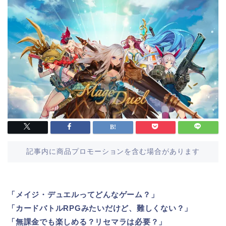
記事内に商品プロモーションを含む場合があります
「メイジ・デュエルってどんなゲーム？」
「カードバトルRPGみたいだけど、難しくない？」
「無課金でも楽しめる？リセマラは必要？」