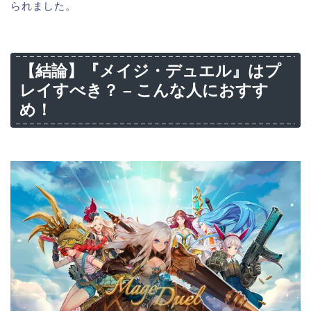
られました。
【結論】『メイジ・デュエル』はプ
レイすべき？ – こんな人におすす
め！