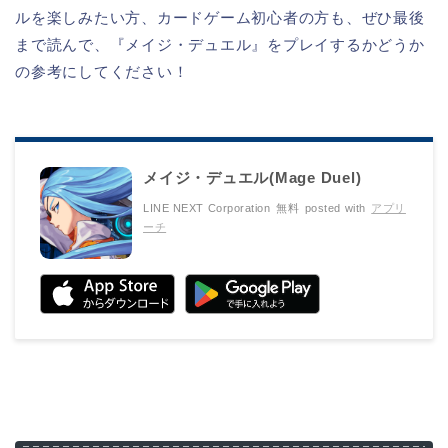
ルを楽しみたい方、カードゲーム初心者の方も、ぜひ最後
まで読んで、『メイジ・デュエル』をプレイするかどうか
の参考にしてください！
メイジ・デュエル(Mage Duel)
LINE NEXT Corporation
無料
posted with
アプリ
ーチ