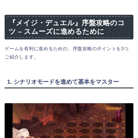
『メイジ・デュエル』序盤攻略のコ
ツ – スムーズに進めるために
ゲームを有利に進めるための、序盤攻略のポイントを3つ
ご紹介します。
1. シナリオモードを進めて基本をマスター