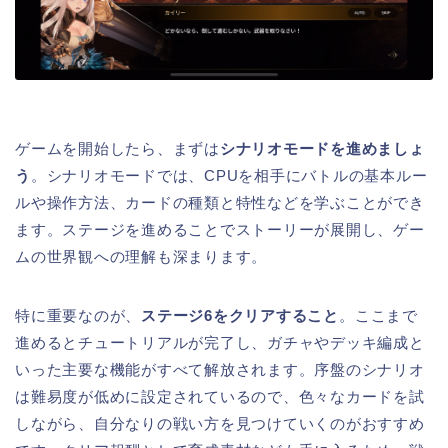
ゲームを開始したら、まずは
シナリオモードを進めましょ
う
。シナリオモードでは、CPUを相手にバトルの基本ルー
ルや操作方法、カードの種類と特性などを学ぶことができ
ます。ステージを進めることでストーリーが展開し、ゲー
ムの世界観への理解も深まります。
特に重要なのが、
ステージ6をクリアすること
。ここまで
進めるとチュートリアルが完了し、ガチャやデッキ編成と
いった主要な機能がすべて解放されます。序盤のシナリオ
は難易度が低めに設定されているので、色々なカードを試
しながら、自分なりの戦い方を見つけていくのがおすすめ