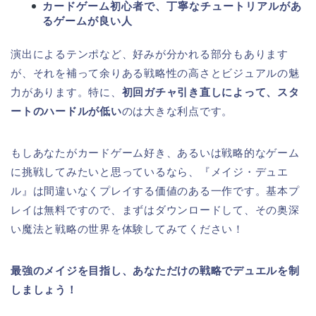
カードゲーム初心者で、丁寧なチュートリアルがあ
るゲームが良い人
演出によるテンポなど、好みが分かれる部分もあります
が、それを補って余りある戦略性の高さとビジュアルの魅
力があります。特に、
初回ガチャ引き直しによって、スタ
ートのハードルが低い
のは大きな利点です。
もしあなたがカードゲーム好き、あるいは戦略的なゲーム
に挑戦してみたいと思っているなら、『メイジ・デュエ
ル』は間違いなくプレイする価値のある一作です。基本プ
レイは無料ですので、まずはダウンロードして、その奥深
い魔法と戦略の世界を体験してみてください！
最強のメイジを目指し、あなただけの戦略でデュエルを制
しましょう！