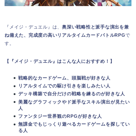
『メイジ・デュエル』は、
奥深い戦略性と派手な演出を兼
ね備えた、完成度の高いリアルタイムカードバトルRPG
で
す。
【『メイジ・デュエル』はこんな人におすすめ！】
戦略的なカードゲーム、頭脳戦が好きな人
リアルタイムでの駆け引きを楽しみたい人
デッキ構築で自分だけの戦略を練るのが好きな人
美麗なグラフィックやド派手なスキル演出が見たい
人
ファンタジー世界観のRPGが好きな人
無課金でもじっくり遊べるカードゲームを探してい
る人