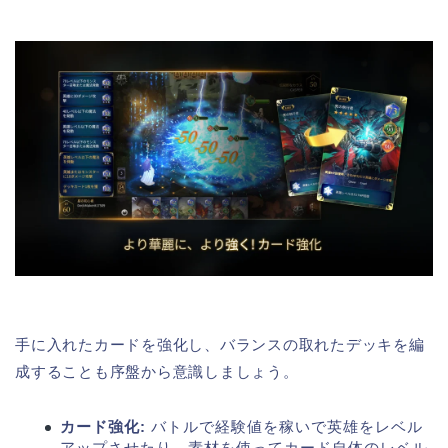
手に入れたカードを強化し、バランスの取れたデッキを編
成することも序盤から意識しましょう。
カード強化:
バトルで経験値を稼いで英雄をレベル
アップさせたり、素材を使ってカード自体のレベル