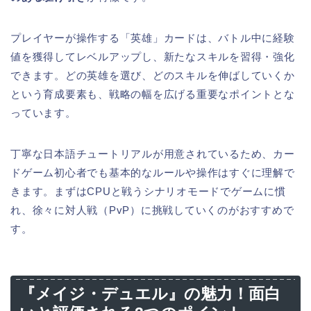
プレイヤーが操作する「英雄」カードは、バトル中に経験
値を獲得してレベルアップし、新たなスキルを習得・強化
できます。どの英雄を選び、どのスキルを伸ばしていくか
という育成要素も、戦略の幅を広げる重要なポイントとな
っています。
丁寧な日本語チュートリアルが用意されているため、カー
ドゲーム初心者でも基本的なルールや操作はすぐに理解で
きます。まずはCPUと戦うシナリオモードでゲームに慣
れ、徐々に対人戦（PvP）に挑戦していくのがおすすめで
す。
『メイジ・デュエル』の魅力！面白