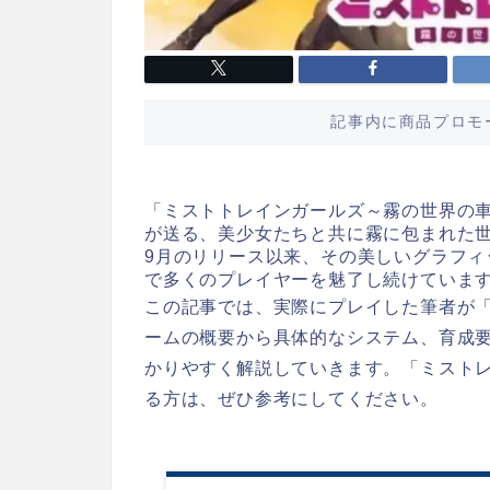
記事内に商品プロモ
「ミストトレインガールズ～霧の世界の車
が送る、美少女たちと共に霧に包まれた世
9月のリリース以来、その美しいグラフ
で多くのプレイヤーを魅了し続けていま
この記事では、実際にプレイした筆者が
ームの概要から具体的なシステム、育成
かりやすく解説していきます。「ミストレ
る方は、ぜひ参考にしてください。