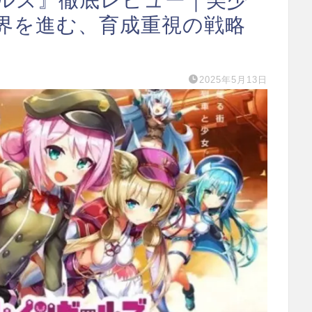
界を進む、育成重視の戦略
2025年5月13日