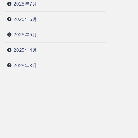
2025年7月
2025年6月
2025年5月
2025年4月
2025年3月