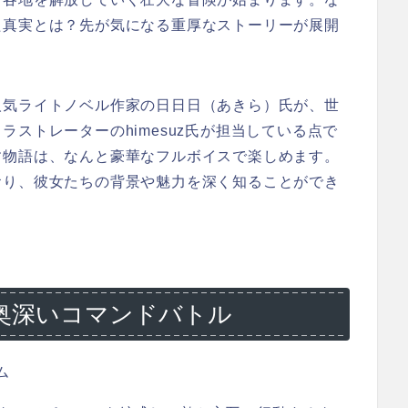
た真実とは？先が気になる重厚なストーリーが展開
人気ライトノベル作家の日日日（あきら）氏が、世
ストレーターのhimesuz氏が担当している点で
す物語は、なんと豪華なフルボイスで楽しめます。
おり、彼女たちの背景や魅力を深く知ることができ
奥深いコマンドバトル