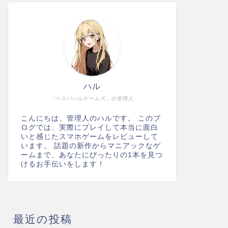
ハル
「ベスパハルゲームズ」の管理人
こんにちは、管理人のハルです。 このブ
ログでは、実際にプレイして本当に面白
いと感じたスマホゲームをレビューして
います。 話題の新作からマニアックなゲ
ームまで、あなたにぴったりの1本を見つ
けるお手伝いをします！
最近の投稿