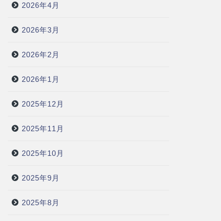
2026年4月
2026年3月
2026年2月
2026年1月
2025年12月
2025年11月
2025年10月
2025年9月
2025年8月