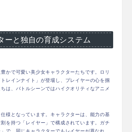
ターと独自の育成システム
性豊かで可愛い美少女キャラクターたちです。ロリ
「トレインナイト」が登場し、プレイヤーの心を掴
たちは、バトルシーンではハイクオリティなアニメ
な仕様となっています。キャラクターは、能力の基
役割を持つ「レイヤー」で構成されています。ガチ
ー」で、同じキャラクターでもレイヤーが異なれ