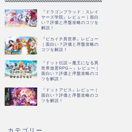
『ドラゴンブラッド：スレイ
ヤーズ学院』レビュー｜面白
い？評価と序盤攻略のコツを
解説！
『ピカイチ異世界』レビュー
｜面白い？評価と序盤攻略の
コツを解説！
『ドット伝説～魔王になる異
世界放置RPG～』レビュー｜
面白い？評価と序盤攻略のコ
ツを解説！
『ドットアビス』レビュー｜
面白い？評価と序盤攻略のコ
ツを解説！
カテゴリー