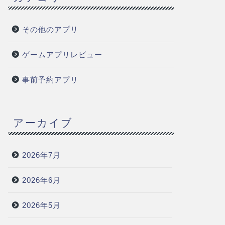
その他のアプリ
ゲームアプリレビュー
事前予約アプリ
アーカイブ
2026年7月
2026年6月
2026年5月