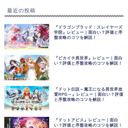
最近の投稿
『ドラゴンブラッド：スレイヤーズ
学院』レビュー｜面白い？評価と序
盤攻略のコツを解説！
『ピカイチ異世界』レビュー｜面白
い？評価と序盤攻略のコツを解説！
『ドット伝説～魔王になる異世界放
置RPG～』レビュー｜面白い？評価
と序盤攻略のコツを解説！
『ドットアビス』レビュー｜面白
い？評価と序盤攻略のコツを解説！