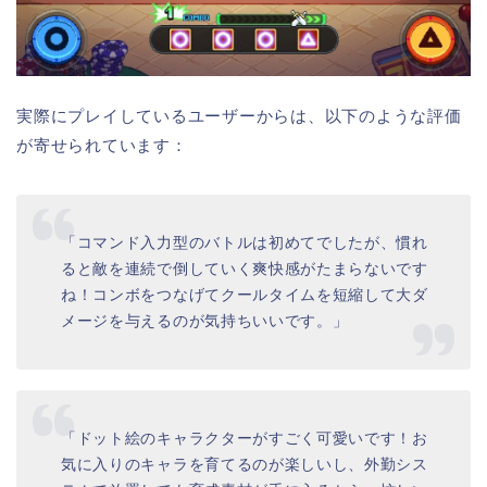
実際にプレイしているユーザーからは、以下のような評価
が寄せられています：
「コマンド入力型のバトルは初めてでしたが、慣れ
ると敵を連続で倒していく爽快感がたまらないです
ね！コンボをつなげてクールタイムを短縮して大ダ
メージを与えるのが気持ちいいです。」
「ドット絵のキャラクターがすごく可愛いです！お
気に入りのキャラを育てるのが楽しいし、外勤シス