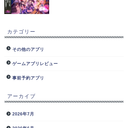
カテゴリー
その他のアプリ
ゲームアプリレビュー
事前予約アプリ
アーカイブ
2026年7月