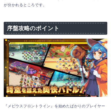
が分かれるところです。
序盤攻略のポイント
『メビウスフロントライン』を始めたばかりのプレイヤー