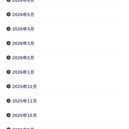
2026年6月
2026年5月
2026年4月
2026年3月
2026年2月
2026年1月
2025年12月
2025年11月
2025年10月