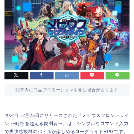
記事内に商品プロモーションを含む場合があります
2024年12月25日にリリースされた『メビウスフロントライ
ン 〜時空を超える観測者〜』は、シンプルなコマンド入力
で爽快感抜群のバトルが楽しめるローグライトRPGです。