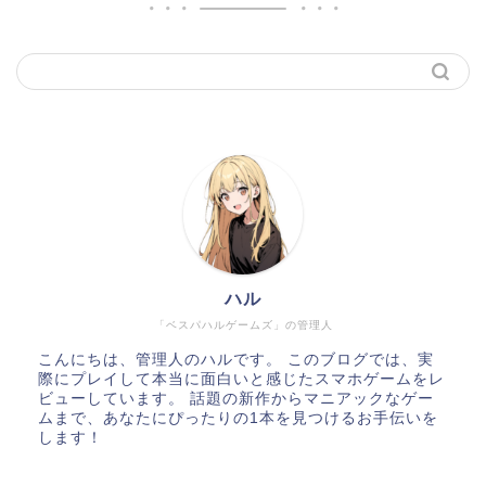
ハル
「ベスパハルゲームズ」の管理人
こんにちは、管理人のハルです。 このブログでは、実
際にプレイして本当に面白いと感じたスマホゲームをレ
ビューしています。 話題の新作からマニアックなゲー
ムまで、あなたにぴったりの1本を見つけるお手伝いを
します！