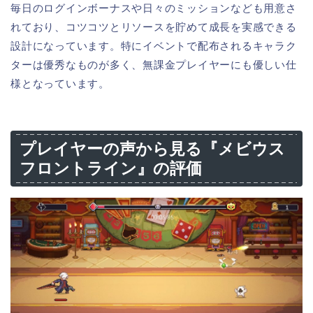
毎日のログインボーナスや日々のミッションなども用意さ
れており、コツコツとリソースを貯めて成長を実感できる
設計になっています。特にイベントで配布されるキャラク
ターは優秀なものが多く、無課金プレイヤーにも優しい仕
様となっています。
プレイヤーの声から見る『メビウス
フロントライン』の評価