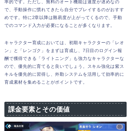
率的です。ただし、無料のオート機能は速度が遅めなの
で、手動操作に慣れてきたら自分でプレイするのがおすす
めです。特に2章以降は難易度が上がってくるので、手動
でのコマンド入力が必要になることが多くなります。
キャラクター育成においては、初期キャラクターの「レオ
ン」と「レンゴク」をまずは育成し、7日目のログイン報
酬で獲得できる「ライトニング」も強力なキャラクターな
ので、優先的に育てると良いでしょう。スキル強化は紫ス
キルを優先的に習得し、外勤システムを活用して効率的に
育成素材を集めることがポイントです。
課金要素とその価値