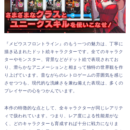
『メビウスフロントライン』のもう一つの魅力は、丁寧に
描き込まれたドット絵キャラクターです。全てのキャラク
ターやモンスター、背景などがドット絵で表現されてお
り、滑らかなアニメーションと相まって独特の世界観を作
り上げています。昔ながらのレトロゲームの雰囲気を感じ
させつつも、現代的な洗練さを兼ね備えた表現は、多くの
プレイヤーの心をつかんでいます。
本作の特徴的な点として、全キャラクターが同じレアリテ
ィで扱われています。つまり、レア度による性能差がな
く、どのキャラクターも育成すれば十分に戦力になりま