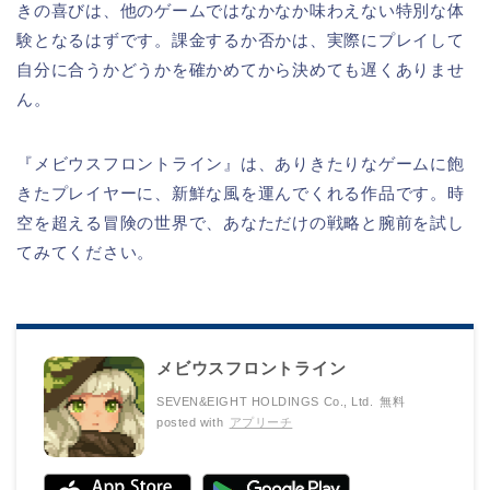
きの喜びは、他のゲームではなかなか味わえない特別な体
験となるはずです。課金するか否かは、実際にプレイして
自分に合うかどうかを確かめてから決めても遅くありませ
ん。
『メビウスフロントライン』は、ありきたりなゲームに飽
きたプレイヤーに、新鮮な風を運んでくれる作品です。時
空を超える冒険の世界で、あなただけの戦略と腕前を試し
てみてください。
メビウスフロントライン
SEVEN&EIGHT HOLDINGS Co., Ltd.
無料
posted with
アプリーチ