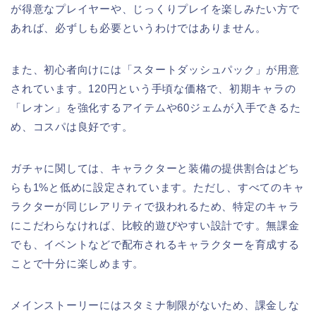
が得意なプレイヤーや、じっくりプレイを楽しみたい方で
あれば、必ずしも必要というわけではありません。
また、初心者向けには「スタートダッシュパック」が用意
されています。120円という手頃な価格で、初期キャラの
「レオン」を強化するアイテムや60ジェムが入手できるた
め、コスパは良好です。
ガチャに関しては、キャラクターと装備の提供割合はどち
らも1%と低めに設定されています。ただし、すべてのキャ
ラクターが同じレアリティで扱われるため、特定のキャラ
にこだわらなければ、比較的遊びやすい設計です。無課金
でも、イベントなどで配布されるキャラクターを育成する
ことで十分に楽しめます。
メインストーリーにはスタミナ制限がないため、課金しな