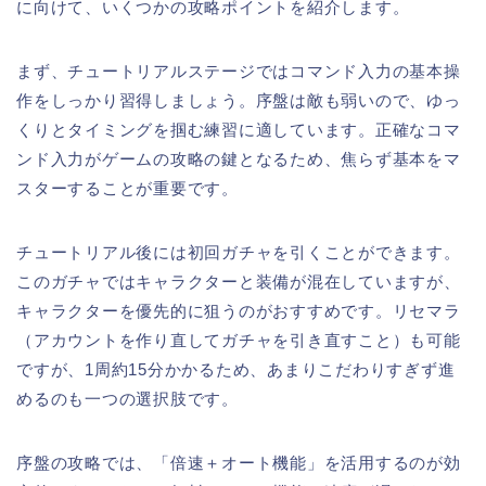
に向けて、いくつかの攻略ポイントを紹介します。
まず、チュートリアルステージではコマンド入力の基本操
作をしっかり習得しましょう。序盤は敵も弱いので、ゆっ
くりとタイミングを掴む練習に適しています。正確なコマ
ンド入力がゲームの攻略の鍵となるため、焦らず基本をマ
スターすることが重要です。
チュートリアル後には初回ガチャを引くことができます。
このガチャではキャラクターと装備が混在していますが、
キャラクターを優先的に狙うのがおすすめです。リセマラ
（アカウントを作り直してガチャを引き直すこと）も可能
ですが、1周約15分かかるため、あまりこだわりすぎず進
めるのも一つの選択肢です。
序盤の攻略では、「倍速＋オート機能」を活用するのが効