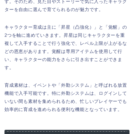
す。そのため、見た目やストーリーで気に入ったキャラク
ターを自由に選んで育てられるのが魅力です。
キャラクター育成は主に「昇星（凸強化）」と「覚醒」の
2つを軸に進めていきます。昇星は同じキャラクターを重
複して入手することで行う強化で、レベル上限が上がるな
どの恩恵があります。覚醒は専用アイテムを使用して行
い、キャラクターの能力をさらに引き出すことができま
す。
育成素材は、イベントや「外勤システム」と呼ばれる放置
機能で入手可能です。特に外勤システムは、ログインして
いない間も素材を集められるため、忙しいプレイヤーでも
効率的に育成を進められる便利な機能となっています。