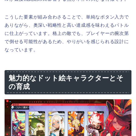
こうした要素が組み合わさることで、単純なボタン入力で
ありながら、奥深い戦略性と高い達成感を味わえるバトル
に仕上がっています。格上の敵でも、プレイヤーの腕次第
で倒せる可能性があるため、やりがいを感じられる設計に
なっています。
魅力的なドット絵キャラクターとそ
の育成