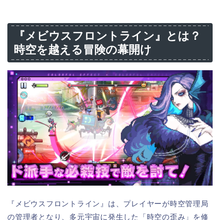
『メビウスフロントライン』とは？
時空を越える冒険の幕開け
『メビウスフロントライン』は、プレイヤーが時空管理局
の管理者となり、多元宇宙に発生した「時空の歪み」を修