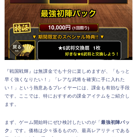
『戦国戦輝』は無課金でも十分に楽しめますが、「もっと
早く強くなりたい！」「レアな武将を確実に手に入れた
い！」という熱意あるプレイヤーには、課金も有効な手段
です。ここでは、特におすすめの課金アイテムをご紹介し
ます。
まず、ゲーム開始時にぜひ検討したいのが「
最強初陣パッ
ク
」です。価格は少々張るものの、最高レアリティである