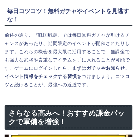
毎日コツコツ！無料ガチャやイベントを見逃す
な！
前述の通り、『戦国戦輝』では毎日無料ガチャが引けるチ
ャンスがあったり、期間限定のイベントが開催されたりし
ます。これらの機会を最大限に活用することで、無課金で
も強力な武将や貴重なアイテムを手に入れることが可能で
す。ゲームにログインしたら、まずは
ガチャやお知らせ、
イベント情報をチェックする習慣
をつけましょう。コツコ
ツと続けることが、最強への近道です。
さらなる高みへ！おすすめ課金パッ
クで軍備を増強！