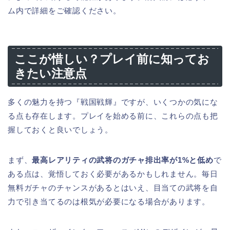
ム内で詳細をご確認ください。
ここが惜しい？プレイ前に知ってお
きたい注意点
多くの魅力を持つ『戦国戦輝』ですが、いくつかの気にな
る点も存在します。プレイを始める前に、これらの点も把
握しておくと良いでしょう。
まず、
最高レアリティの武将のガチャ排出率が1%と低め
で
ある点は、覚悟しておく必要があるかもしれません。毎日
無料ガチャのチャンスがあるとはいえ、目当ての武将を自
力で引き当てるのは根気が必要になる場合があります。