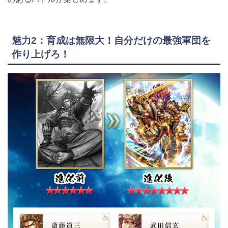
魅力2：育成は無限大！自分だけの最強軍団を
作り上げろ！