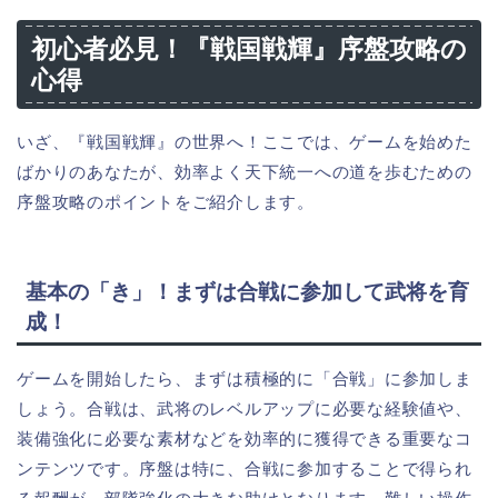
初心者必見！『戦国戦輝』序盤攻略の
心得
いざ、『戦国戦輝』の世界へ！ここでは、ゲームを始めた
ばかりのあなたが、効率よく天下統一への道を歩むための
序盤攻略のポイントをご紹介します。
基本の「き」！まずは合戦に参加して武将を育
成！
ゲームを開始したら、まずは積極的に「合戦」に参加しま
しょう。合戦は、武将のレベルアップに必要な経験値や、
装備強化に必要な素材などを効率的に獲得できる重要なコ
ンテンツです。序盤は特に、合戦に参加することで得られ