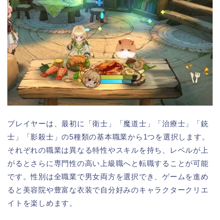
プレイヤーは、最初に「衛士」「魔道士」「治療士」「銃
士」「影殺士」の5種類の基本職業から1つを選択します。
それぞれの職業は異なる特性やスキルを持ち、レベルが上
がるとさらに専門性の高い上級職へと転職することが可能
です。性別は全職業で男女両方を選択でき、ゲームを進め
ると美容院や豊富な衣装で自分好みのキャラクタークリエ
イトを楽しめます。