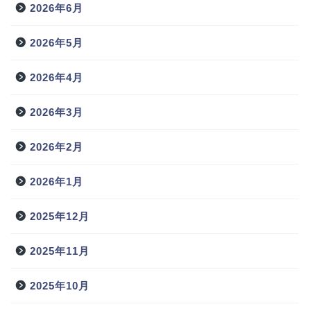
2026年6月
2026年5月
2026年4月
2026年3月
2026年2月
2026年1月
2025年12月
2025年11月
2025年10月