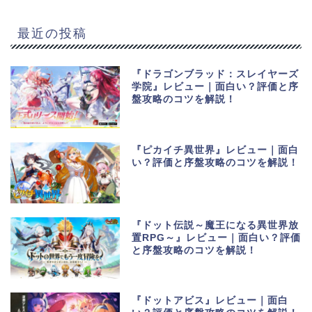
最近の投稿
『ドラゴンブラッド：スレイヤーズ
学院』レビュー｜面白い？評価と序
盤攻略のコツを解説！
『ピカイチ異世界』レビュー｜面白
い？評価と序盤攻略のコツを解説！
『ドット伝説～魔王になる異世界放
置RPG～』レビュー｜面白い？評価
と序盤攻略のコツを解説！
『ドットアビス』レビュー｜面白