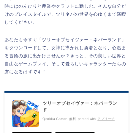
時にはのんびりと農業やクラフトに勤しむ。そんな自分だ
けのプレイスタイルで、ツリネバの世界を心ゆくまで満喫
してください。
あなたも今すぐ「ツリーオブセイヴァー：ネバーランド」
をダウンロードして、女神に導かれし勇者となり、心温ま
る冒険の旅に出かけませんか？きっと、その美しい世界と
自由なゲームプレイ、そして愛らしいキャラクターたちの
虜になるはずです！
ツリーオブセイヴァー：ネバーラン
ド
Qookka Games
無料
posted with
アプリーチ