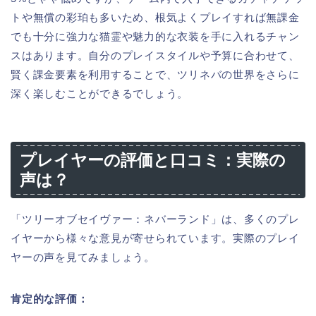
トや無償の彩珀も多いため、根気よくプレイすれば無課金
でも十分に強力な猫霊や魅力的な衣装を手に入れるチャン
スはあります。自分のプレイスタイルや予算に合わせて、
賢く課金要素を利用することで、ツリネバの世界をさらに
深く楽しむことができるでしょう。
プレイヤーの評価と口コミ：実際の
声は？
「ツリーオブセイヴァー：ネバーランド」は、多くのプレ
イヤーから様々な意見が寄せられています。実際のプレイ
ヤーの声を見てみましょう。
肯定的な評価：