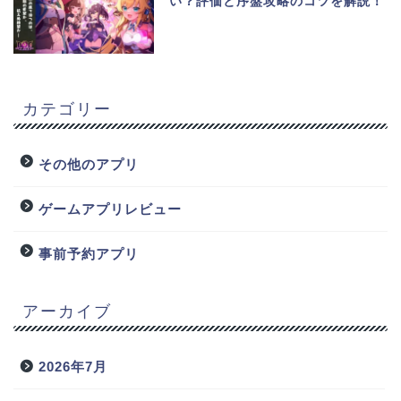
い？評価と序盤攻略のコツを解説！
カテゴリー
その他のアプリ
ゲームアプリレビュー
事前予約アプリ
アーカイブ
2026年7月