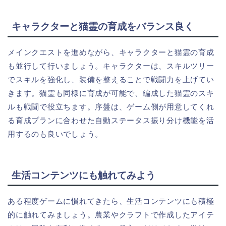
キャラクターと猫霊の育成をバランス良く
メインクエストを進めながら、キャラクターと猫霊の育成
も並行して行いましょう。キャラクターは、スキルツリー
でスキルを強化し、装備を整えることで戦闘力を上げてい
きます。猫霊も同様に育成が可能で、編成した猫霊のスキ
ルも戦闘で役立ちます。序盤は、ゲーム側が用意してくれ
る育成プランに合わせた自動ステータス振り分け機能を活
用するのも良いでしょう。
生活コンテンツにも触れてみよう
ある程度ゲームに慣れてきたら、生活コンテンツにも積極
的に触れてみましょう。農業やクラフトで作成したアイテ