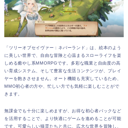
「ツリーオブセイヴァー：ネバーランド」は、絵本のよう
に美しい世界で、自由な冒険と心温まるスローライフを楽
しめる癒やし系MMORPGです。多彩な職業と自由度の高
い育成システム、そして豊富な生活コンテンツが、プレイ
ヤーを飽きさせません。オート機能も充実しているため、
MMO初心者の方や、忙しい方でも気軽に楽しむことがで
きます。
無課金でも十分に楽しめますが、お得な初心者パックなど
を活用することで、より快適にゲームを進めることが可能
です。可愛らしい猫霊たちと共に、広大な世界を冒険し、