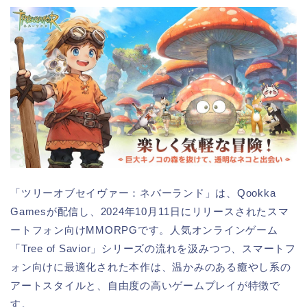
「ツリーオブセイヴァー：ネバーランド」は、Qookka
Gamesが配信し、2024年10月11日にリリースされたスマ
ートフォン向けMMORPGです。人気オンラインゲーム
「Tree of Savior」シリーズの流れを汲みつつ、スマートフ
ォン向けに最適化された本作は、温かみのある癒やし系の
アートスタイルと、自由度の高いゲームプレイが特徴で
す。