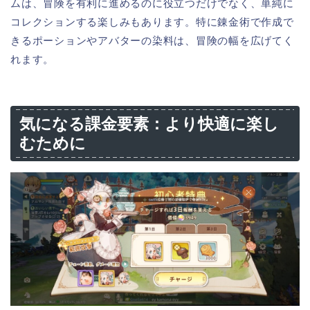
ムは、冒険を有利に進めるのに役立つだけでなく、単純に
コレクションする楽しみもあります。特に錬金術で作成で
きるポーションやアバターの染料は、冒険の幅を広げてく
れます。
気になる課金要素：より快適に楽し
むために