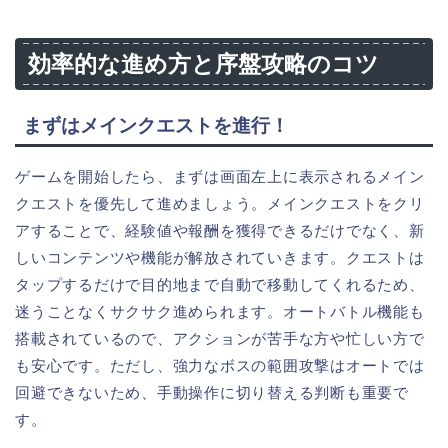
効率的な進め方と序盤攻略のコツ
まずはメインクエストを進行！
ゲームを開始したら、まずは画面左上に表示されるメイン
クエストを優先して進めましょう。メインクエストをクリ
アすることで、経験値や報酬を獲得できるだけでなく、新
しいコンテンツや機能が解放されていきます。クエストは
タップするだけで目的地まで自動で移動してくれるため、
迷うことなくサクサク進められます。オートバトル機能も
搭載されているので、アクションが苦手な方や忙しい方で
も安心です。ただし、強力なボスの範囲攻撃はオートでは
回避できないため、手動操作に切り替える判断も重要で
す。