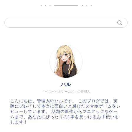
ハル
「ベスパハルゲームズ」の管理人
こんにちは、管理人のハルです。 このブログでは、実
際にプレイして本当に面白いと感じたスマホゲームをレ
ビューしています。 話題の新作からマニアックなゲー
ムまで、あなたにぴったりの1本を見つけるお手伝いを
します！