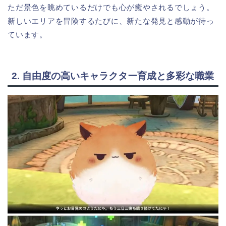
ただ景色を眺めているだけでも心が癒やされるでしょう。
新しいエリアを冒険するたびに、新たな発見と感動が待っ
ています。
2. 自由度の高いキャラクター育成と多彩な職業