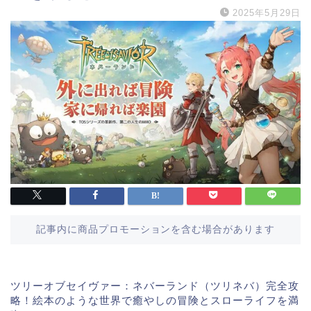
2025年5月29日
記事内に商品プロモーションを含む場合があります
ツリーオブセイヴァー：ネバーランド（ツリネバ）完全攻
略！絵本のような世界で癒やしの冒険とスローライフを満