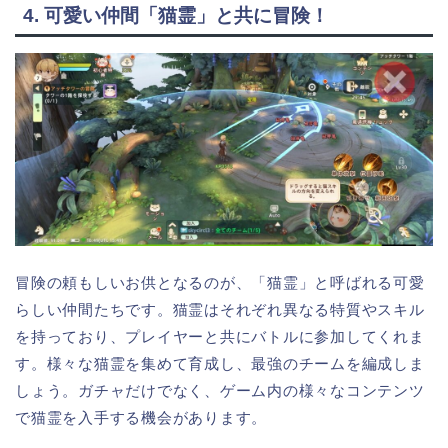
4. 可愛い仲間「猫霊」と共に冒険！
冒険の頼もしいお供となるのが、「猫霊」と呼ばれる可愛
らしい仲間たちです。猫霊はそれぞれ異なる特質やスキル
を持っており、プレイヤーと共にバトルに参加してくれま
す。様々な猫霊を集めて育成し、最強のチームを編成しま
しょう。ガチャだけでなく、ゲーム内の様々なコンテンツ
で猫霊を入手する機会があります。