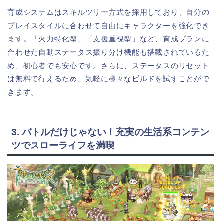
育成システムはスキルツリー方式を採用しており、自分の
プレイスタイルに合わせて自由にキャラクターを強化でき
ます。「火力特化型」「支援重視型」など、育成プランに
合わせた自動ステータス振り分け機能も搭載されているた
め、初心者でも安心です。さらに、ステータスのリセット
は無料で行えるため、気軽に様々なビルドを試すことがで
きます。
3. バトルだけじゃない！充実の生活系コンテン
ツでスローライフを満喫