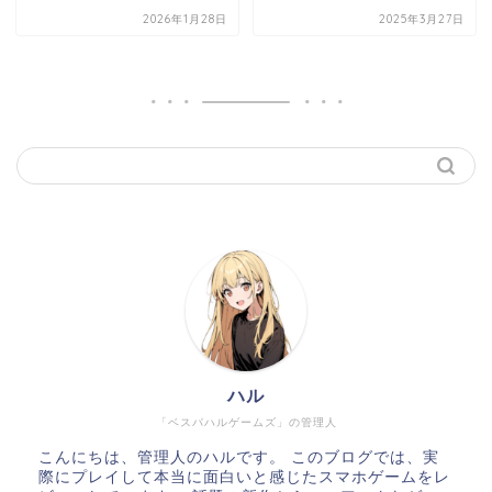
2026年1月28日
2025年3月27日
ハル
「ベスパハルゲームズ」の管理人
こんにちは、管理人のハルです。 このブログでは、実
際にプレイして本当に面白いと感じたスマホゲームをレ