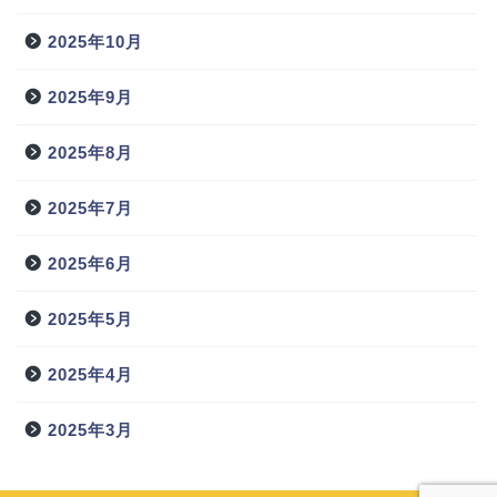
2025年10月
2025年9月
2025年8月
2025年7月
2025年6月
2025年5月
2025年4月
2025年3月