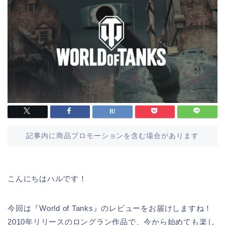
記事内に商品プロモーションを含む場合があります
こんにちはハルです！
今回は『World of Tanks』のレビューをお届けしますね！
2010年リリースのロングラン作品で、今から始めても楽し