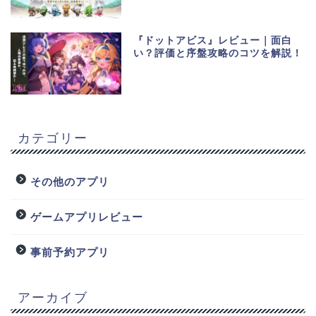
『ドットアビス』レビュー｜面白
い？評価と序盤攻略のコツを解説！
カテゴリー
その他のアプリ
ゲームアプリレビュー
事前予約アプリ
アーカイブ