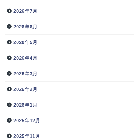
2026年7月
2026年6月
2026年5月
2026年4月
2026年3月
2026年2月
2026年1月
2025年12月
2025年11月