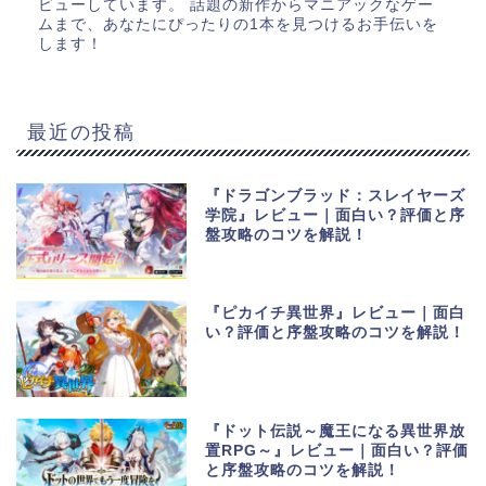
ビューしています。 話題の新作からマニアックなゲー
ムまで、あなたにぴったりの1本を見つけるお手伝いを
します！
最近の投稿
『ドラゴンブラッド：スレイヤーズ
学院』レビュー｜面白い？評価と序
盤攻略のコツを解説！
『ピカイチ異世界』レビュー｜面白
い？評価と序盤攻略のコツを解説！
『ドット伝説～魔王になる異世界放
置RPG～』レビュー｜面白い？評価
と序盤攻略のコツを解説！