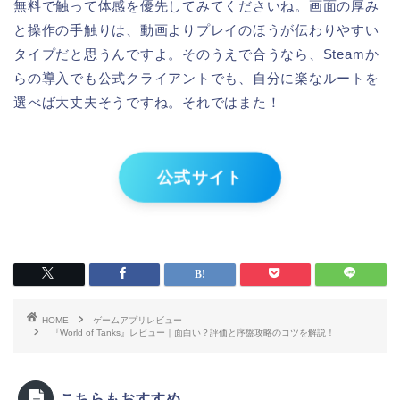
無料で触って体感を優先してみてくださいね。画面の厚み
と操作の手触りは、動画よりプレイのほうが伝わりやすい
タイプだと思うんですよ。そのうえで合うなら、Steamか
らの導入でも公式クライアントでも、自分に楽なルートを
選べば大丈夫そうですね。それではまた！
公式サイト
HOME
ゲームアプリレビュー
『World of Tanks』レビュー｜面白い？評価と序盤攻略のコツを解説！
こちらもおすすめ