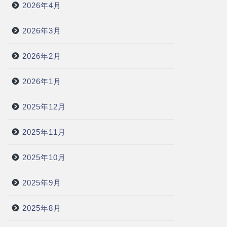
2026年4月
2026年3月
2026年2月
2026年1月
2025年12月
2025年11月
2025年10月
2025年9月
2025年8月