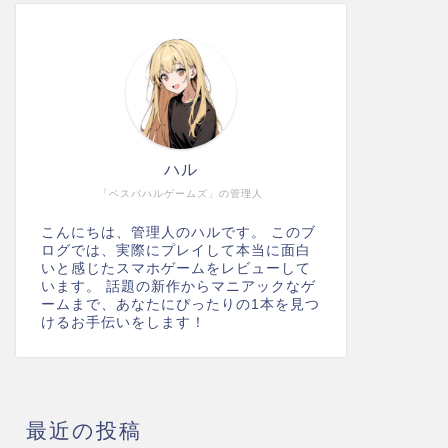
ハル
「ベスパハルゲームズ」の管理人
こんにちは、管理人のハルです。 このブ
ログでは、実際にプレイして本当に面白
いと感じたスマホゲームをレビューして
います。 話題の新作からマニアックなゲ
ームまで、あなたにぴったりの1本を見つ
けるお手伝いをします！
最近の投稿