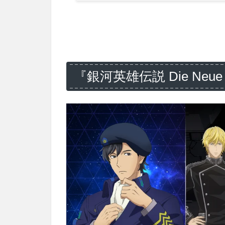
『銀河英雄伝説 Die Neue