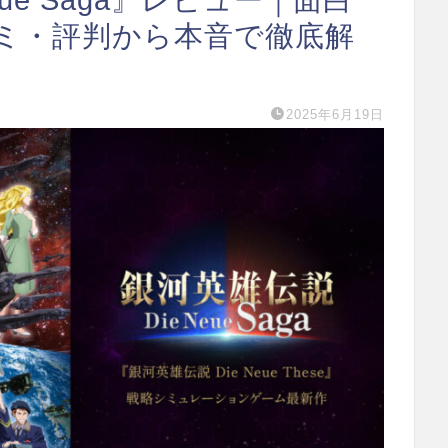
ミ・評判から本音で徹底解
2025年6月19日