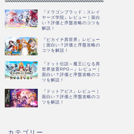
『ドラゴンブラッド：スレイ
ヤーズ学院』レビュー｜面白
い？評価と序盤攻略のコツを
解説！
『ピカイチ異世界』レビュー
｜面白い？評価と序盤攻略の
コツを解説！
『ドット伝説～魔王になる異
世界放置RPG～』レビュー｜
面白い？評価と序盤攻略のコ
ツを解説！
『ドットアビス』レビュー｜
面白い？評価と序盤攻略のコ
ツを解説！
カテゴリー