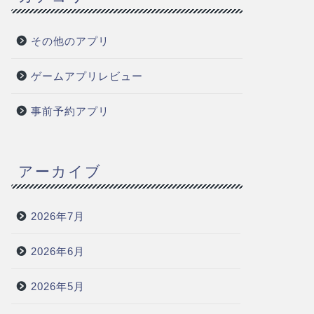
その他のアプリ
ゲームアプリレビュー
事前予約アプリ
アーカイブ
2026年7月
2026年6月
2026年5月