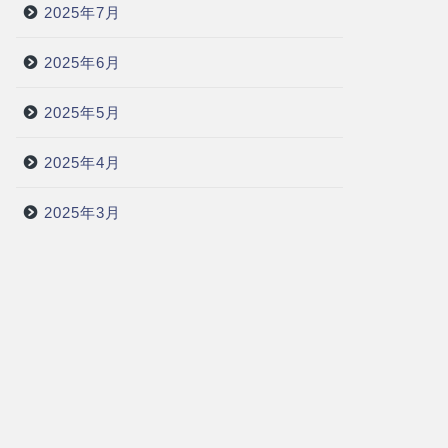
2025年7月
2025年6月
2025年5月
2025年4月
2025年3月