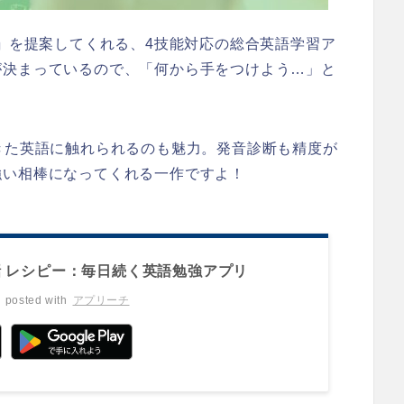
」
を提案してくれる、4技能対応の総合英語学習ア
が決まっているので、「何から手をつけよう…」と
事で生きた英語に触れられるのも魅力。発音診断も精度が
強い相棒になってくれる一作ですよ！
 レシピー：毎日続く英語勉強アプリ
posted with
アプリーチ