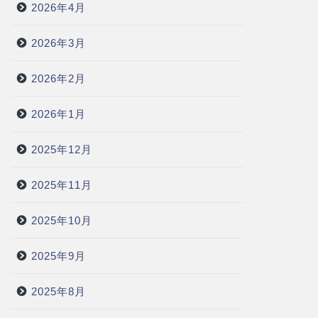
2026年4月
2026年3月
2026年2月
2026年1月
2025年12月
2025年11月
2025年10月
2025年9月
2025年8月