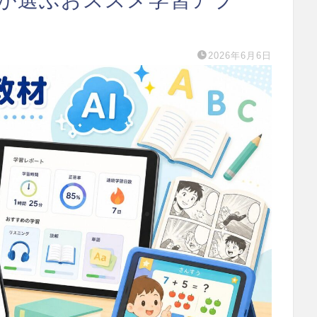
2026年6月6日