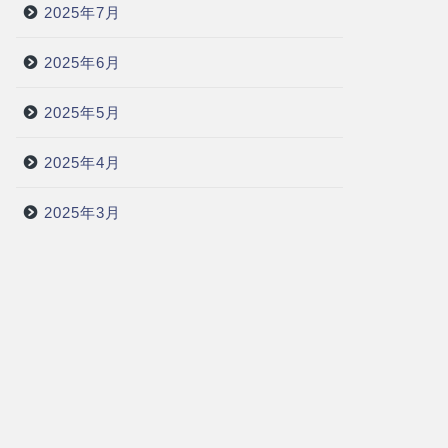
2025年7月
2025年6月
2025年5月
2025年4月
2025年3月