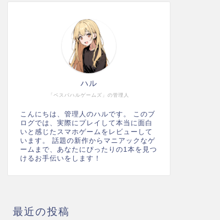
ハル
「ベスパハルゲームズ」の管理人
こんにちは、管理人のハルです。 このブ
ログでは、実際にプレイして本当に面白
いと感じたスマホゲームをレビューして
います。 話題の新作からマニアックなゲ
ームまで、あなたにぴったりの1本を見つ
けるお手伝いをします！
最近の投稿