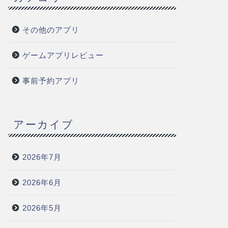
その他のアプリ
ゲームアプリレビュー
事前予約アプリ
アーカイブ
2026年7月
2026年6月
2026年5月