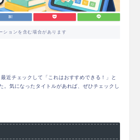
ーションを含む場合があります
、最近チェックして「これはおすすめできる！」と
した。気になったタイトルがあれば、ぜひチェックし