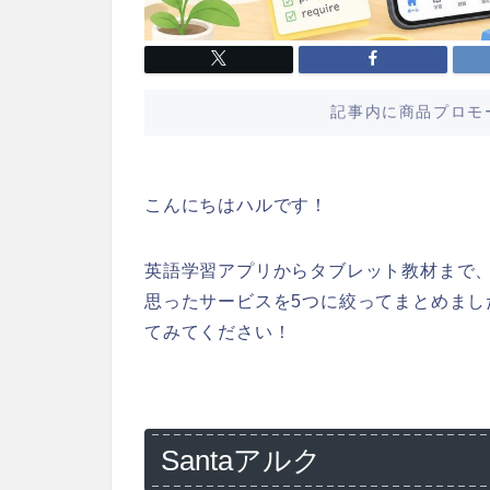
記事内に商品プロモ
こんにちはハルです！
英語学習アプリからタブレット教材まで
思ったサービスを5つに絞ってまとめま
てみてください！
Santaアルク