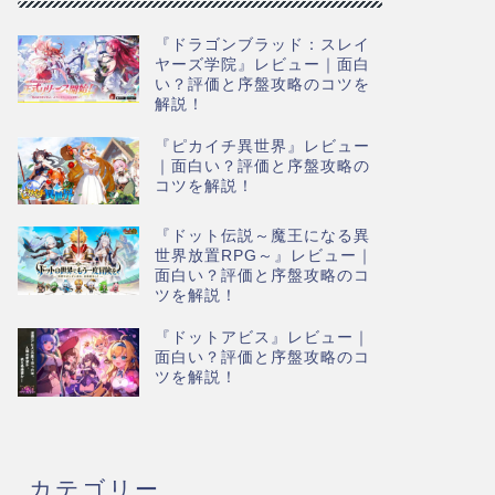
『ドラゴンブラッド：スレイ
ヤーズ学院』レビュー｜面白
い？評価と序盤攻略のコツを
解説！
『ピカイチ異世界』レビュー
｜面白い？評価と序盤攻略の
コツを解説！
『ドット伝説～魔王になる異
世界放置RPG～』レビュー｜
面白い？評価と序盤攻略のコ
ツを解説！
『ドットアビス』レビュー｜
面白い？評価と序盤攻略のコ
ツを解説！
カテゴリー