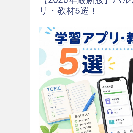
リ・教材5選！