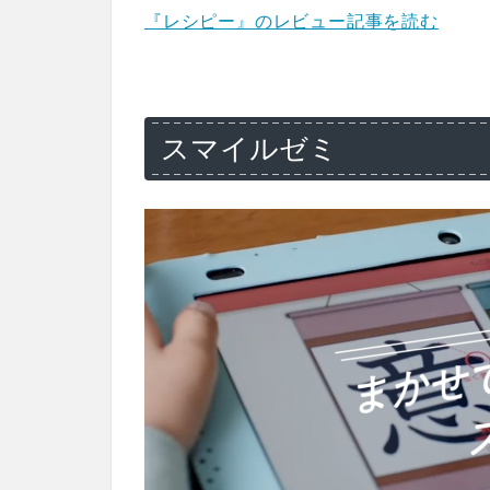
『レシピー』のレビュー記事を読む
スマイルゼミ